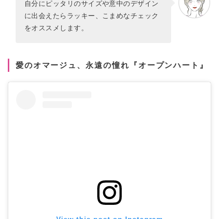
自分にピッタリのサイズや意中のデザイン
に出会えたらラッキー、こまめなチェック
をオススメします。
愛のオマージュ、永遠の憧れ『オープンハート』