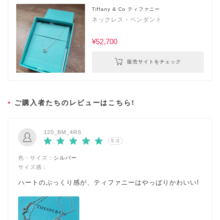
Tiffany & Co ティファニー
ネックレス・ペンダント
¥52,700
販売サイトをチェック
ご購入者たちのレビューはこちら!
120_BM_4RS
5.0
色・サイズ：
シルバー
サイズ感：
ハートのぷっくり感が、ティファニーはやっぱりかわいい!