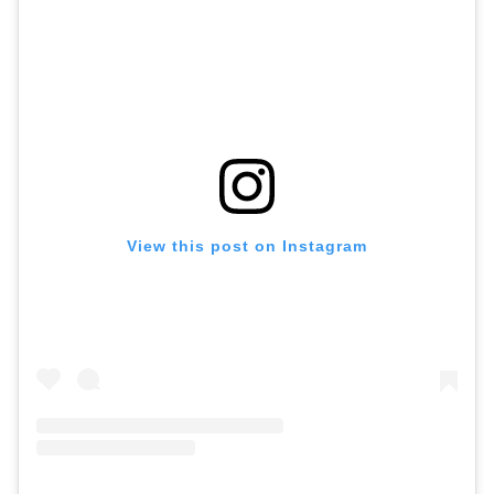
View this post on Instagram