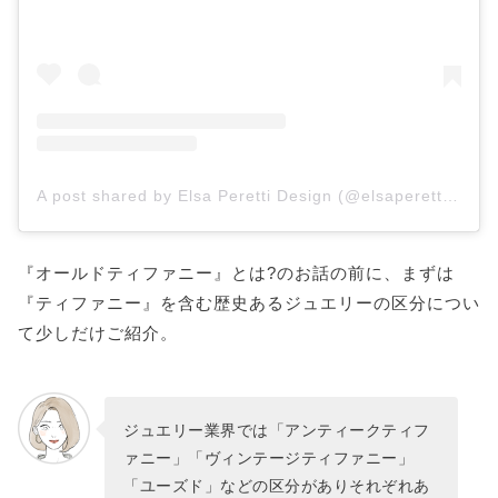
A post shared by Elsa Peretti Design (@elsaperettidesign)
『オールドティファニー』とは?のお話の前に、まずは
『ティファニー』を含む歴史あるジュエリーの区分につい
て少しだけご紹介。
ジュエリー業界では「アンティークティフ
ァニー」「ヴィンテージティファニー」
「ユーズド」などの区分がありそれぞれあ