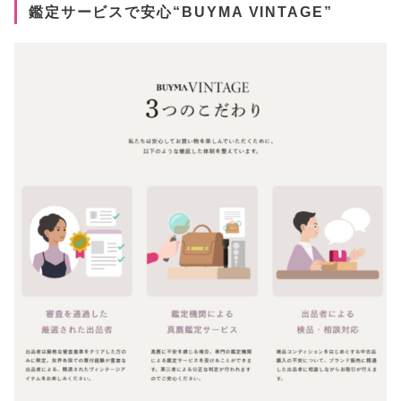
鑑定サービスで安心“BUYMA VINTAGE”