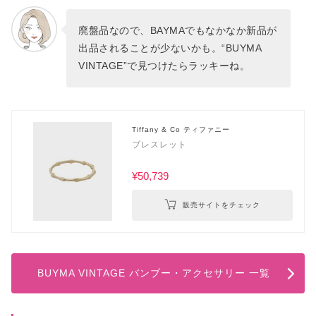
廃盤品なので、BAYMAでもなかなか新品が
出品されることが少ないかも。“BUYMA
VINTAGE”で見つけたらラッキーね。
Tiffany & Co ティファニー
ブレスレット
¥50,739
販売サイトをチェック
BUYMA VINTAGE バンブー・アクセサリー 一覧