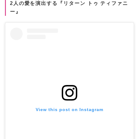
2人の愛を演出する『リターン トゥ ティファニ
ー』
View this post on Instagram