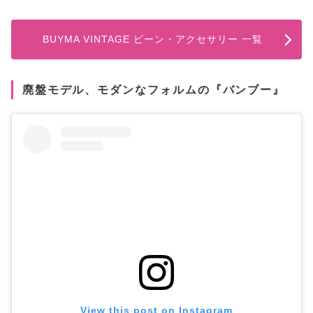
BUYMA VINTAGE ビーン・アクセサリー 一覧
廃盤モデル、モダンなフォルムの『バンブー』
View this post on Instagram