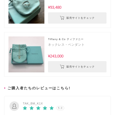
¥93,480
販売サイトをチェック
Tiffany & Co ティファニー
ネックレス・ペンダント
¥243,000
販売サイトをチェック
ご購入者たちのレビューはこちら!
TAK_BM_K1X
5.0