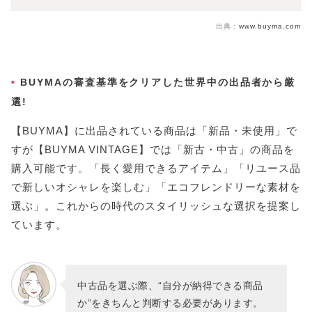
出典：
www.buyma.com
BUYMAの審査基準をクリアした世界中の出品者から厳
選!
【BUYMA】に出品されている商品は「新品・未使用」で
すが【BUYMA VINTAGE】では「新古・中古」の商品を
購入可能です。「長く愛用できるアイテム」「リユース品
で新しいオシャレを楽しむ」「エコフレンドリーな素材を
選ぶ」。これからの時代のスタイリッシュな選択を提案し
ています。
中古品を選ぶ際、“自分が納得できる商品
か”をきちんと判断する必要があります。