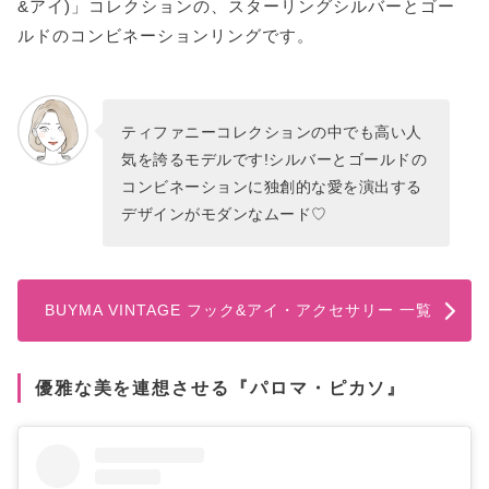
&アイ)」コレクションの、スターリングシルバーとゴー
ルドのコンビネーションリングです。
ティファニーコレクションの中でも高い人
気を誇るモデルです!シルバーとゴールドの
コンビネーションに独創的な愛を演出する
デザインがモダンなムード♡
BUYMA VINTAGE フック&アイ・アクセサリー 一覧
優雅な美を連想させる『パロマ・ピカソ』