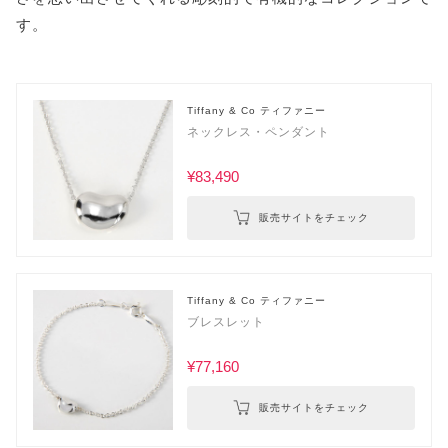
す。
Tiffany & Co ティファニー
ネックレス・ペンダント
¥83,490
販売サイトをチェック
Tiffany & Co ティファニー
ブレスレット
¥77,160
販売サイトをチェック