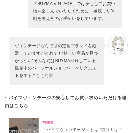
「BUYMA VINTAGE」では安心してお買い
物を楽しんでいただくために、徹底した体
制を整えそのお手伝いをしています。
ヴィンテージならではの定番ブランドを厳
選していますがそれでも“欲しい商品が見つ
からない”そんな時はBUYMA登録している
世界中のパーソナルショッパーへリクエス
トをすることも可能!
バイマヴィンテージの安心してお買い求めいただける理
由はこちら
WOMEN
「バイマヴィンテージ」とは?口コミは?-