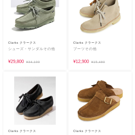
Clarks クラークス
Clarks クラークス
シューズ・サンダルその他
ブーツその他
¥29,800
¥12,900
¥34,100
¥15,480
Clarks クラークス
Clarks クラークス