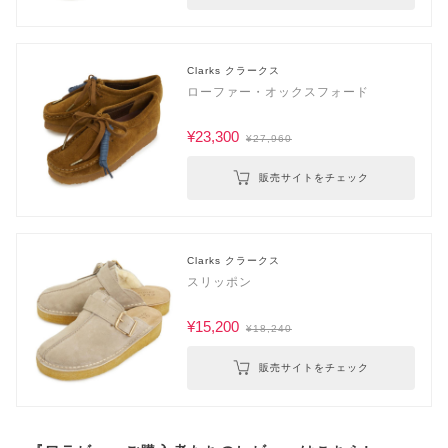
Clarks クラークス
ローファー・オックスフォード
¥23,300
¥27,960
販売サイトをチェック
Clarks クラークス
スリッポン
¥15,200
¥18,240
販売サイトをチェック