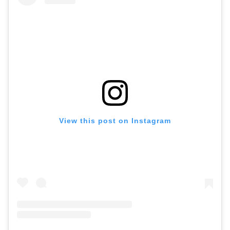
View this post on Instagram