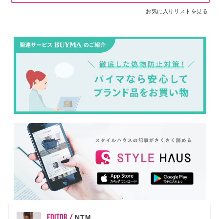
お気に入りリストを見る
EDITOR /
NTM