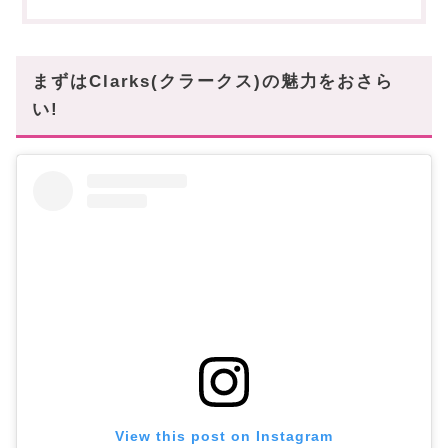
まずはClarks(クラークス)の魅力をおさら
い!
View this post on Instagram