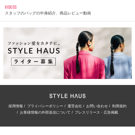
VIDEOS
スタッフのバッグの中身紹介、商品レビュー動画
採用情報
プライバシーポリシー
運営会社
お問い合わせ
利用規約
お客様情報の外部送信について
プレスリリース・広告掲載