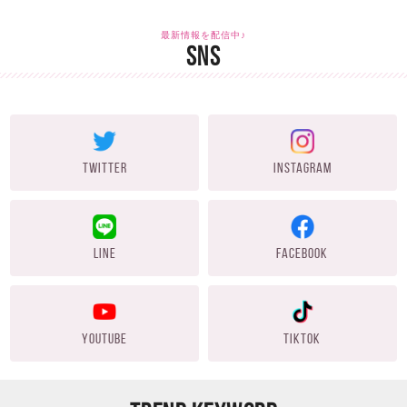
最新情報を配信中♪
SNS
TWITTER
INSTAGRAM
LINE
FACEBOOK
YOUTUBE
TIKTOK