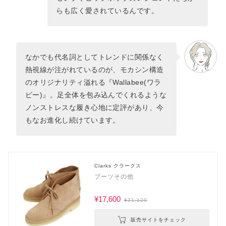
らも広く愛されているんです。
なかでも代名詞としてトレンドに関係なく
熱視線が注がれているのが、モカシン構造
のオリジナリティ溢れる『Wallabee(ワラ
ビー)』。足全体を包み込んでくれるような
ノンストレスな履き心地に定評があり、今
もなお進化し続けています。
Clarks クラークス
ブーツその他
¥17,600
¥21,120
販売サイトをチェック