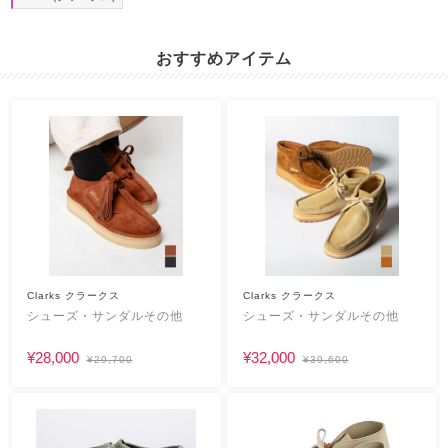
おすすめアイテム
Clarks クラークス
Clarks クラークス
シューズ・サンダルその他
シューズ・サンダルその他
¥28,000
¥32,000
¥29,700
¥39,600