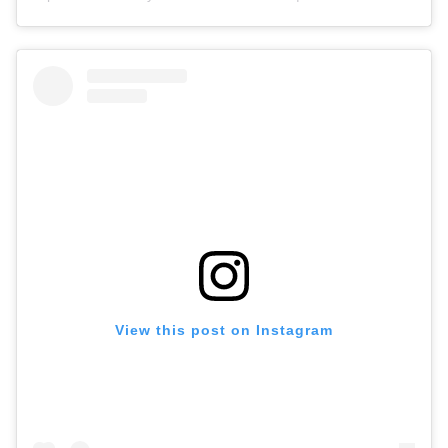
View this post on Instagram