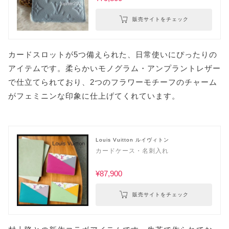
販売サイトをチェック
カードスロットが5つ備えられた、日常使いにぴったりの
アイテムです。柔らかいモノグラム・アンプラントレザー
で仕立てられており、2つのフラワーモチーフのチャーム
がフェミニンな印象に仕上げてくれています。
Louis Vuitton ルイヴィトン
カードケース・名刺入れ
¥87,900
販売サイトをチェック