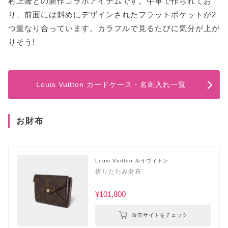
村上隆との新作コラボアイテムです。牛革で作られてお
り、前面には斜めにデザインされたフラットポケットが2
つ重なり合っています。カラフルで見るたびに気分が上が
りそう!
Louis Vuitton カードケース・名刺入れ一覧
お財布
Louis Vuitton ルイヴィトン
折りたたみ財布
¥101,800
販売サイトをチェック