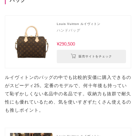
Louis Vuitton ルイヴィトン
ハンドバッグ
¥290,500
販売サイトをチェック
ルイヴィトンのバッグの中でも比較的安価に購入できるの
がスピーディ25。定番のモデルで、何十年後も持ってい
て恥ずかしくない名品中の名品です。収納力も抜群で耐久
性にも優れているため、気を使いすぎずたくさん使えるの
も推しポイント。