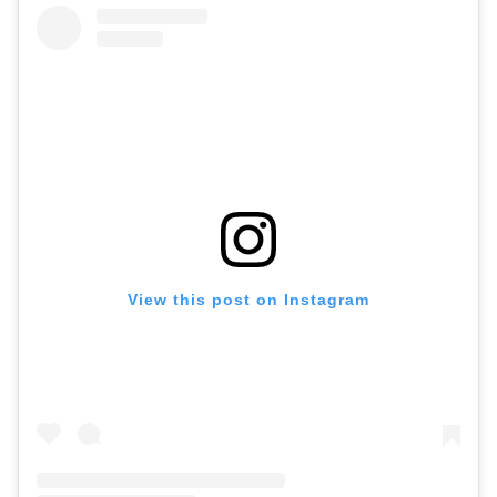
View this post on Instagram