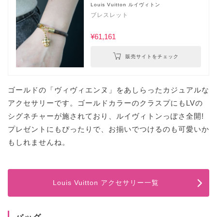
Louis Vuitton ルイヴィトン
ブレスレット
¥61,161
販売サイトをチェック
ゴールドの「ヴィヴィエンヌ」をあしらったカジュアルな
アクセサリーです。ゴールドカラーのクラスプにもLVの
シグネチャーが施されており、ルイヴィトンっぽさ全開!
プレゼントにもぴったりで、お揃いでつけるのも可愛いか
もしれませんね。
Louis Vuitton アクセサリー一覧
バッグ