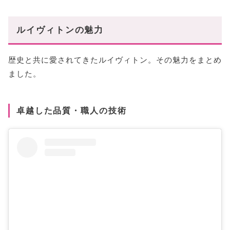
ルイヴィトンの魅力
歴史と共に愛されてきたルイヴィトン。その魅力をまとめ
ました。
卓越した品質・職人の技術