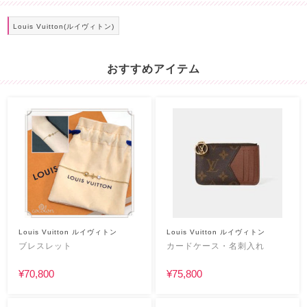
Louis Vuitton(ルイヴィトン)
おすすめアイテム
Louis Vuitton ルイヴィトン
Louis Vuitton ルイヴィトン
ブレスレット
カードケース・名刺入れ
¥70,800
¥75,800