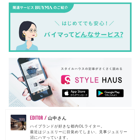
EDITOR /
山中さん
ハイブランドが好きな都内OLライター。
最近はジュエリーに目覚めてしまい、見事ジュエリー
沼にハマっています。