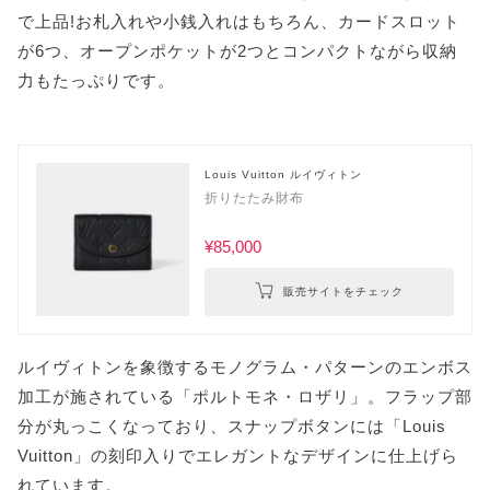
で上品!お札入れや小銭入れはもちろん、カードスロット
が6つ、オープンポケットが2つとコンパクトながら収納
力もたっぷりです。
Louis Vuitton ルイヴィトン
折りたたみ財布
¥85,000
販売サイトをチェック
ルイヴィトンを象徴するモノグラム・パターンのエンボス
加工が施されている「ポルトモネ・ロザリ」。フラップ部
分が丸っこくなっており、スナップボタンには「Louis
Vuitton」の刻印入りでエレガントなデザインに仕上げら
れています。