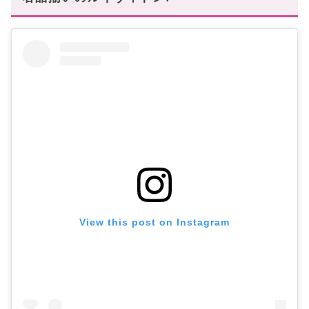
View this post on Instagram