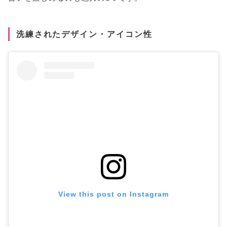
洗練されたデザイン・アイコン性
View this post on Instagram