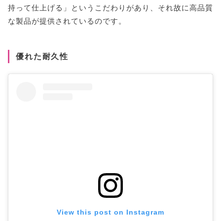
持って仕上げる」というこだわりがあり、それ故に高品質
な製品が提供されているのです。
優れた耐久性
View this post on Instagram