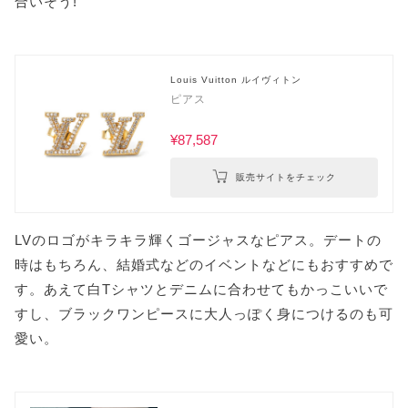
合いそう!
Louis Vuitton ルイヴィトン
ピアス
¥87,587
販売サイトをチェック
LVのロゴがキラキラ輝くゴージャスなピアス。デートの
時はもちろん、結婚式などのイベントなどにもおすすめで
す。あえて白Tシャツとデニムに合わせてもかっこいいで
すし、ブラックワンピースに大人っぽく身につけるのも可
愛い。