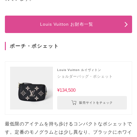
Louis Vuitton お財布一覧
ポーチ・ポシェット
Louis Vuitton ルイヴィトン
ショルダーバッグ・ポシェット
¥134,500
販売サイトをチェック
最低限のアイテムを持ち歩けるコンパクトなポシェットで
す。定番のモノグラムとは少し異なり、ブラックにホワイ