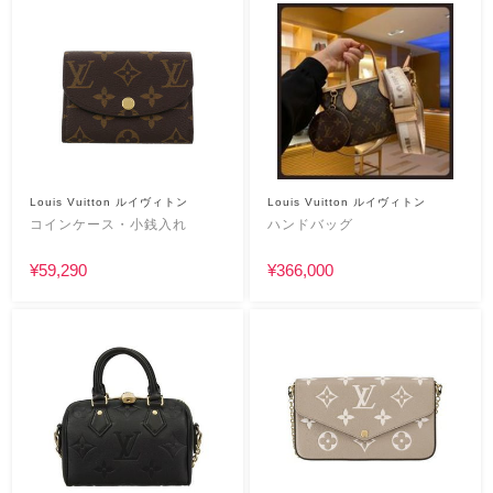
Louis Vuitton ルイヴィトン
Louis Vuitton ルイヴィトン
コインケース・小銭入れ
ハンドバッグ
¥59,290
¥366,000