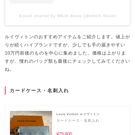
A post shared by Mkch.4luxe (@mkch.4luxe)
ルイヴィトンのおすすめアイテムをご紹介します。値上が
りが続くハイブランドですが、少しでも手の届きやすい
10万円前後のものを中心に集めました。価格は上がりま
すが、憧れのバッグ類も最後にチェックしてみてください
ね。
カードケース・名刺入れ
Louis Vuitton ルイヴィトン
カードケース・名刺入れ
¥79,800