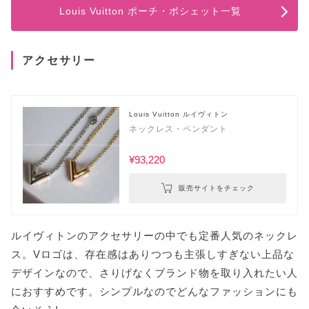
Louis Vuitton ポーチ・ポシェット一覧
アクセサリー
Louis Vuitton ルイヴィトン
ネックレス・ペンダント
¥93,220
販売サイトをチェック
ルイヴィトンのアクセサリーの中でも定番人気のネックレ
ス。Vロゴは、存在感はありつつも主張しすぎない上品な
デザインなので、さりげなくブランド物を取り入れたい人
におすすめです。シンプルなのでどんなファッションにも