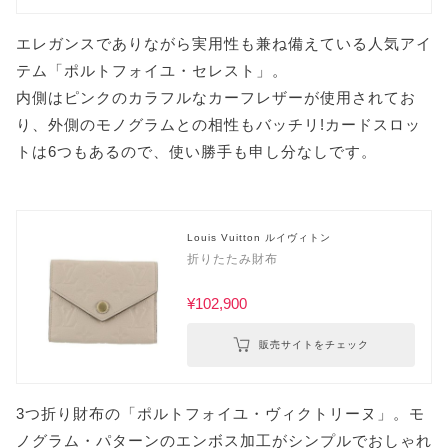
エレガンスでありながら実用性も兼ね備えている人気アイ
テム「ポルトフォイユ・セレスト」。
内側はピンクのカラフルなカーフレザーが使用されてお
り、外側のモノグラムとの相性もバッチリ!カードスロッ
トは6つもあるので、使い勝手も申し分なしです。
Louis Vuitton ルイヴィトン
折りたたみ財布
¥102,900
販売サイトをチェック
3つ折り財布の「ポルトフォイユ・ヴィクトリーヌ」。モ
ノグラム・パターンのエンボス加工がシンプルでおしゃれ