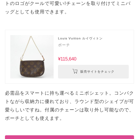
トのロゴがクールで可愛い!チェーンを取り付けてミニバ
ッグとしても使用できます。
Louis Vuitton ルイヴィトン
ポーチ
¥115,640
販売サイトをチェック
必需品をスマートに持ち運べるミニポシェット。コンパク
トながら収納力に優れており、ラウンド型のシェイプが可
愛らしいですね。付属のチェーンは取り外し可能なので、
ポーチとしても使えます。