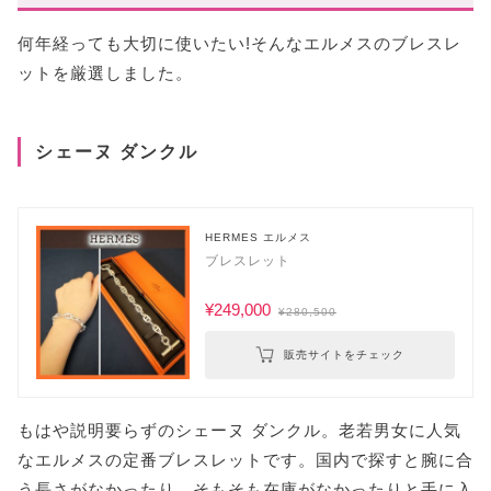
何年経っても大切に使いたい!そんなエルメスのブレスレ
ットを厳選しました。
シェーヌ ダンクル
HERMES エルメス
ブレスレット
¥249,000
¥280,500
販売サイトをチェック
もはや説明要らずのシェーヌ ダンクル。老若男女に人気
なエルメスの定番ブレスレットです。国内で探すと腕に合
う長さがなかったり、そもそも在庫がなかったりと手に入