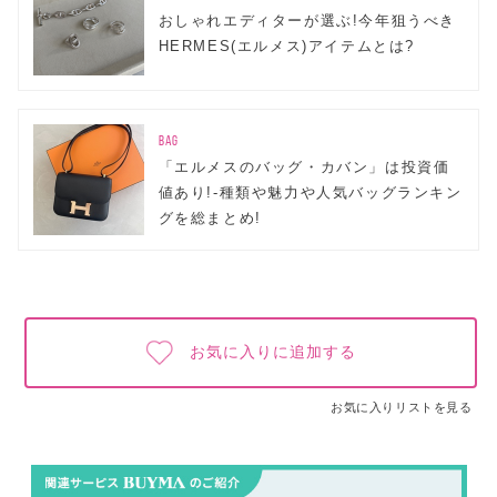
おしゃれエディターが選ぶ!今年狙うべき
HERMES(エルメス)アイテムとは?
BAG
「エルメスのバッグ・カバン」は投資価
値あり!-種類や魅力や人気バッグランキン
グを総まとめ!
お気に入りに追加する
お気に入りリストを見る