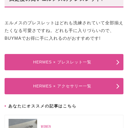
エルメスのブレスレットはどれも洗練されていて全部揃え
たくなる可愛さですね。どれも手に入りづらいので、
BUYMAでお得に手に入れるのがおすすめです!
HERMES × ブレスレット一覧
HERMES × アクセサリー一覧
あなたにオススメの記事はこちら
WOMEN