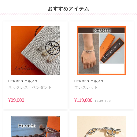
おすすめアイテム
HERMES エルメス
HERMES エルメス
ネックレス・ペンダント
ブレスレット
¥99,000
¥119,000
¥139,700