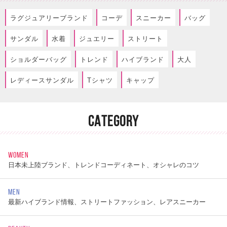
ラグジュアリーブランド
コーデ
スニーカー
バッグ
サンダル
水着
ジュエリー
ストリート
ショルダーバッグ
トレンド
ハイブランド
大人
レディースサンダル
Tシャツ
キャップ
CATEGORY
WOMEN
日本未上陸ブランド、トレンドコーディネート、オシャレのコツ
MEN
最新ハイブランド情報、ストリートファッション、レアスニーカー