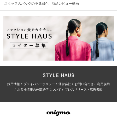
スタッフのバッグの中身紹介、商品レビュー動画
採用情報
プライバシーポリシー
運営会社
お問い合わせ
利用規約
お客様情報の外部送信について
プレスリリース・広告掲載