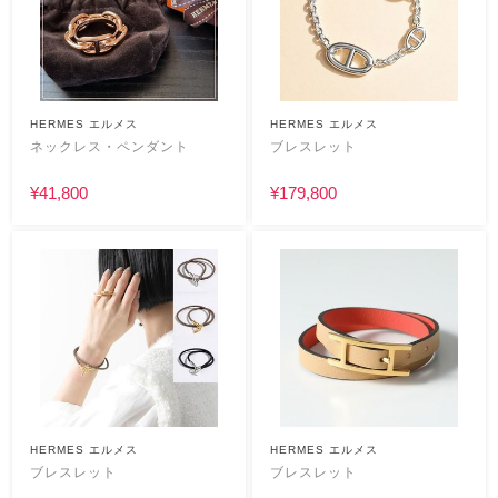
HERMES エルメス
HERMES エルメス
ネックレス・ペンダント
ブレスレット
¥41,800
¥179,800
HERMES エルメス
HERMES エルメス
ブレスレット
ブレスレット