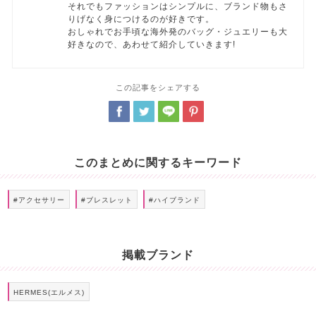
それでもファッションはシンプルに、ブランド物もさ
りげなく身につけるのが好きです。
おしゃれでお手頃な海外発のバッグ・ジュエリーも大
好きなので、あわせて紹介していきます!
この記事をシェアする
このまとめに関するキーワード
#アクセサリー
#ブレスレット
#ハイブランド
掲載ブランド
HERMES(エルメス)