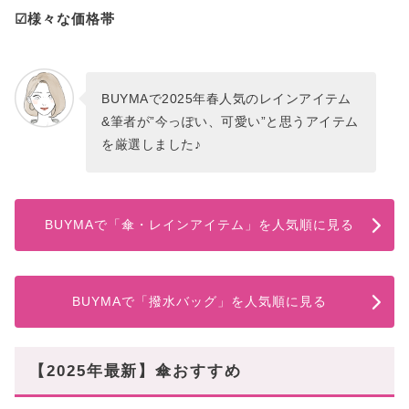
☑様々な価格帯
BUYMAで2025年春人気のレインアイテム
&筆者が”今っぽい、可愛い”と思うアイテム
を厳選しました♪
BUYMAで「傘・レインアイテム」を人気順に見る
BUYMAで「撥水バッグ」を人気順に見る
【2025年最新】傘おすすめ