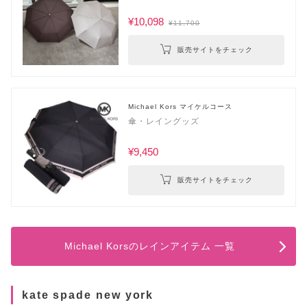
¥10,098
¥11,700
販売サイトをチェック
Michael Kors マイケルコース
傘・レイングッズ
¥9,450
販売サイトをチェック
Michael Korsのレインアイテム 一覧
kate spade new york