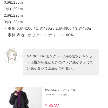
0:約118cm
1:約120cm
2:約122cm
3:約128cm
・重量:0:約410g / 1:約430g / 2:約430g / 3:約450g
・素材:表地 : ポリアミド ナイロン100%
MONCLER(モンクレール)の撥水ジャケッ
トは横から見たときのフレア感がフェミニ
ン感が合って上品かつ可愛い。
MONCLER モンクレール
アウターその他
¥140,382