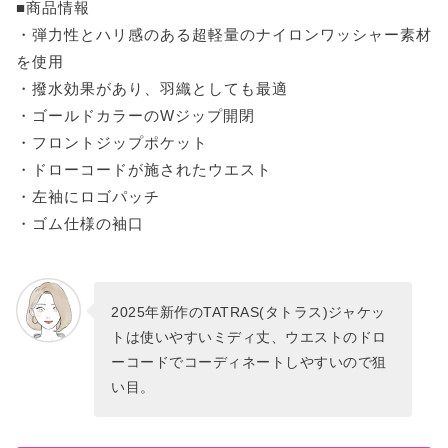
■商品情報
・弾力性とハリ感のある超軽量のナイロンワッシャー素材
を使用
・撥水効果があり、羽織としても最適
・ゴールドカラーのWジップ開閉
・フロントジップポケット
・ドローコードが施されたウエスト
・左袖にロゴパッチ
・ゴム仕様の袖口
2025年新作のTATRAS(タトラス)ジャケッ
トは使いやすいミディ丈、ウエストのドロ
ーコードでコーディネートしやすいので狙
い目。