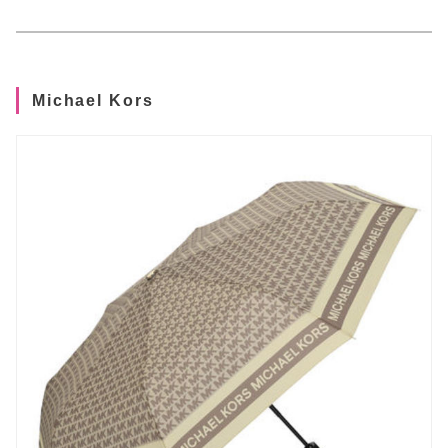
Michael Kors