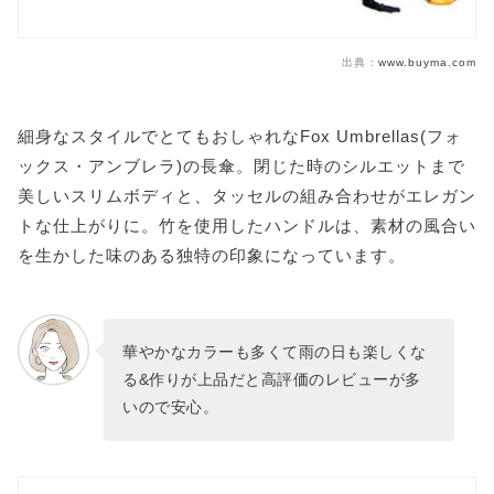
出典：
www.buyma.com
細身なスタイルでとてもおしゃれなFox Umbrellas(フォ
ックス・アンブレラ)の長傘。閉じた時のシルエットまで
美しいスリムボディと、タッセルの組み合わせがエレガン
トな仕上がりに。竹を使用したハンドルは、素材の風合い
を生かした味のある独特の印象になっています。
華やかなカラーも多くて雨の日も楽しくな
る&作りが上品だと高評価のレビューが多
いので安心。