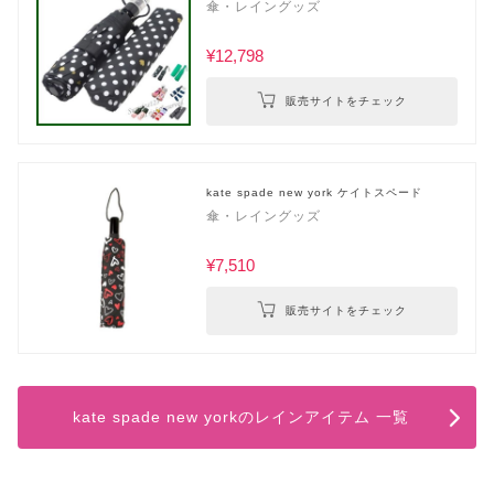
傘・レイングッズ
¥12,798
販売サイトをチェック
kate spade new york ケイトスペード
傘・レイングッズ
¥7,510
販売サイトをチェック
kate spade new yorkのレインアイテム 一覧