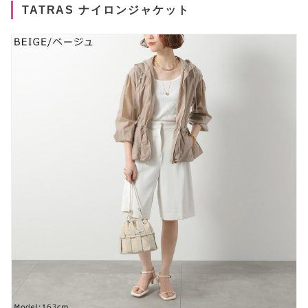
TATRAS ナイロンジャケット