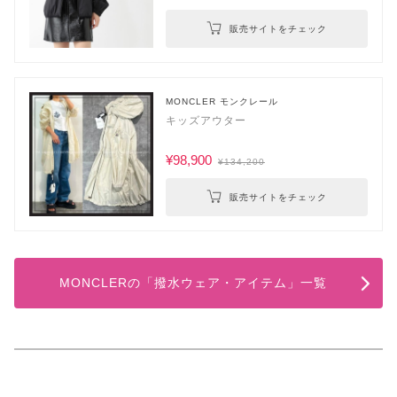
販売サイトをチェック
MONCLER モンクレール
キッズアウター
¥98,900
¥134,200
販売サイトをチェック
MONCLERの「撥水ウェア・アイテム」一覧