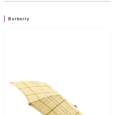
Burberry