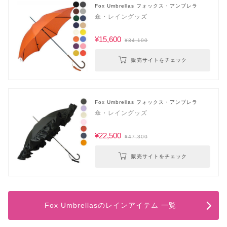
Fox Umbrellas フォックス・アンブレラ
傘・レイングッズ
¥15,600
¥34,100
販売サイトをチェック
Fox Umbrellas フォックス・アンブレラ
傘・レイングッズ
¥22,500
¥47,300
販売サイトをチェック
Fox Umbrellasのレインアイテム 一覧