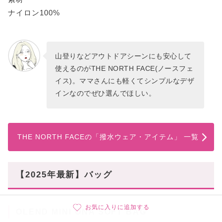
ナイロン100%
山登りなどアウトドアシーンにも安心して
使えるのがTHE NORTH FACE(ノースフェ
イス)。ママさんにも軽くてシンプルなデザ
インなのでぜひ選んでほしい。
THE NORTH FACEの「撥水ウェア・アイテム」 一覧
【2025年最新】バッグ
お気に入りに追加する
OLEND MINI ONA SOFT BAG