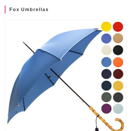
Fox Umbrellas