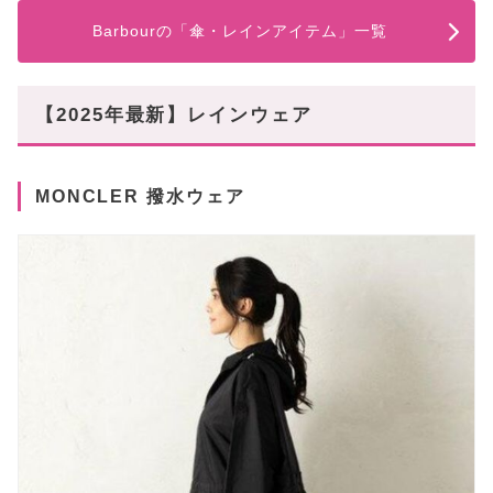
Barbourの「傘・レインアイテム」一覧
【2025年最新】レインウェア
MONCLER 撥水ウェア