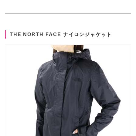
THE NORTH FACE ナイロンジャケット