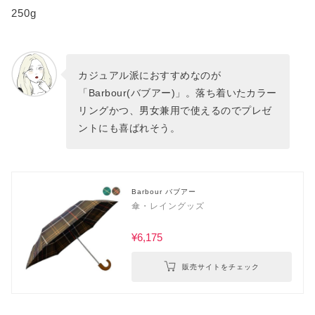
250g
カジュアル派におすすめなのが
「Barbour(バブアー)」。落ち着いたカラー
リングかつ、男女兼用で使えるのでプレゼ
ントにも喜ばれそう。
Barbour バブアー
傘・レイングッズ
¥6,175
販売サイトをチェック