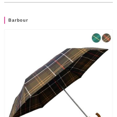
Barbour