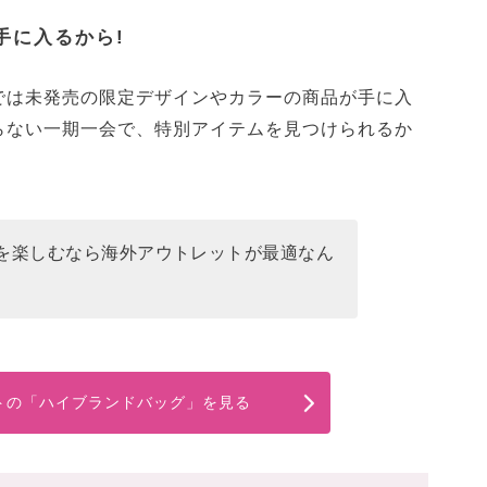
手に入るから!
では未発売の限定デザインやカラーの商品が手に入
らない一期一会で、特別アイテムを見つけられるか
を楽しむなら海外アウトレットが最適なん
トの「ハイブランドバッグ」を見る