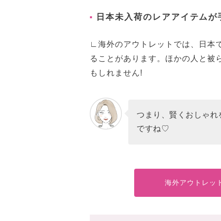
日本未入荷のレアアイテムが
∟海外のアウトレットでは、日本
ることがあります。ほかの人と被
もしれません!
つまり、賢くおしゃれ
ですね♡
海外アウトレッ