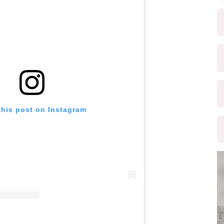
this post on Instagram