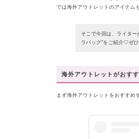
では海外アウトレットのアイテム
そこで今回は、ライター
ラバッグ”をご紹介♡ぜ
海外アウトレットがおす
まず海外アウトレットをおすすめ