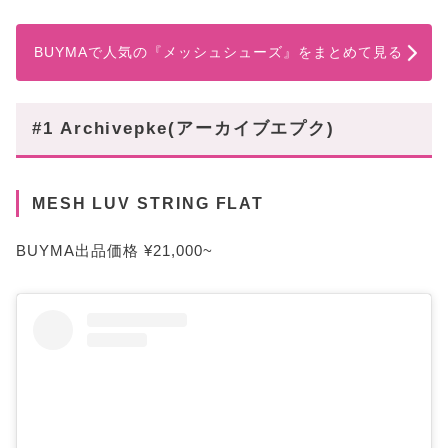
BUYMAで人気の『メッシュシューズ』をまとめて見る
#1 Archivepke(アーカイブエプク)
MESH LUV STRING FLAT
BUYMA出品価格 ¥21,000~