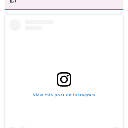
ル!
View this post on Instagram