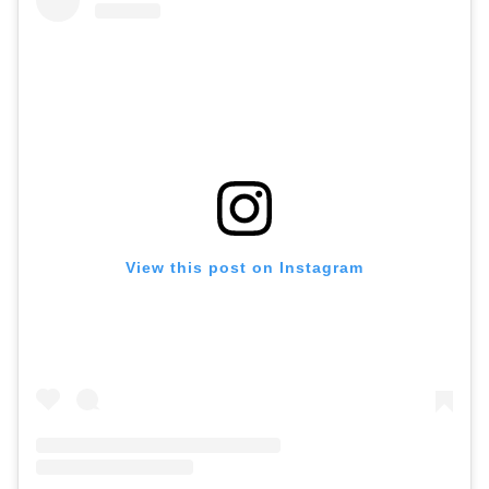
View this post on Instagram