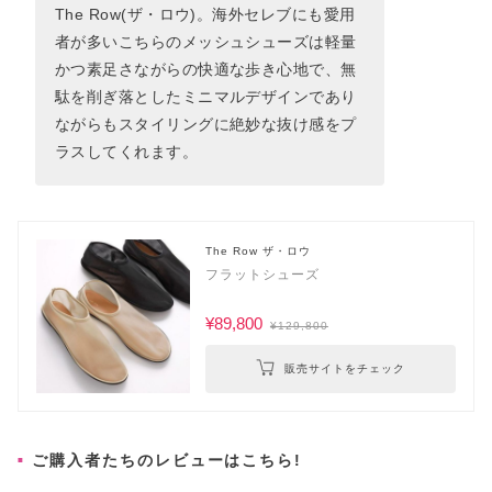
The Row(ザ・ロウ)。海外セレブにも愛用
者が多いこちらのメッシュシューズは軽量
かつ素足さながらの快適な歩き心地で、無
駄を削ぎ落としたミニマルデザインであり
ながらもスタイリングに絶妙な抜け感をプ
ラスしてくれます。
The Row ザ・ロウ
フラットシューズ
¥89,800
¥129,800
販売サイトをチェック
ご購入者たちのレビューはこちら!