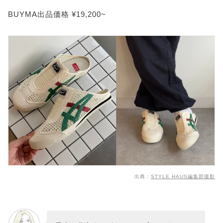
BUYMA出品価格 ¥19,200~
出典：
STYLE HAUS編集部撮影