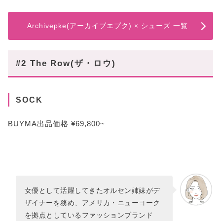
Archivepke(アーカイブエプク) × シューズ 一覧
#2 The Row(ザ・ロウ)
SOCK
BUYMA出品価格 ¥69,800~
女優として活躍してきたオルセン姉妹がデ
ザイナーを務め、アメリカ・ニューヨーク
を拠点としているファッションブランド