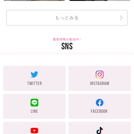
もっとみる
最新情報を配信中♪
SNS
TWITTER
INSTAGRAM
LINE
FACEBOOK