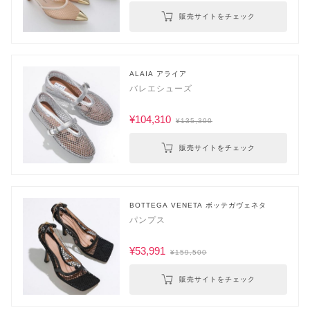
販売サイトをチェック
ALAIA アライア
バレエシューズ
¥104,310
¥135,300
販売サイトをチェック
BOTTEGA VENETA ボッテガヴェネタ
パンプス
¥53,991
¥159,500
販売サイトをチェック