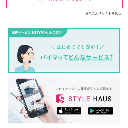
お気に入りリストを見る