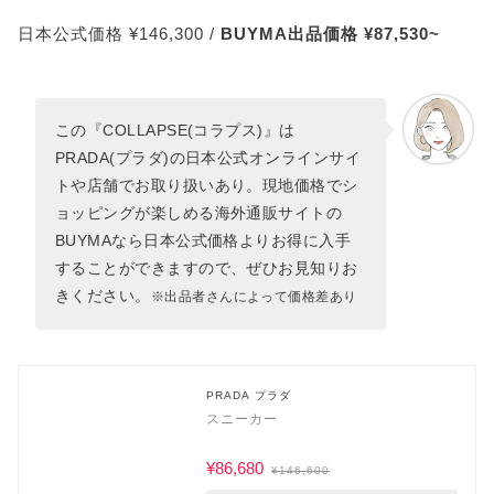
日本公式価格 ¥146,300 /
BUYMA出品価格 ¥87,530~
この『COLLAPSE(コラプス)』は
PRADA(プラダ)の日本公式オンラインサイ
トや店舗でお取り扱いあり。現地価格でシ
ョッピングが楽しめる海外通販サイトの
BUYMAなら日本公式価格よりお得に入手
することができますので、ぜひお見知りお
きください。
※出品者さんによって価格差あり
PRADA プラダ
スニーカー
¥86,680
¥146,600