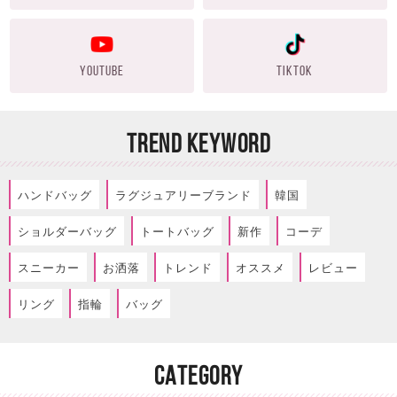
YOUTUBE
TIKTOK
TREND KEYWORD
ハンドバッグ
ラグジュアリーブランド
韓国
ショルダーバッグ
トートバッグ
新作
コーデ
スニーカー
お洒落
トレンド
オススメ
レビュー
リング
指輪
バッグ
CATEGORY