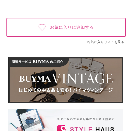
お気に入りに追加する
お気に入りリストを見る