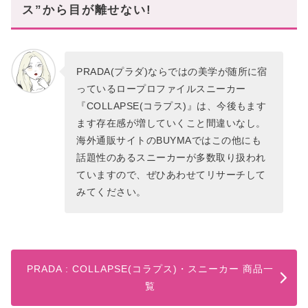
ス”から目が離せない!
PRADA(プラダ)ならではの美学が随所に宿
っているロープロファイルスニーカー
『COLLAPSE(コラプス)』は、今後もます
ます存在感が増していくこと間違いなし。
海外通販サイトのBUYMAではこの他にも
話題性のあるスニーカーが多数取り扱われ
ていますので、ぜひあわせてリサーチして
みてください。
PRADA : COLLAPSE(コラプス)・スニーカー 商品一
覧