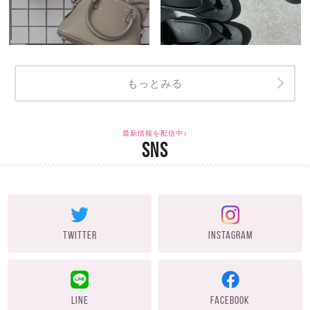
もっとみる
最新情報を配信中♪
SNS
TWITTER
INSTAGRAM
LINE
FACEBOOK