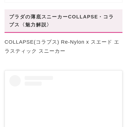
プラダの薄底スニーカーCOLLAPSE・コラ
プス〈魅力解説〉
COLLAPSE(コラプス) Re-Nylon x スエード エ
ラスティック スニーカー