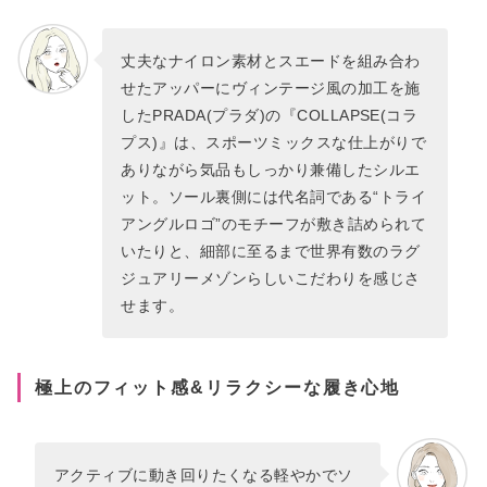
丈夫なナイロン素材とスエードを組み合わ
せたアッパーにヴィンテージ風の加工を施
したPRADA(プラダ)の『COLLAPSE(コラ
プス)』は、スポーツミックスな仕上がりで
ありながら気品もしっかり兼備したシルエ
ット。ソール裏側には代名詞である“トライ
アングルロゴ”のモチーフが敷き詰められて
いたりと、細部に至るまで世界有数のラグ
ジュアリーメゾンらしいこだわりを感じさ
せます。
極上のフィット感&リラクシーな履き心地
アクティブに動き回りたくなる軽やかでソ