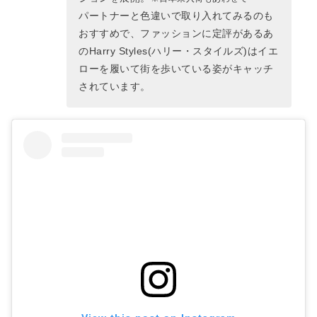
パートナーと色違いで取り入れてみるのも
おすすめで、ファッションに定評があるあ
のHarry Styles(ハリー・スタイルズ)はイエ
ローを履いて街を歩いている姿がキャッチ
されています。