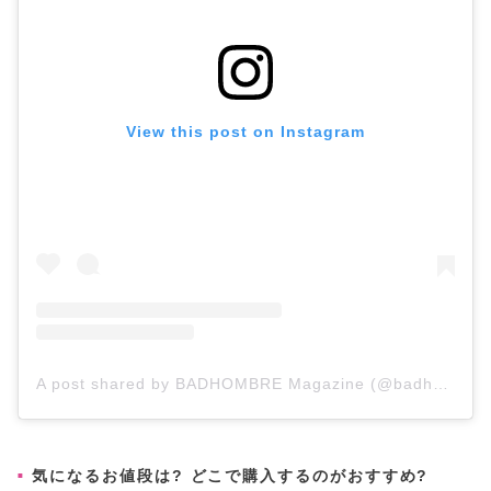
View this post on Instagram
A post shared by BADHOMBRE Magazine (@badhombremag)
気になるお値段は? どこで購入するのがおすすめ?