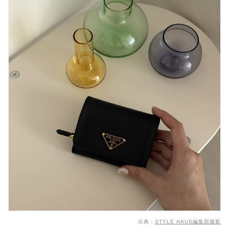
出典：
STYLE HAUS編集部撮影