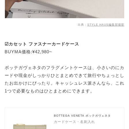
出典：
STYLE HAUS編集部撮影
☑カセット ファスナーカードケース
BUYMA価格:¥42,980~
ボッテガヴェネタのフラグメントケースは、小さいのにカ
ードや現金がしっかりひとまとめできて旅行やちょっとし
たお出かけにぴったり。キャッシュレス派さんなら、これ
1つで必要なものはひとまとめにできます。
BOTTEGA VENETA ボッテガヴェネタ
カードケース・名刺入れ