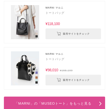
MARNI マルニ
トートバッグ
¥118,100
販売サイトをチェック
MARNI マルニ
トートバッグ
¥98,010
¥188,100
販売サイトをチェック
「MARNI」の「MUSEOトート」をもっと見る