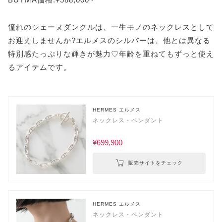
憧れのシェーヌダンクルは、一生モノのネックレスとして
お迎えしませんか?エルメスのシルバーは、他とは異なる
特別感たっぷりな輝きが魅力♡年齢を重ねてもずっと使え
るアイテムです。
HERMES エルメス
ネックレス・ペンダント
¥699,900
販売サイトをチェック
HERMES エルメス
ネックレス・ペンダント