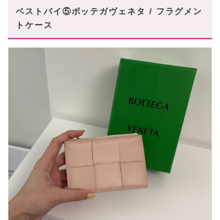
ベストバイ⑤ボッテガヴェネタ / フラグメン
トケース