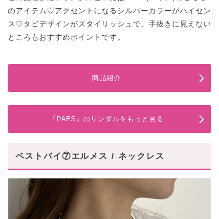
のアイテム♡アクセントになるシルバーカラーがハイセン
ス♡タビデザインがスタイリッシュで、手抜きに見えない
ところもおすすめポイントです。
商品紹介
「PAES」のサンダルをもっと見る
ベストバイ⑦エルメス / ネックレス