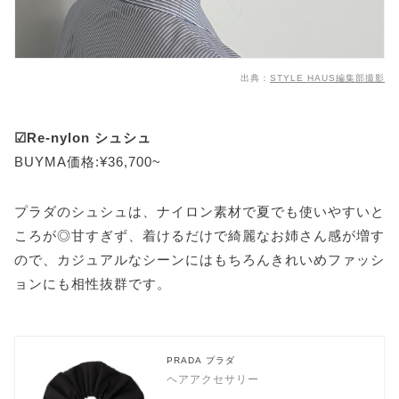
出典：
STYLE HAUS編集部撮影
☑Re-nylon シュシュ
BUYMA価格:¥36,700~
プラダのシュシュは、ナイロン素材で夏でも使いやすいと
ころが◎甘すぎず、着けるだけで綺麗なお姉さん感が増す
ので、カジュアルなシーンにはもちろんきれいめファッシ
ョンにも相性抜群です。
PRADA プラダ
ヘアアクセサリー