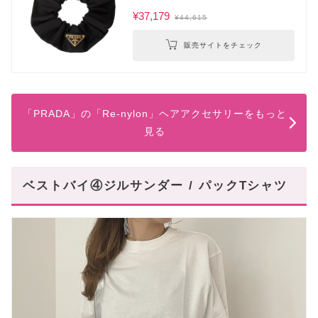
¥37,179
¥44,615
販売サイトをチェック
「PRADA」の「Re-nylon」ヘアアクセサリーをもっと
見る
ベストバイ④ジルサンダー / パックTシャツ