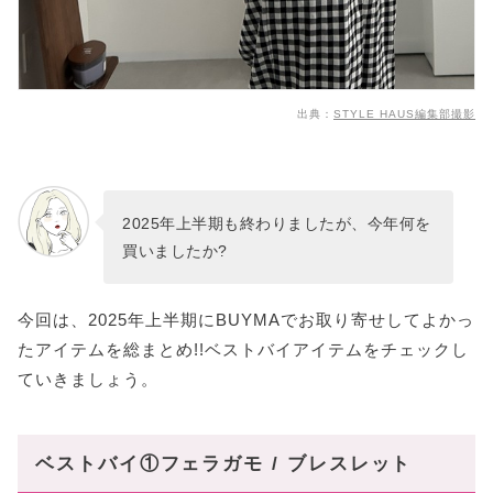
出典：
STYLE HAUS編集部撮影
2025年上半期も終わりましたが、今年何を
買いましたか?
今回は、2025年上半期にBUYMAでお取り寄せしてよかっ
たアイテムを総まとめ!!ベストバイアイテムをチェックし
ていきましょう。
ベストバイ①フェラガモ / ブレスレット