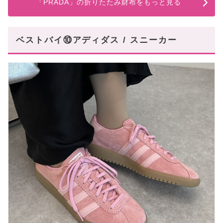
「PRADA」の折りたたみ財布をもっと見る
ベストバイ⑩アディダス / スニーカー