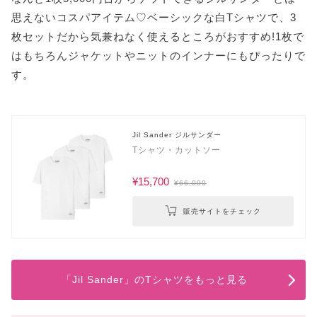
思えないコスパアイテム♡ベーシックな白Tシャツで、3
枚セットだから気兼ねなく使えるところがおすすめ!1枚で
はもちろんジャケットやニットのインナーにもぴったりで
す。
Jil Sander ジルサンダー
Tシャツ・カットソー
¥15,700
¥66,000
販売サイトをチェック
「Jil Sander」のTシャツをもっと見る