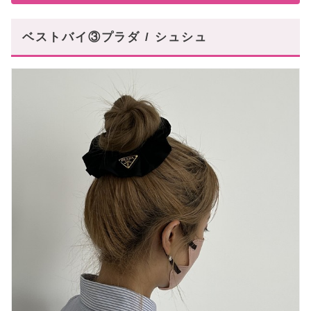
ベストバイ③プラダ / シュシュ