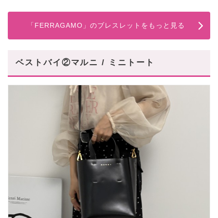
「FERRAGAMO」のブレスレットをもっと見る
ベストバイ②マルニ / ミニトート