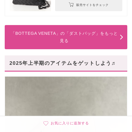
販売サイトをチェック
「BOTTEGA VENETA」の「ダストバッグ」をもっと
見る
2025年上半期のアイテムをゲットしよう♬
お気に入りに追加する