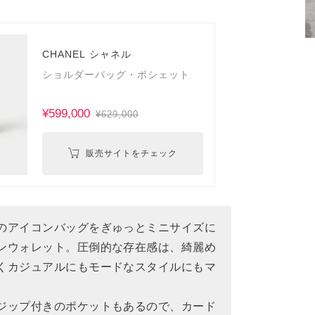
CHANEL シャネル
ショルダーバッグ・ポシェット
¥599,000
¥629,000
販売サイトをチェック
のアイコンバッグをぎゅっとミニサイズに
ンウォレット。圧倒的な存在感は、綺麗め
くカジュアルにもモードなスタイルにもマ
ジップ付きのポケットもあるので、カード