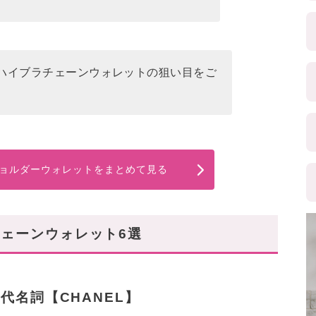
ハイブラチェーンウォレットの狙い目をご
ョルダーウォレットをまとめて見る
ェーンウォレット6選
代名詞【CHANEL】