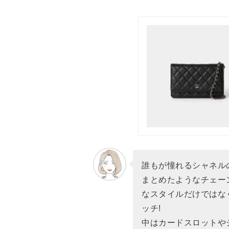
誰もが憧れるシャネル
まとめたようなチェー
なスタイルだけではな
ッチ!
中はカードスロットや