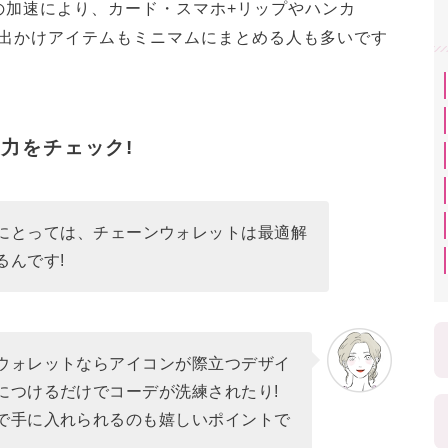
の加速により、カード・スマホ+リップやハンカ
お出かけアイテムもミニマムにまとめる人も多いです
力をチェック!
にとっては、チェーンウォレットは最適解
るんです!
ウォレットならアイコンが際立つデザイ
につけるだけでコーデが洗練されたり!
で手に入れられるのも嬉しいポイントで