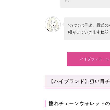
ではでは早速、最近の
紹介していきますね♡
ハイブランド・シ
【ハイブランド】狙い目チ
憧れチェーンウォレットの