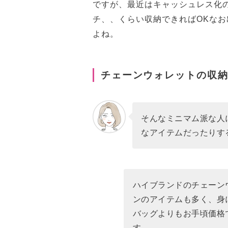
ですが、最近はキャッシュレス化
チ、、くらい収納できればOKな
よね。
チェーンウォレットの収納
そんなミニマム派な人
なアイテムだったりす
ハイブランドのチェーン
ンのアイテムも多く、身
バッグよりもお手頃価格
す。