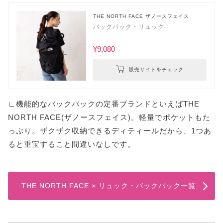
THE NORTH FACE ザノースフェイス
バックパック・リュック
¥9,080
販売サイトをチェック
∟機能的なバックパックの定番ブランドといえばTHE
NORTH FACE(ザノースフェイス)。軽量でポケットもた
っぷり。ザクザク収納できるディティールだから、1つあ
ると重宝すること間違いなしです。
THE NORTH FACE × リュック・バックパック一覧