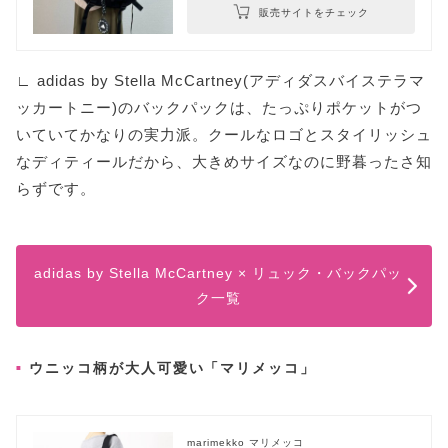
販売サイトをチェック
∟ adidas by Stella McCartney(アディダスバイステラマ
ッカートニー)のバックパックは、たっぷりポケットがつ
いていてかなりの実力派。クールなロゴとスタイリッシュ
なディティールだから、大きめサイズなのに野暮ったさ知
らずです。
adidas by Stella McCartney × リュック・バックパッ
ク一覧
ウニッコ柄が大人可愛い「マリメッコ」
marimekko マリメッコ