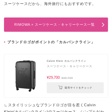
スーツケースだから、海外旅行にもおすすめです。
RIMOWA × スーツケース・キャリーケース一覧
ブランドロゴがポイントの「カルバンクライン」
Calvin Klein カルバンクライン
スーツケース・キャリーケース
¥29,700
¥40,700
販売サイトをチェック
∟スタイリッシュなブランドロゴが目を惹くCalvin
Klein(カルバンクライン)のスーツケース。シンプルだか