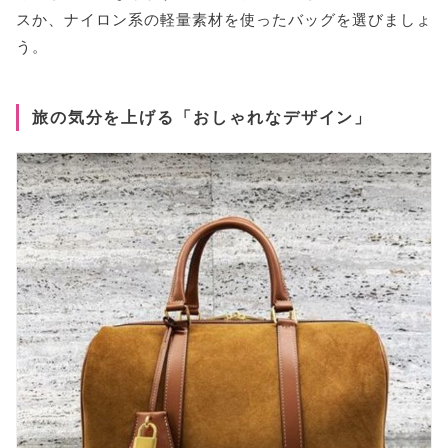
スか、ナイロン系の軽量素材を使ったバッグを選びましょ
う。
旅の気分を上げる「おしゃれなデザイン」