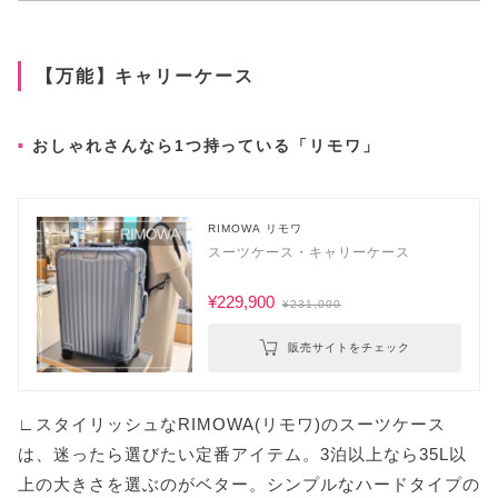
【万能】キャリーケース
おしゃれさんなら1つ持っている「リモワ」
RIMOWA リモワ
スーツケース・キャリーケース
¥229,900
¥231,000
販売サイトをチェック
∟スタイリッシュなRIMOWA(リモワ)のスーツケース
は、迷ったら選びたい定番アイテム。3泊以上なら35L以
上の大きさを選ぶのがベター。シンプルなハードタイプの