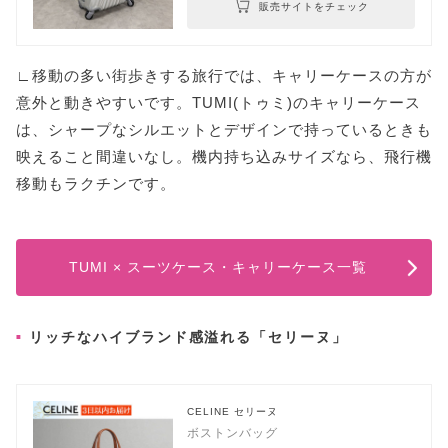
販売サイトをチェック
∟移動の多い街歩きする旅行では、キャリーケースの方が
意外と動きやすいです。TUMI(トゥミ)のキャリーケース
は、シャープなシルエットとデザインで持っているときも
映えること間違いなし。機内持ち込みサイズなら、飛行機
移動もラクチンです。
TUMI × スーツケース・キャリーケース一覧
リッチなハイブランド感溢れる「セリーヌ」
CELINE セリーヌ
ボストンバッグ