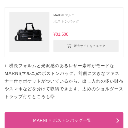
MARNI マルニ
ボストンバッグ
¥91,590
販売サイトをチェック
∟横長フォルムと光沢感のあるレザー素材がモードな
MARNI(マルニ)のボストンバッグ。前側に大きなファス
ナー付きポケットがついているから、出し入れの多い財布
やスマホなどを分けて収納できます。太めのショルダース
トラップ付なところも◎
MARNI × ボストンバッグ一覧