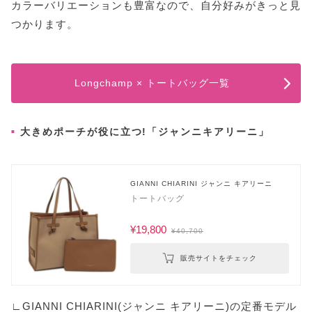
カラーバリエーションも豊富なので、自分好みがきっと見
つかります。
Longchamp × トートバッグ一覧
大きめポーチが役に立つ!「ジャンニキアリーニ」
GIANNI CHIARINI ジャンニ キアリーニ
トートバッグ
¥19,800
¥40,700
販売サイトをチェック
∟GIANNI CHIARINI(ジャンニ キアリーニ)の定番モデル