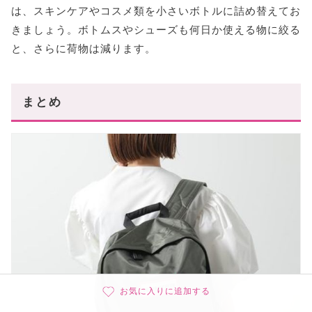
は、スキンケアやコスメ類を小さいボトルに詰め替えてお
きましょう。ボトムスやシューズも何日か使える物に絞る
と、さらに荷物は減ります。
まとめ
お気に入りに追加する