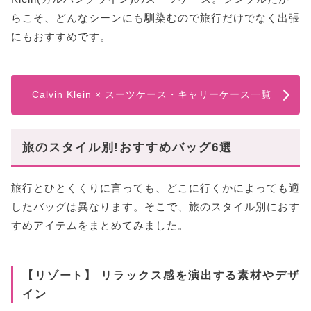
らこそ、どんなシーンにも馴染むので旅行だけでなく出張
にもおすすめです。
Calvin Klein × スーツケース・キャリーケース一覧
旅のスタイル別!おすすめバッグ6選
旅行とひとくくりに言っても、どこに行くかによっても適
したバッグは異なります。そこで、旅のスタイル別におす
すめアイテムをまとめてみました。
【リゾート】 リラックス感を演出する素材やデザ
イン