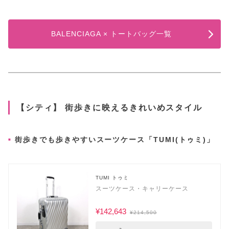
BALENCIAGA × トートバッグ一覧
【シティ】 街歩きに映えるきれいめスタイル
街歩きでも歩きやすいスーツケース「TUMI(トゥミ)」
TUMI トゥミ
スーツケース・キャリーケース
¥142,643
¥214,500