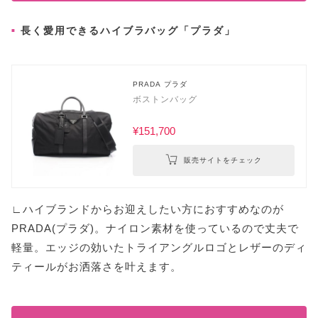
長く愛用できるハイブラバッグ「プラダ」
PRADA プラダ
ボストンバッグ
¥151,700
販売サイトをチェック
∟ハイブランドからお迎えしたい方におすすめなのが
PRADA(プラダ)。ナイロン素材を使っているので丈夫で
軽量。エッジの効いたトライアングルロゴとレザーのディ
ティールがお洒落さを叶えます。