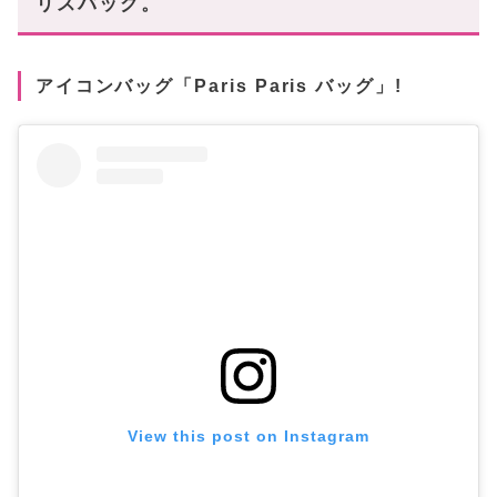
リスバッグ。
アイコンバッグ「Paris Paris バッグ」!
View this post on Instagram