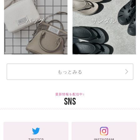
バッグ
サンダル
もっとみる
最新情報を配信中♪
SNS