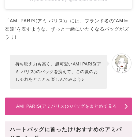
『AMI PARIS(アミ パリス)』には、ブランド名の“AMI=
友達”を表すような、ずっと一緒にいたくなるバッグがズ
ラリ!
持ち映え力も高く、超可愛いAMI PARIS(ア
ミ パリス)のバッグを携えて、この夏のお
しゃれをとことん楽しんでみよう♪
AMI PARIS(アミパリス)のバッグをまとめて見る
ハートバッグに首ったけ!おすすめのアミパ