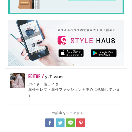
EDITOR /
y-Tizam
バイヤー兼ライター
海外セレブ・海外ファッションを中心に執筆していま
す。
この記事をシェアする