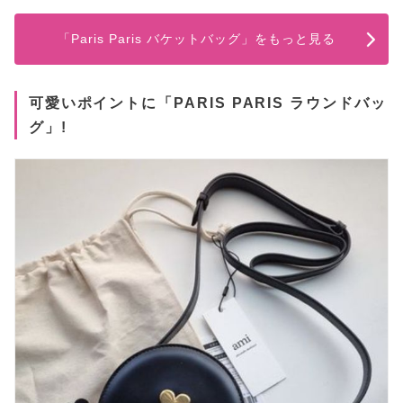
「Paris Paris バケットバッグ」をもっと見る
可愛いポイントに「PARIS PARIS ラウンドバッ
グ」!