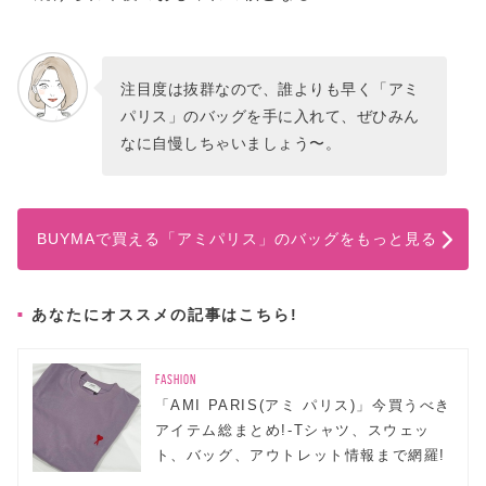
注目度は抜群なので、誰よりも早く「アミ
パリス」のバッグを手に入れて、ぜひみん
なに自慢しちゃいましょう〜。
BUYMAで買える「アミパリス」のバッグをもっと見る
あなたにオススメの記事はこちら!
FASHION
「AMI PARIS(アミ パリス)」今買うべき
アイテム総まとめ!-Tシャツ、スウェッ
ト、バッグ、アウトレット情報まで網羅!