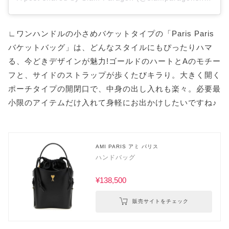
∟ワンハンドルの小さめバケットタイプの「Paris Paris
バケットバッグ」は、どんなスタイルにもぴったりハマ
る、今どきデザインが魅力!ゴールドのハートとAのモチー
フと、サイドのストラップが歩くたびキラり。大きく開く
ポーチタイプの開閉口で、中身の出し入れも楽々。必要最
小限のアイテムだけ入れて身軽にお出かけしたいですね♪
AMI PARIS アミ パリス
ハンドバッグ
¥138,500
販売サイトをチェック