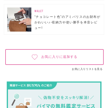
WALLET
“チョコレート色”のアミパリスのお財布が
かわいい♪-収納力や使い勝手を本音レビ
ュー!
お気に入りに追加する
お気に入りリストを見る