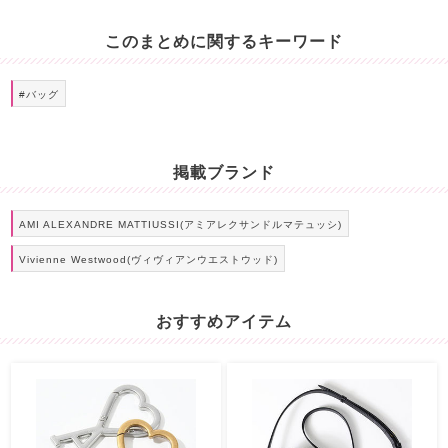
このまとめに関するキーワード
#バッグ
掲載ブランド
AMI ALEXANDRE MATTIUSSI(アミアレクサンドルマテュッシ)
Vivienne Westwood(ヴィヴィアンウエストウッド)
おすすめアイテム