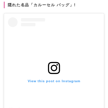
隠れた名品「カルーセル バッグ」!
View this post on Instagram