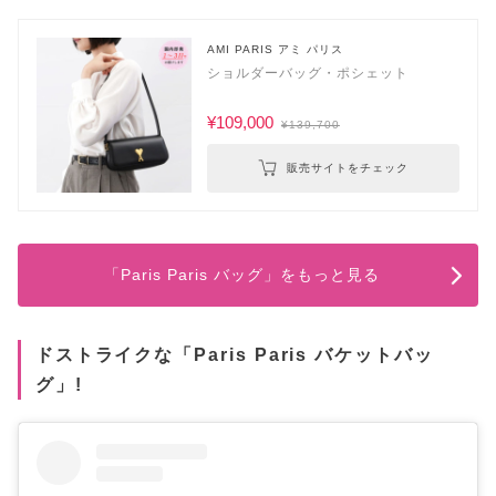
AMI PARIS アミ パリス
ショルダーバッグ・ポシェット
¥109,000
¥139,700
販売サイトをチェック
「Paris Paris バッグ」をもっと見る
ドストライクな「Paris Paris バケットバッ
グ」!