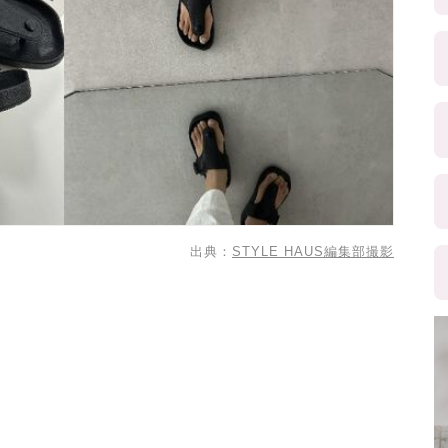
出典：
STYLE HAUS編集部撮影