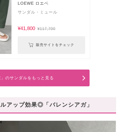
LOEWE ロエベ
サンダル・ミュール
¥41,800
¥117,700
販売サイトをチェック
WE」のサンダルをもっと見る
イルアップ効果◎「バレンシアガ」