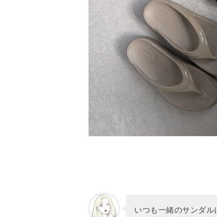
いつも一緒のサンダル