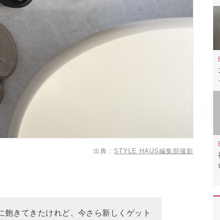
出典：
STYLE HAUS編集部撮影
に飽きてきたけれど、今さら新しくゲット