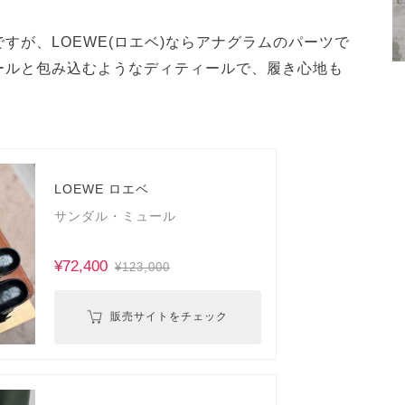
すが、LOEWE(ロエベ)ならアナグラムのパーツで
ールと包み込むようなディティールで、履き心地も
LOEWE ロエベ
サンダル・ミュール
¥72,400
¥123,000
販売サイトをチェック