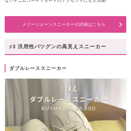
ないデニムコーディネートのアクセントにも大活躍!
メリージェーンスニーカーの詳細はこちら
♯3 汎用性バツグンの高見えスニーカー
ダブルレーススニーカー