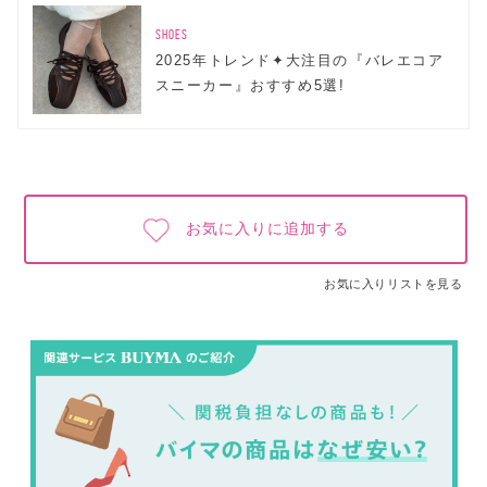
SHOES
2025年トレンド✦大注目の『バレエコア
スニーカー』おすすめ5選!
お気に入りに追加する
お気に入りリストを見る