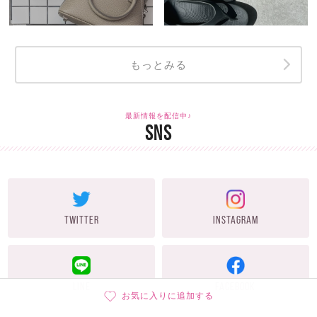
もっとみる
最新情報を配信中♪
SNS
TWITTER
INSTAGRAM
LINE
FACEBOOK
お気に入りに追加する