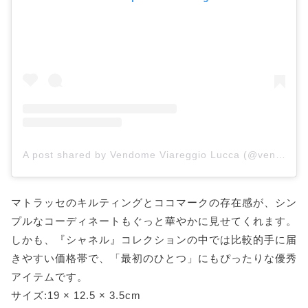
A post shared by Vendome Viareggio Lucca (@vendome_viareggiolucca)
マトラッセのキルティングとココマークの存在感が、シン
プルなコーディネートもぐっと華やかに見せてくれます。
しかも、『シャネル』コレクションの中では比較的手に届
きやすい価格帯で、「最初のひとつ」にもぴったりな優秀
アイテムです。
サイズ:19 × 12.5 × 3.5cm