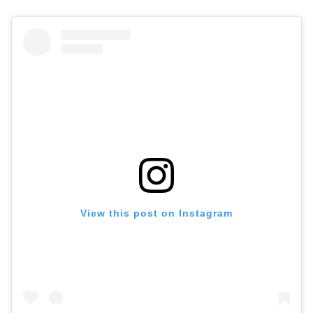
View this post on Instagram