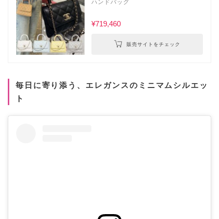
ハンドバッグ
¥719,460
販売サイトをチェック
毎日に寄り添う、エレガンスのミニマムシルエッ
ト