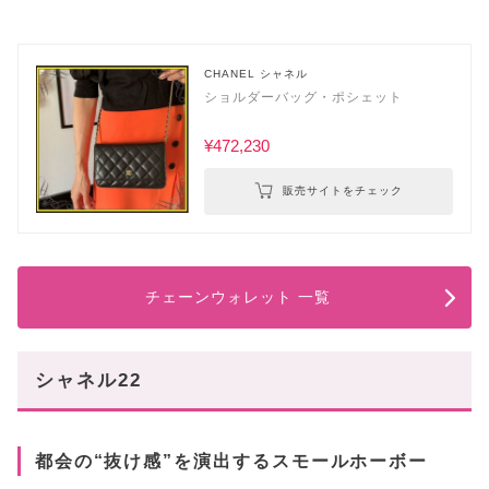
CHANEL シャネル
ショルダーバッグ・ポシェット
¥472,230
販売サイトをチェック
チェーンウォレット 一覧
シャネル22
都会の“抜け感”を演出するスモールホーボー