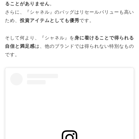
ることがありません
。
さらに、『シャネル』のバッグはリセールバリューも高い
ため、
投資アイテムとしても優秀
です。
そして何より、『シャネル』を
身に着けることで得られる
自信と満足感
は、他のブランドでは得られない特別なもの
です。