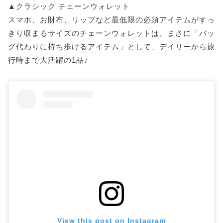
▲クラシック チェーンウォレット
スマホ、お財布、リップなど最低限の必須アイテムがすっ
きり収まるサイズのチェーンウォレットは、まさに「バッ
グ代わりに持ち歩けるアイテム」として、デイリーから旅
行時まで大活躍の1品♪
View this post on Instagram