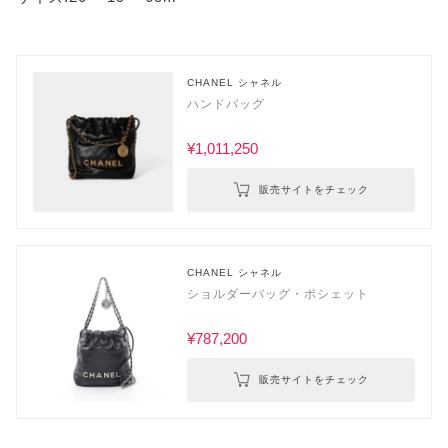
CHANEL シャネル
ハンドバッグ
¥1,011,250
販売サイトをチェック
CHANEL シャネル
ショルダーバッグ・ポシェット
¥787,200
販売サイトをチェック