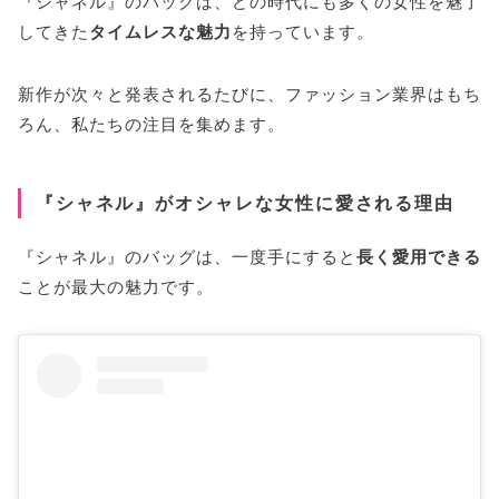
『シャネル』のバッグは、どの時代にも多くの女性を魅了
してきた
タイムレスな魅力
を持っています。
新作が次々と発表されるたびに、ファッション業界はもち
ろん、私たちの注目を集めます。
『シャネル』がオシャレな女性に愛される理由
『シャネル』のバッグは、一度手にすると
長く愛用できる
ことが最大の魅力です。