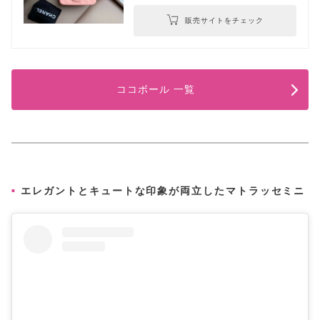
販売サイトをチェック
ココボール 一覧
エレガントとキュートな印象が両立したマトラッセミニ