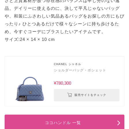
さと上質素材が放つ存在感のバランスは申し分のない逸
品。デイリーに使えるのに、決して平凡じゃないバッグ
や、和装にふさわしい気品あるバッグをお探しの方にもぴ
ったり♪ ひとつあるだけで様々なシーンに持ち歩けるた
め、今すぐコーデにプラスしたいアイテムです。
サイズ:24 × 14 × 10 cm
CHANEL シャネル
ショルダーバッグ・ポシェット
¥780,300
販売サイトをチェック
ココハンドル 一覧