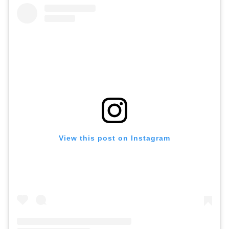
View this post on Instagram