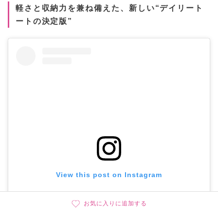
軽さと収納力を兼ね備えた、新しい“デイリート
ートの決定版”
View this post on Instagram
お気に入りに追加する