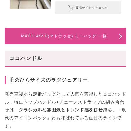
販売サイトをチェック
MATELASSE(マトラッセ) ミニバッグ 一覧
ココハンドル
手のひらサイズのラグジュアリー
発売直後から定番バッグとして人気を獲得したココハンド
ル。特にトップハンドル+チェーンストラップの組み合わ
せは、
クラシカルな雰囲気とトレンド感を併せ持ち
、「現
代のアイコンバッグ」とも呼ばれている注目のラインで
す。