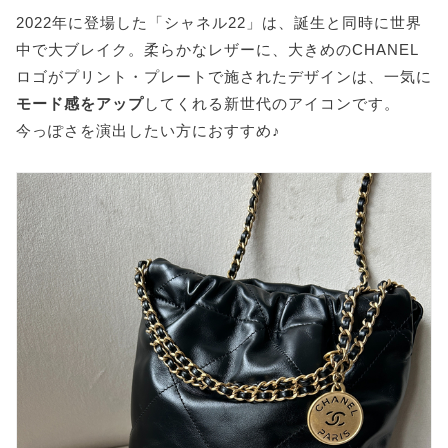
2022年に登場した「シャネル22」は、誕生と同時に世界
中で大ブレイク。柔らかなレザーに、大きめのCHANEL
ロゴがプリント・プレートで施されたデザインは、一気に
モード感をアップ
してくれる新世代のアイコンです。
今っぽさを演出したい方におすすめ♪