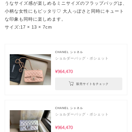
うなサイズ感が楽しめるミニサイズのフラップバッグは、
小柄な女性にもピッタリ♡ 大人っぽさと同時にキュート
な印象も同時に楽しめます。
サイズ:17 × 13 × 7cm
CHANEL シャネル
ショルダーバッグ・ポシェット
¥964,470
販売サイトをチェック
CHANEL シャネル
ショルダーバッグ・ポシェット
¥964,470