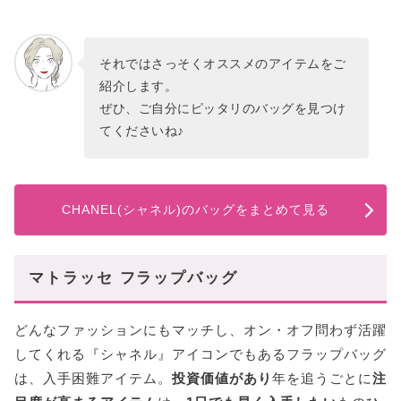
それではさっそくオススメのアイテムをご
紹介します。
ぜひ、ご自分にピッタリのバッグを見つけ
てくださいね♪
CHANEL(シャネル)のバッグをまとめて見る
マトラッセ フラップバッグ
どんなファッションにもマッチし、オン・オフ問わず活躍
してくれる『シャネル』アイコンでもあるフラップバッグ
は、入手困難アイテム。
投資価値があり
年を追うごとに
注