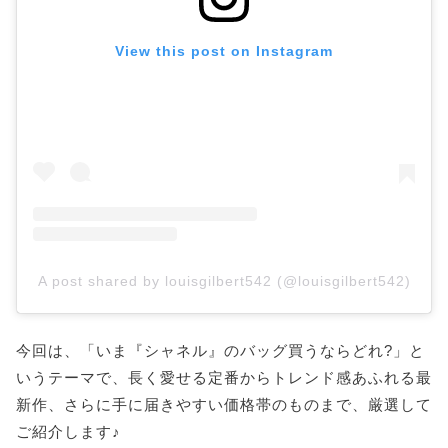
View this post on Instagram
A post shared by louisgilbert542 (@louisgilbert542)
今回は、「いま『シャネル』のバッグ買うならどれ?」と
いうテーマで、長く愛せる定番からトレンド感あふれる最
新作、さらに手に届きやすい価格帯のものまで、厳選して
ご紹介します♪