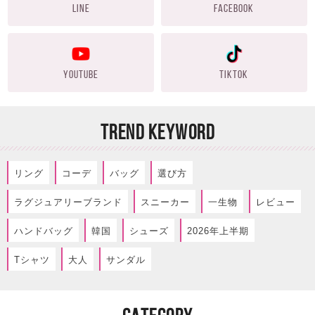
LINE
FACEBOOK
YOUTUBE
TIKTOK
TREND KEYWORD
リング
コーデ
バッグ
選び方
ラグジュアリーブランド
スニーカー
一生物
レビュー
ハンドバッグ
韓国
シューズ
2026年上半期
Tシャツ
大人
サンダル