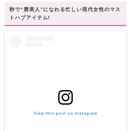
秒で“唇美人”になれる忙しい現代女性のマス
トハブアイテム!
View this post on Instagram