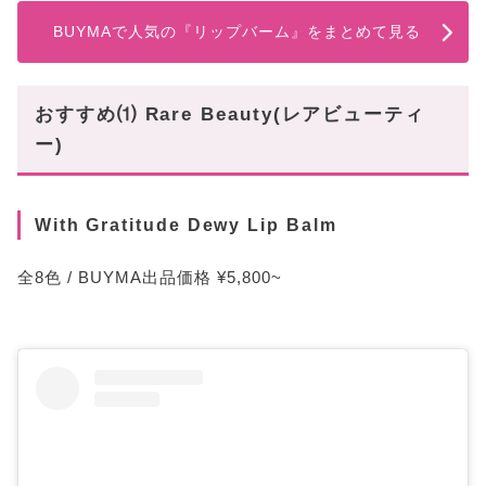
BUYMAで人気の『リップバーム』をまとめて見る
おすすめ⑴ Rare Beauty(レアビューティ
ー)
With Gratitude Dewy Lip Balm
全8色 / BUYMA出品価格 ¥5,800~