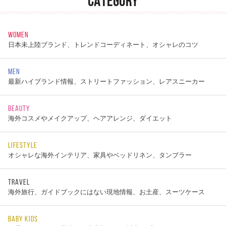
CATEGORY
WOMEN
日本未上陸ブランド、トレンドコーディネート、オシャレのコツ
MEN
最新ハイブランド情報、ストリートファッション、レアスニーカー
BEAUTY
海外コスメやメイクアップ、ヘアアレンジ、ダイエット
LIFESTYLE
オシャレな海外インテリア、家具やベッドリネン、タンブラー
TRAVEL
海外旅行、ガイドブックにはない現地情報、お土産、スーツケース
BABY KIDS