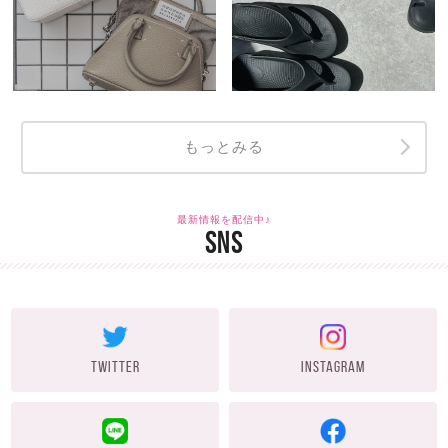
もっとみる
最新情報を配信中♪
SNS
TWITTER
INSTAGRAM