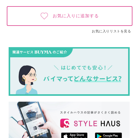
お気に入りに追加する
お気に入りリストを見る