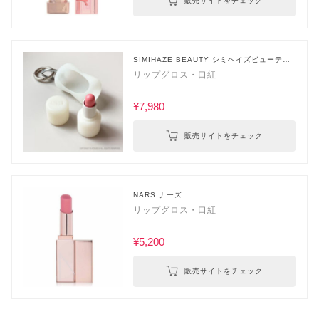
販売サイトをチェック
SIMIHAZE BEAUTY シミヘイズビューティ
ー
リップグロス・口紅
¥7,980
販売サイトをチェック
NARS ナーズ
リップグロス・口紅
¥5,200
販売サイトをチェック