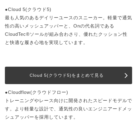
●Cloud 5(クラウド5)
最も人気のあるデイリーユースのスニーカー。軽量で通気
性の高いメッシュアッパーと、Onの代名詞である
CloudTec®ソールが組み合わさり、優れたクッション性
と快適な履き心地を実現しています。
Cloud 5(クラウド5)をまとめて見る
●Cloudflow(クラウドフロー)
トレーニングやレース向けに開発されたスピードモデルで
す。より軽量な設計で、通気性の良いエンジニアードメッ
シュアッパーを採用しています。