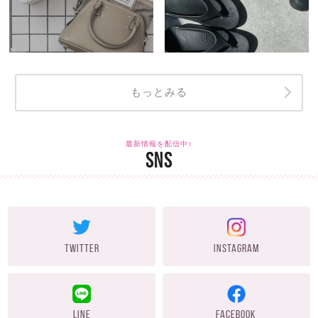
もっとみる
最新情報を配信中♪
SNS
TWITTER
INSTAGRAM
LINE
FACEBOOK