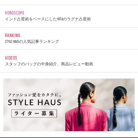
HOROSCOPE
インド占星術をベースにしたYATAのラグナ占星術
RANKING
STYLE HAUSの人気記事ランキング
VIDEOS
スタッフのバッグの中身紹介、商品レビュー動画