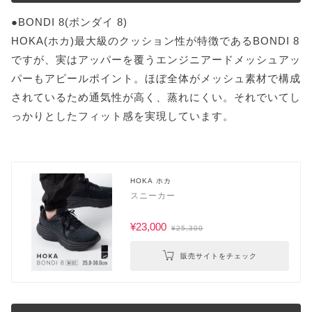
●BONDI 8(ボンダイ 8)
HOKA(ホカ)最大級のクッション性が特徴であるBONDI 8
ですが、実はアッパーを覆うエンジニアードメッシュアッ
パーもアピールポイント。ほぼ全体がメッシュ素材で構成
されているため通気性が高く、蒸れにくい。それでいてし
っかりとしたフィット感を実現しています。
HOKA ホカ
スニーカー
¥23,000
¥25,300
販売サイトをチェック