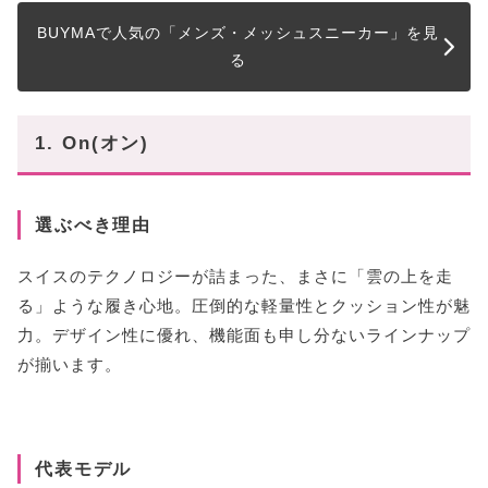
BUYMAで人気の「メンズ・メッシュスニーカー」を見
る
1. On(オン)
選ぶべき理由
スイスのテクノロジーが詰まった、まさに「雲の上を走
る」ような履き心地。圧倒的な軽量性とクッション性が魅
力。デザイン性に優れ、機能面も申し分ないラインナップ
が揃います。
代表モデル