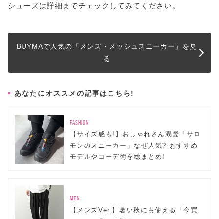
シューズは詳細までチェックしてみてください。
BUYMAで人気の「メンズ・メッシュスニーカー」を見
る
あなたにオススメの記事はこちら!
FASHION
【サイズ感も!】おしゃれさん溺愛「サロ
モンのスニーカー」なぜ人気?-おすすめ
モデルやコーデ術を総まとめ!
MEN
【メンズVer.】暑い秋にも使える「今買