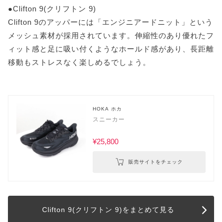
●Clifton 9(クリフトン 9)
Clifton 9のアッパーには「エンジニアードニット」という
メッシュ素材が採用されています。伸縮性のあり優れたフ
ィット感と足に吸い付くようなホールド感があり、長距離
移動もストレスなく楽しめるでしょう。
HOKA ホカ
スニーカー
¥25,800
販売サイトをチェック
Clifton 9(クリフトン 9)をまとめて見る