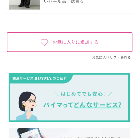
いセール品」総覧☆
お気に入りに追加する
お気に入りリストを見る