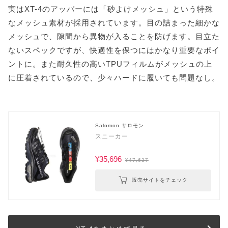
実はXT-4のアッパーには「砂よけメッシュ」という特殊
なメッシュ素材が採用されています。目の詰まった細かな
メッシュで、隙間から異物が入ることを防げます。目立た
ないスペックですが、快適性を保つにはかなり重要なポイ
ントに。また耐久性の高いTPUフィルムがメッシュの上
に圧着されているので、少々ハードに履いても問題なし。
Salomon サロモン
スニーカー
¥35,696
¥47,637
販売サイトをチェック