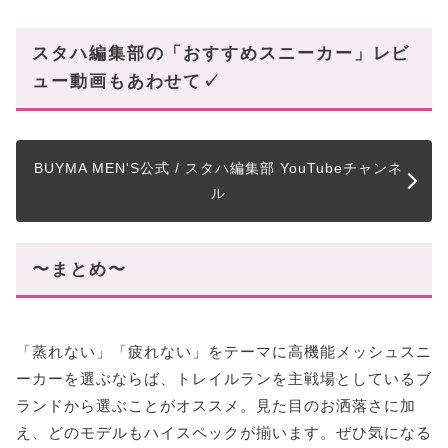
スタハ編集部の「おすすめスニーカー」レビ
ュー動画もあわせて✓
BUYMA MEN'S公式 / スタハ編集部 YouTubeチャンネ
ル
〜まとめ〜
「蒸れない」「疲れない」をテーマに高機能メッシュスニ
ーカーを選ぶならば、トレイルランを主戦場としているブ
ランドから選ぶことがオススメ。見た目のお洒落さに加
え、どのモデルもハイスペックが揃います。ぜひ気になる