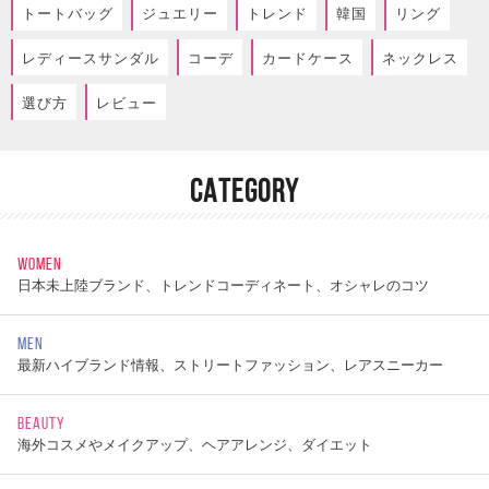
トートバッグ
ジュエリー
トレンド
韓国
リング
レディースサンダル
コーデ
カードケース
ネックレス
選び方
レビュー
CATEGORY
WOMEN
日本未上陸ブランド、トレンドコーディネート、オシャレのコツ
MEN
最新ハイブランド情報、ストリートファッション、レアスニーカー
BEAUTY
海外コスメやメイクアップ、ヘアアレンジ、ダイエット