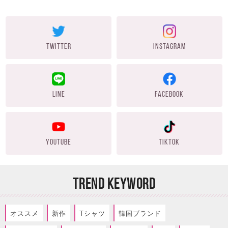
TWITTER
INSTAGRAM
LINE
FACEBOOK
YOUTUBE
TIKTOK
TREND KEYWORD
オススメ
新作
Tシャツ
韓国ブランド