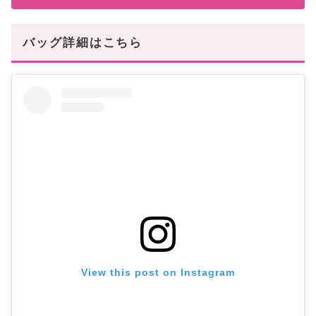
バッグ詳細はこちら
View this post on Instagram