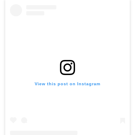
View this post on Instagram