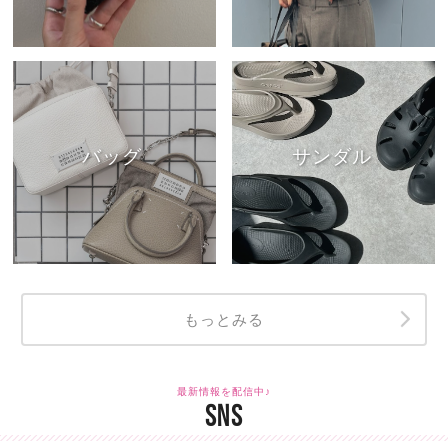
バッグ
サンダル
もっとみる
最新情報を配信中♪
SNS