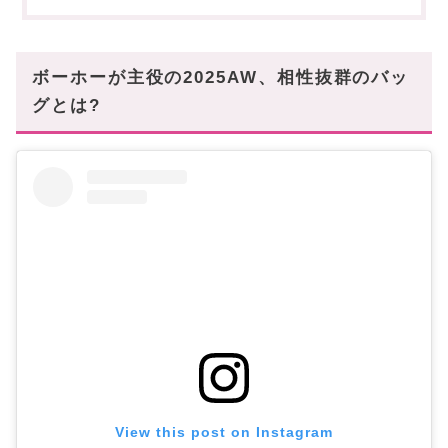
ボーホーが主役の2025AW、相性抜群のバッ
グとは?
View this post on Instagram