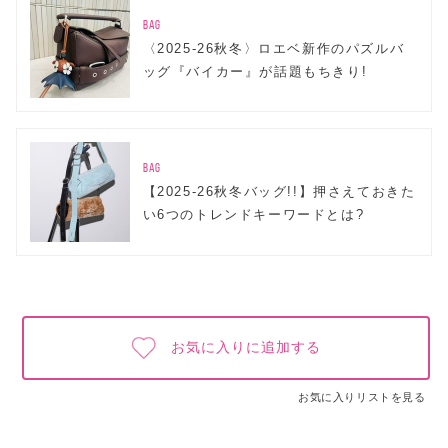
BAG
〈2025-26秋冬〉ロエベ新作のパズルバ
ッグ『バイカー』が話題もちきり!
BAG
【2025-26秋冬バッグ!!】押さえておきた
い6つのトレンドキーワードとは?
お気に入りに追加する
お気に入りリストを見る