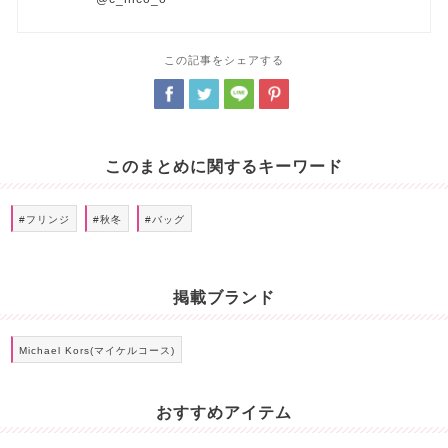
この記事をシェアする
このまとめに関するキーワード
#フリンジ
#秋冬
#バッグ
掲載ブランド
Michael Kors(マイケルコース)
おすすめアイテム