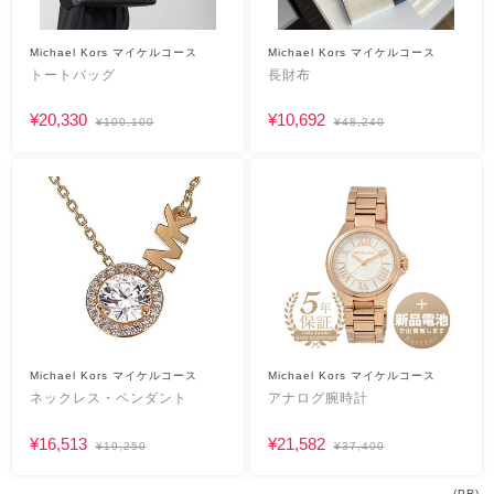
Michael Kors マイケルコース
Michael Kors マイケルコース
トートバッグ
長財布
¥20,330
¥10,692
¥100,100
¥48,240
Michael Kors マイケルコース
Michael Kors マイケルコース
ネックレス・ペンダント
アナログ腕時計
¥16,513
¥21,582
¥19,250
¥37,400
(PR)