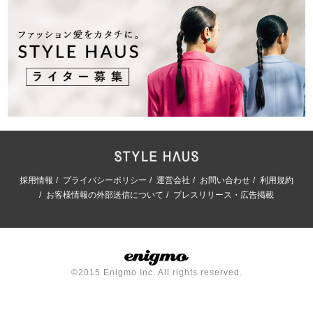
採用情報
プライバシーポリシー
運営会社
お問い合わせ
利用規約
お客様情報の外部送信について
プレスリリース・広告掲載
©2015 Enigmo Inc. All rights reserved.