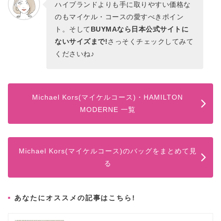
ハイブランドよりも手に取りやすい価格な
のもマイケル・コースの愛すべきポイン
ト。そして
BUYMAなら日本公式サイトに
ないサイズまで!
さっそくチェックしてみて
くださいね♪
Michael Kors(マイケルコース)・HAMILTON
MODERNE 一覧
Michael Kors(マイケルコース)のバッグをまとめて見
る
あなたにオススメの記事はこちら!