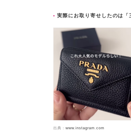
実際にお取り寄せしたのは「
出典：
www.instagram.com