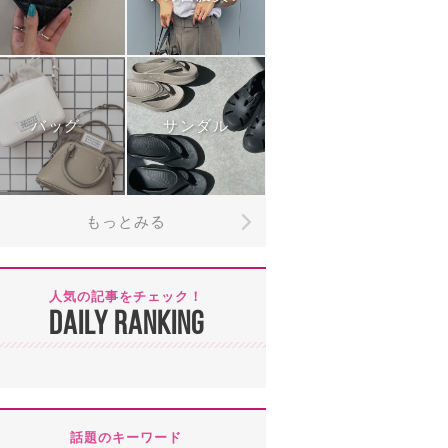
バッグ
サンダル
もっとみる
人気の記事をチェック！
DAILY RANKING
話題のキーワード