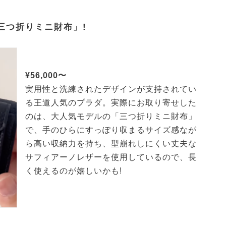
三つ折りミニ財布」!
¥56,000〜
実用性と洗練されたデザインが支持されてい
る王道人気のプラダ。実際にお取り寄せした
のは、大人気モデルの「三つ折りミニ財布」
で、手のひらにすっぽり収まるサイズ感なが
ら高い収納力を持ち、型崩れしにくい丈夫な
サフィアーノレザーを使用しているので、長
く使えるのが嬉しいかも!