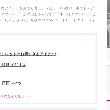
なアイテムをお取り寄せ、レビューを決行!日本でも今ア
もアウトレットが沢山あるんです♡日本にはアウトレットが
ったりするので、ぜひBUYMAのアウトレットアイテムを
トレットのお得すぎるアイテム!
🇬🇧イギリス
🇩🇪ドイツ
:🇬🇧イギリス