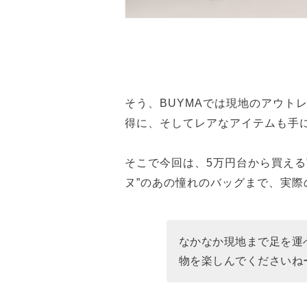
そう、BUYMAでは現地のアウト
得に、そしてレアなアイテムも手
そこで今回は、5万円台から買える
ヌ”のあの憧れのバッグまで、実
なかなか現地まで足を運
物を楽しんでくださいね