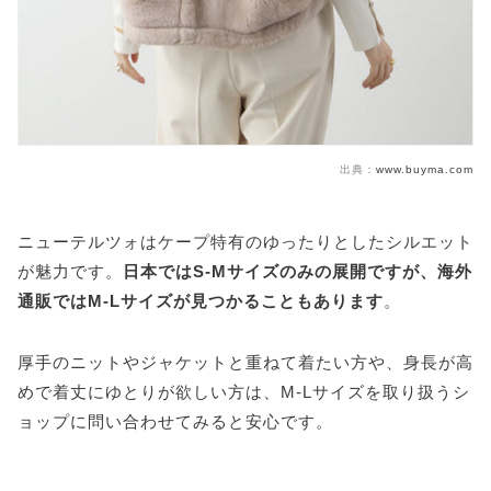
出典：
www.buyma.com
ニューテルツォはケープ特有のゆったりとしたシルエット
が魅力です。
日本ではS-Mサイズのみの展開ですが、海外
通販ではM-Lサイズが見つかることもあります
。
厚手のニットやジャケットと重ねて着たい方や、身長が高
めで着丈にゆとりが欲しい方は、M-Lサイズを取り扱うシ
ョップに問い合わせてみると安心です。