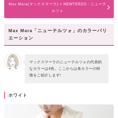
Max Mara(マックスマーラ) × NEWTERZO・ニューテ
ルツォ
Max Mara「ニューテルツォ」のカラーバリ
エーション
マックスマーラのニューテルツォの代表的
なカラーは4色。ここからは各カラーの特
徴をご紹介します!
ホワイト