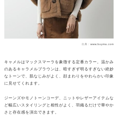
出典：
www.buyma.com
キャメルはマックスマーラを象徴する定番カラー。温かみ
のあるキャラメルブラウンは、暗すぎず明るすぎない絶妙
なトーンで、肌なじみがよく、顔まわりをやわらかい印象
に見せてくれます。
ジーンズやモノトーンコーデ、ニットやレザーアイテムな
ど幅広いスタイリングと相性がよく、羽織るだけで華やか
さと存在感を演出できます。