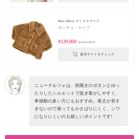
Max Mara マックスマーラ
ポンチョ・ケープ
¥139,800
¥294,800
販売サイトをチェック
ニューテルツォは、前開きのボタンとゆっ
たりしたシルエットで脱ぎ着がしやすく、
車移動の多い方にもおすすめ。着丈が長す
ぎないので座ってもかさばりにくく、シワ
になりにくいのも嬉しいポイントです!