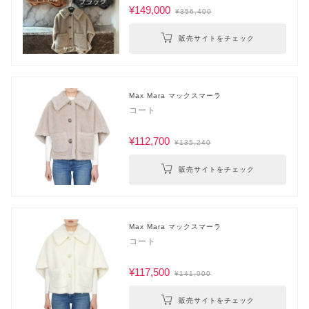
¥149,000
¥356,400
販売サイトをチェック
Max Mara マックスマーラ
コート
¥112,700
¥135,240
販売サイトをチェック
Max Mara マックスマーラ
コート
¥117,500
¥141,000
販売サイトをチェック