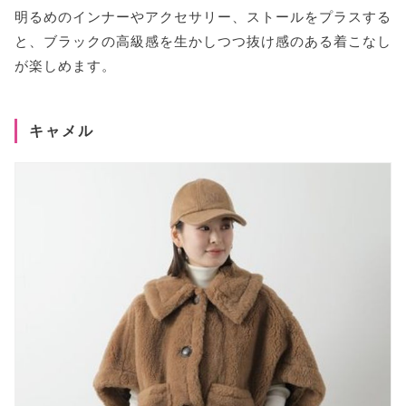
明るめのインナーやアクセサリー、ストールをプラスする
と、ブラックの高級感を生かしつつ抜け感のある着こなし
が楽しめます。
キャメル