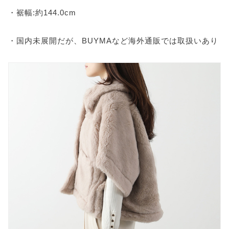
・裾幅:約144.0cm
・国内未展開だが、BUYMAなど海外通販では取扱いあり