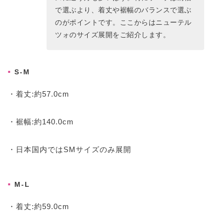
で選ぶより、着丈や裾幅のバランスで選ぶ
のがポイントです。ここからはニューテル
ツォのサイズ展開をご紹介します。
S-M
・着丈:約57.0cm
・裾幅:約140.0cm
・日本国内ではSMサイズのみ展開
M-L
・着丈:約59.0cm