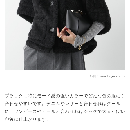
出典：
www.buyma.com
ブラックは特にモード感の強いカラーでどんな色の服にも
合わせやすいです。デニムやレザーと合わせればクール
に、ワンピースやヒールと合わせればシックで大人っぽい
印象に仕上がります。