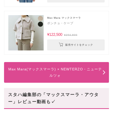
Max Mara マックスマーラ
ポンチョ・ケープ
¥122,500
¥294,800
販売サイトをチェック
Max Mara(マックスマーラ) × NEWTERZO・ニューテ
ルツォ
スタハ編集部の「マックスマーラ・アウタ
ー」レビュー動画も✓