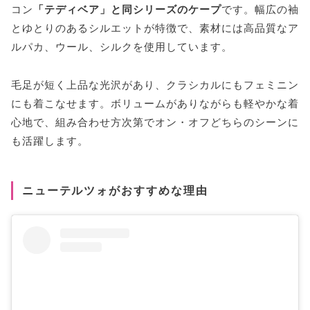
コン
「テディベア」と同シリーズのケープ
です。幅広の袖
とゆとりのあるシルエットが特徴で、素材には高品質なア
ルパカ、ウール、シルクを使用しています。
毛足が短く上品な光沢があり、クラシカルにもフェミニン
にも着こなせます。ボリュームがありながらも軽やかな着
心地で、組み合わせ方次第でオン・オフどちらのシーンに
も活躍します。
ニューテルツォがおすすめな理由