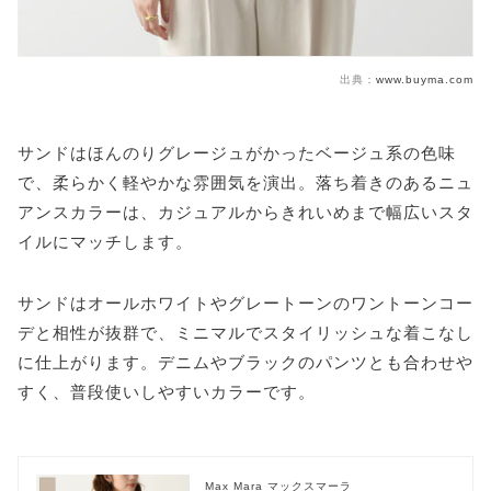
出典：
www.buyma.com
サンドはほんのりグレージュがかったベージュ系の色味
で、柔らかく軽やかな雰囲気を演出。落ち着きのあるニュ
アンスカラーは、カジュアルからきれいめまで幅広いスタ
イルにマッチします。
サンドはオールホワイトやグレートーンのワントーンコー
デと相性が抜群で、ミニマルでスタイリッシュな着こなし
に仕上がります。デニムやブラックのパンツとも合わせや
すく、普段使いしやすいカラーです。
Max Mara マックスマーラ