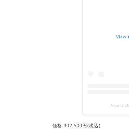
View 
A post s
価格:302,500円(税込)