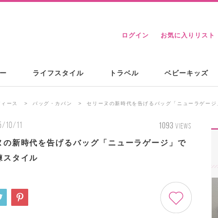
ログイン
お気に入りリスト
ー
ライフスタイル
トラベル
ベビーキッズ
ディース
バッグ・カバン
セリーヌの新時代を告げるバッグ「ニューラゲージ
5/10/11
1093
VIEWS
ヌの新時代を告げるバッグ「ニューラゲージ」で
練スタイル