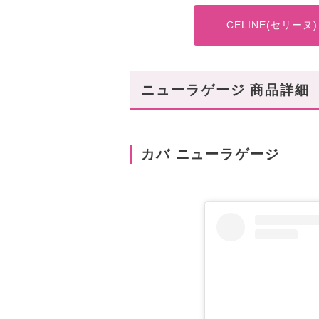
CELINE(セリーヌ)
ニューラゲージ 商品詳細
カバ ニューラゲージ