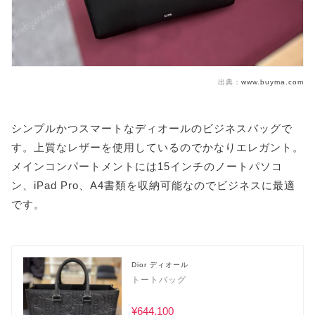
出典：
www.buyma.com
シンプルかつスマートなディオールのビジネスバッグで
す。上質なレザーを使用しているのでかなりエレガント。
メインコンパートメントには15インチのノートパソコ
ン、iPad Pro、A4書類を収納可能なのでビジネスに最適
です。
Dior ディオール
トートバッグ
¥644,100