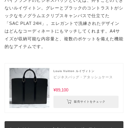
ハイブランドのビジネスバッグといえば、外すことのでき
ないルイヴィトン。グレーとブラックのコントラストがシ
ックなモノグラムエクリプスキャンバスで仕立てた
「SAC PLAT 24H」。エレガントで洗練されたデザイン
はどんなコーディネートにもマッチしてくれます。A4サ
イズが収納可能な内容量と、複数のポケットを備えた機能
的なアイテムです。
Louis Vuitton ルイヴィトン
ビジネスバッグ・アタッシュケース
¥89,100
販売サイトをチェック