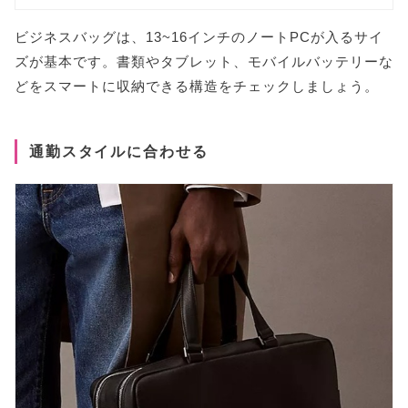
ビジネスバッグは、13~16インチのノートPCが入るサイ
ズが基本です。書類やタブレット、モバイルバッテリーな
どをスマートに収納できる構造をチェックしましょう。
通勤スタイルに合わせる