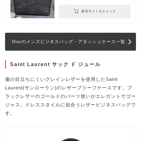
販売サイトをチェック
Diorのメンズビジネスバッグ・アタッシュケース一覧
Saint Laurent サック ド ジュール
傷の目立ちにくいグレインレザーを使用したSaint
Laurent(サンローラン)のレザーブリーフケースです。ブ
ラックレザーのゴールドのパーツ使いがエレガントでゴー
ジャス。ドレススタイルに似合うレザービジネスバッグで
す。