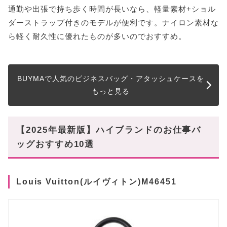
通勤や出張で持ち歩く時間が長いなら、軽量素材+ショル
ダーストラップ付きのモデルが便利です。ナイロン素材な
ら軽く耐久性に優れたものが多いのでおすすめ。
BUYMAで人気のビジネスバッグ・アタッシュケースを
もっと見る
【2025年最新版】ハイブランドのお仕事バ
ッグおすすめ10選
Louis Vuitton(ルイヴィトン)M46451