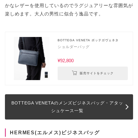
かなレザーを使用しているのでラグジュアリーな雰囲気が
楽しめます。大人の男性に似合う逸品です。
BOTTEGA VENETA ボッテガヴェネタ
ショルダーバッグ
¥92,800
販売サイトをチェック
BOTTEGA VENETAのメンズビジネスバッグ・アタッ
シュケース一覧
HERMES(エルメス)ビジネスバッグ