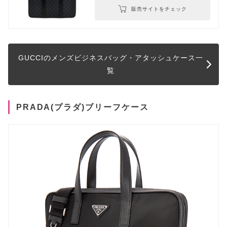
販売サイトをチェック
GUCCIのメンズビジネスバッグ・アタッシュケース一
覧
PRADA(プラダ)ブリーフケース