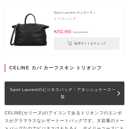
Saint Laurent サンローラン
トートバッグ
¥252,450
¥313,500
販売サイトをチェック
CELINE カバ カーフスキン トリオンフ
Saint Laurentのビジネスバッグ・アタッシュケース一
覧
CELINE(セリーヌ)のアイコンであるトリオンフのエンボ
スがグラマラスなレザートートバッグです。大容量のトー
トバッグなのでビジネスはもちろん、デイリーユースにも