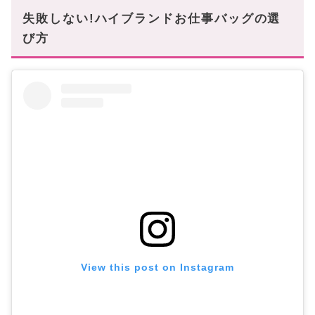
失敗しない!ハイブランドお仕事バッグの選
び方
View this post on Instagram