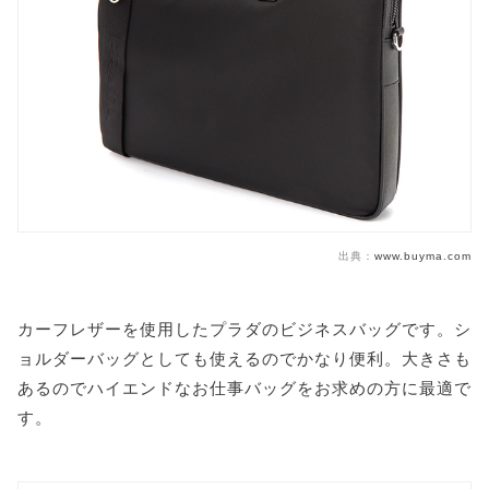
出典：
www.buyma.com
カーフレザーを使用したプラダのビジネスバッグです。シ
ョルダーバッグとしても使えるのでかなり便利。大きさも
あるのでハイエンドなお仕事バッグをお求めの方に最適で
す。