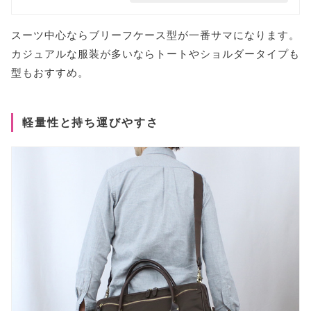
スーツ中心ならブリーフケース型が一番サマになります。
カジュアルな服装が多いならトートやショルダータイプも
型もおすすめ。
軽量性と持ち運びやすさ