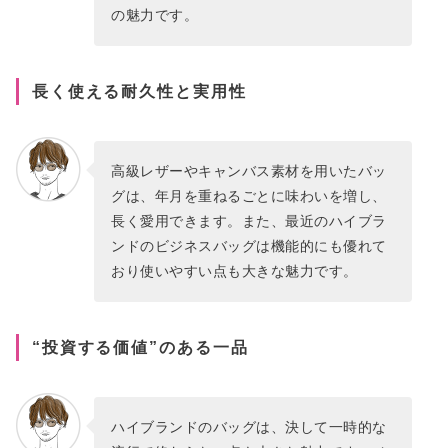
の魅力です。
長く使える耐久性と実用性
高級レザーやキャンバス素材を用いたバッ
グは、年月を重ねるごとに味わいを増し、
長く愛用できます。また、最近のハイブラ
ンドのビジネスバッグは機能的にも優れて
おり使いやすい点も大きな魅力です。
“投資する価値”のある一品
ハイブランドのバッグは、決して一時的な