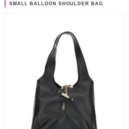
SMALL BALLOON SHOULDER BAG