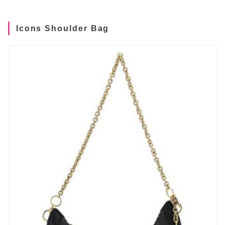
Icons Shoulder Bag