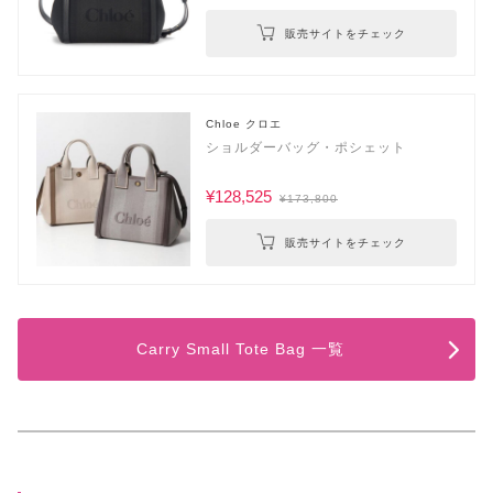
販売サイトをチェック
Chloe クロエ
ショルダーバッグ・ポシェット
¥128,525
¥173,800
販売サイトをチェック
Carry Small Tote Bag 一覧