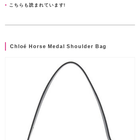
こちらも読まれています!
Chloé Horse Medal Shoulder Bag