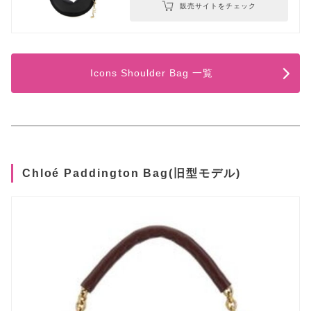
販売サイトをチェック
Icons Shoulder Bag 一覧
Chloé Paddington Bag(旧型モデル)