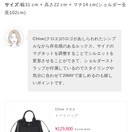
サイズ
:幅31 cm × 高さ22 cm × マチ14 cm(ショルダー全
長102cm)
Chloe(クロエ)のロゴがあしらわれたシンプ
ルながら存在感のあるルックス。サイドの
マグネットを調整することでシルエットを
変形させることができて、ショルダースト
ラップが付属しているのでスタイリングや
気分に合わせて2WAYで楽しめるのも嬉し
いポイントです。
Chloe クロエ
トートバッグ
¥129,800
¥173,800