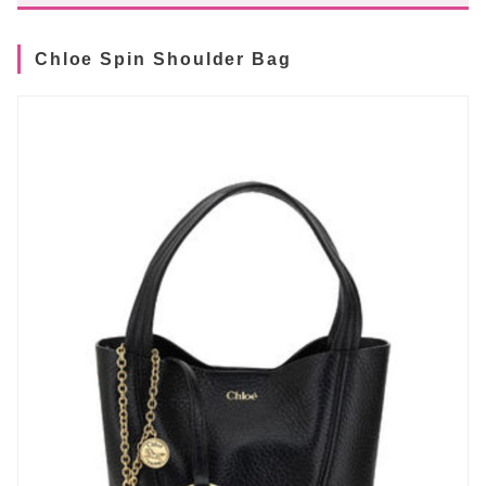
Chloe Spin Shoulder Bag