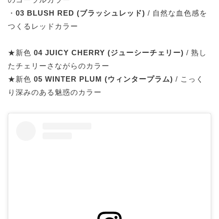
・
03 BLUSH RED (ブラッシュレッド)
/ 自然な血色感を
つくるレッドカラー
★新色
04 JUICY CHERRY (ジューシーチェリー)
/ 熟し
たチェリーさながらのカラー
★新色
05 WINTER PLUM (ウィンタープラム)
/ こっく
り深みのある魅惑のカラー