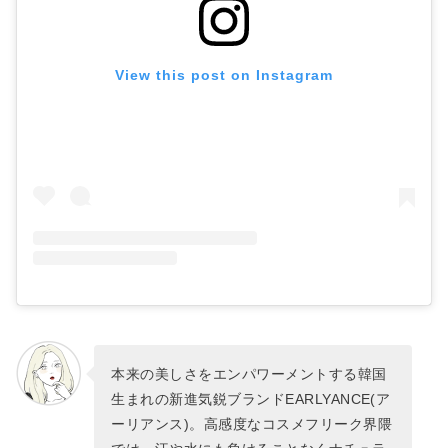
View this post on Instagram
本来の美しさをエンパワーメントする韓国
生まれの新進気鋭ブランドEARLYANCE(ア
ーリアンス)。高感度なコスメフリーク界隈