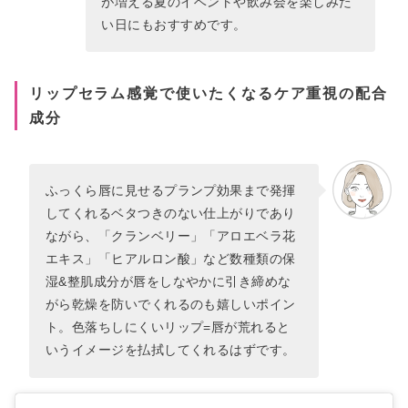
が増える夏のイベントや飲み会を楽しみた
い日にもおすすめです。
リップセラム感覚で使いたくなるケア重視の配合
成分
ふっくら唇に見せるプランプ効果まで発揮
してくれるベタつきのない仕上がりであり
ながら、「クランベリー」「アロエベラ花
エキス」「ヒアルロン酸」など数種類の保
湿&整肌成分が唇をしなやかに引き締めな
がら乾燥を防いでくれるのも嬉しいポイン
ト。色落ちしにくいリップ=唇が荒れると
いうイメージを払拭してくれるはずです。