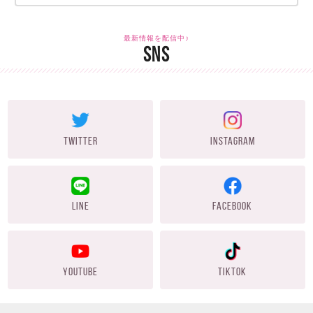
最新情報を配信中♪
SNS
TWITTER
INSTAGRAM
LINE
FACEBOOK
YOUTUBE
TIKTOK