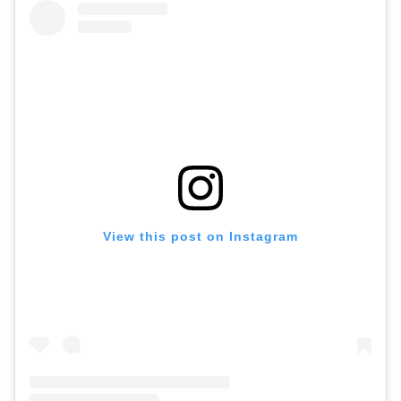
View this post on Instagram