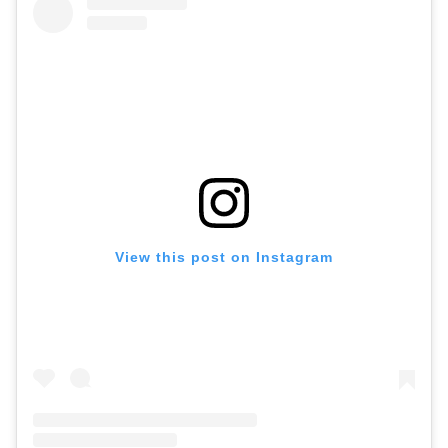
View this post on Instagram