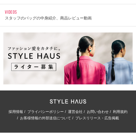
VIDEOS
スタッフのバッグの中身紹介、商品レビュー動画
採用情報
プライバシーポリシー
運営会社
お問い合わせ
利用規約
お客様情報の外部送信について
プレスリリース・広告掲載