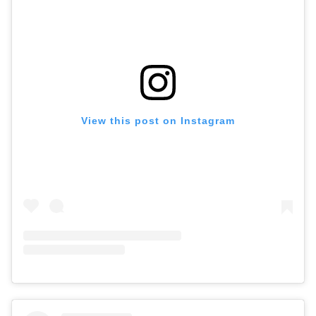
View this post on Instagram