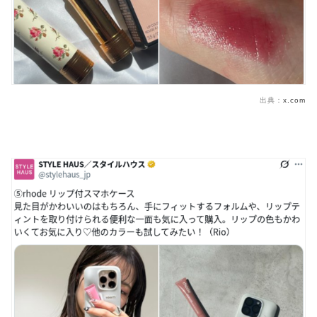
出典：
x.com