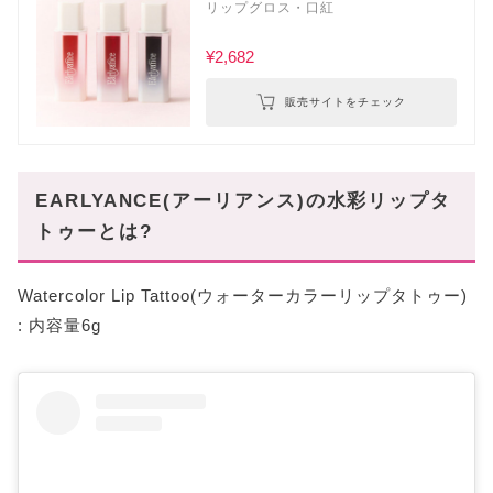
リップグロス・口紅
¥2,682
販売サイトをチェック
EARLYANCE(アーリアンス)の水彩リップタ
トゥーとは?
Watercolor Lip Tattoo(ウォーターカラーリップタトゥー)
: 内容量6g