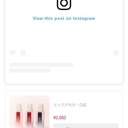
View this post on Instagram
リップグロス・口紅
¥2,682