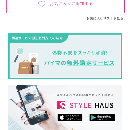
お気に入りに追加する
お気に入りリストを見る