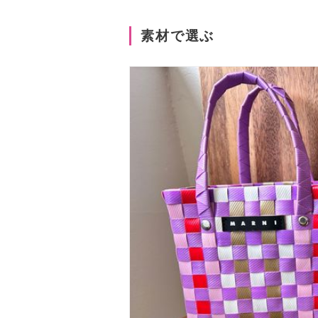
素材で選ぶ