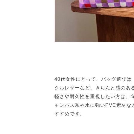
40代女性にとって、バッグ選びは
クルレザーなど、きちんと感のあ
軽さや耐久性を重視したい方は、
ャンバス系や水に強いPVC素材
すすめです。