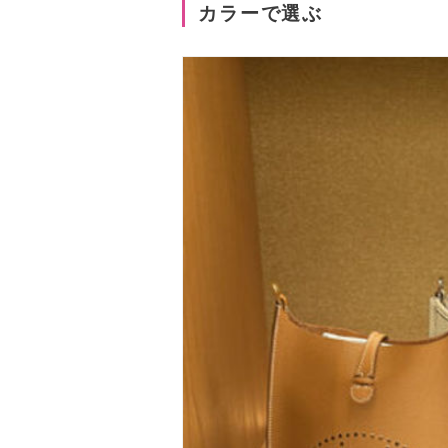
カラーで選ぶ