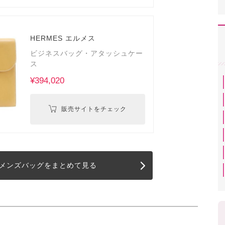
HERMES エルメス
ビジネスバッグ・アタッシュケー
ス
¥394,020
販売サイトをチェック
メンズバッグをまとめて見る