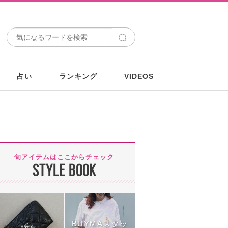
占い
ランキング
VIDEOS
旬アイテムはここからチェック
STYLE BOOK
BUYMAスタッ