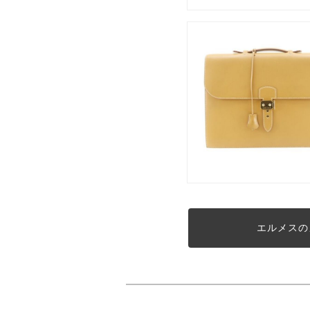
エルメスの