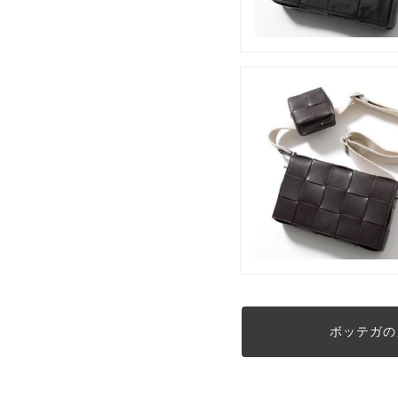
ボッテガの