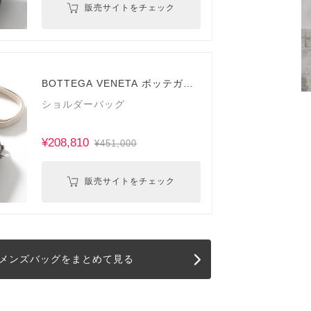
販売サイトをチェック
BOTTEGA VENETA ボッテガヴ
ェネタ
ショルダーバッグ
¥208,810
¥451,000
販売サイトをチェック
メンズバッグをまとめて見る