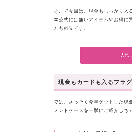
そこで今回は、現金もしっかり入
本公式には無いアイテムやお得に
方も必見です。
人気
現金もカードも入るフラグ
では、さっそく今年ゲットした現
メントケースを一挙にご紹介しち