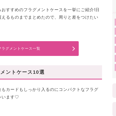
るおすすめのフラグメントケースを一挙にご紹介!日
買えるものまでまとめたので、周りと差をつけたい
フラグメントケース一覧
メントケース10選
金もカードもしっかり入るのにコンパクトなフラグ
ゃいます♡