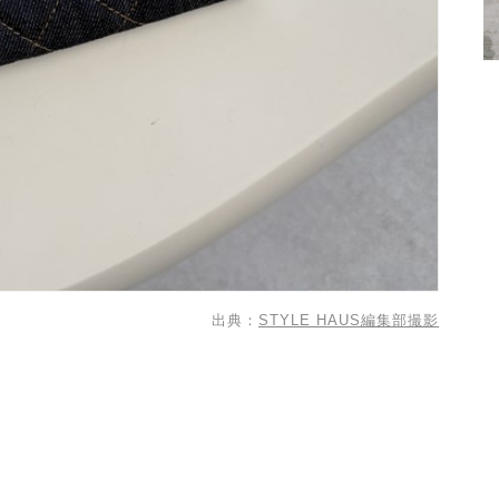
出典：
STYLE HAUS編集部撮影