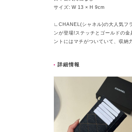
サイズ: W 13 × H 9cm
∟CHANEL(シャネル)の大人
ンが登場!ステッチとゴールドの
ントにはマチがついていて、収納力
詳細情報