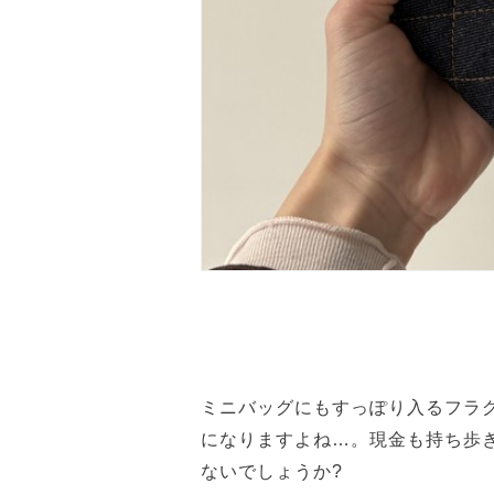
ミニバッグにもすっぽり入るフラ
になりますよね…。現金も持ち歩
ないでしょうか?