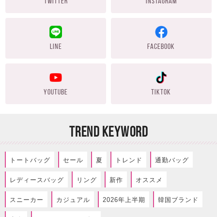
TWITTER
INSTAGRAM
LINE
FACEBOOK
YOUTUBE
TIKTOK
TREND KEYWORD
トートバッグ
セール
夏
トレンド
通勤バッグ
レディースバッグ
リング
新作
オススメ
スニーカー
カジュアル
2026年上半期
韓国ブランド