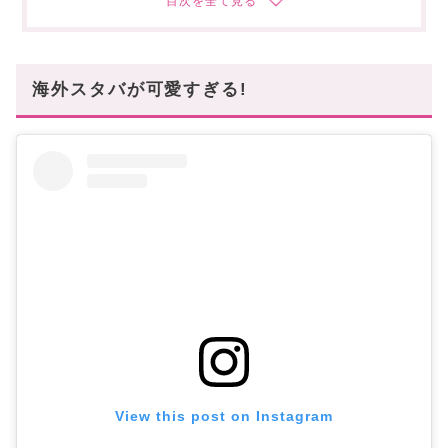
斜め掛けして持ち歩きたいホルダー付きタンブラー
デニムデザインで差をつけよう♡
海外スタバが可愛すぎる!
View this post on Instagram