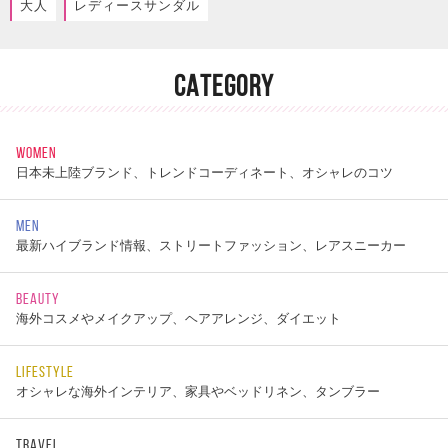
大人
レディースサンダル
CATEGORY
WOMEN
日本未上陸ブランド、トレンドコーディネート、オシャレのコツ
MEN
最新ハイブランド情報、ストリートファッション、レアスニーカー
BEAUTY
海外コスメやメイクアップ、ヘアアレンジ、ダイエット
LIFESTYLE
オシャレな海外インテリア、家具やベッドリネン、タンブラー
TRAVEL