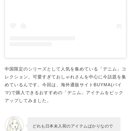
中国限定のシリーズとして人気を集めている「デニム」コ
レクション。可愛すぎておしゃれさんを中心に今話題を集
めているんです。今回は、海外通販サイトBUYMA(バイ
マ)で購入できるおすすめの「デニム」アイテムをピック
アップしてみました。
どれも日本未入荷のアイテムばかりなので