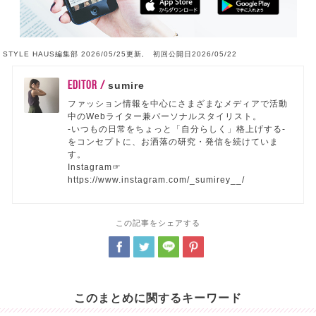
STYLE HAUS編集部 2026/05/25更新, 初回公開日2026/05/22
EDITOR /
sumire
ファッション情報を中心にさまざまなメディアで活動
中のWebライター兼パーソナルスタイリスト。
-いつもの日常をちょっと「自分らしく」格上げする-
をコンセプトに、お洒落の研究・発信を続けていま
す。
Instagram☞
https://www.instagram.com/_sumirey__/
この記事をシェアする
このまとめに関するキーワード