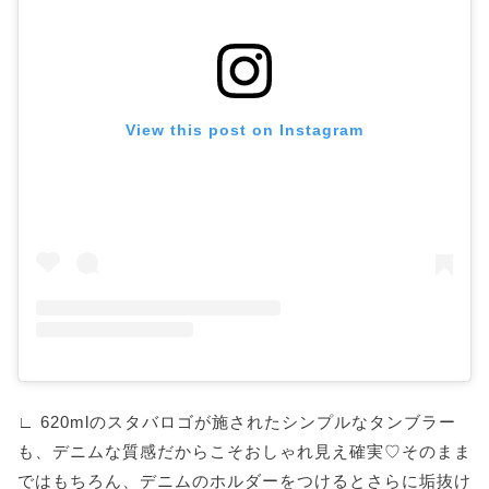
View this post on Instagram
∟ 620mlのスタバロゴが施されたシンプルなタンブラー
も、デニムな質感だからこそおしゃれ見え確実♡そのまま
ではもちろん、デニムのホルダーをつけるとさらに垢抜け