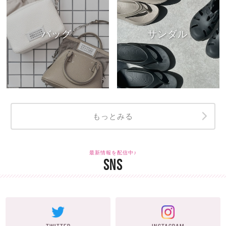
バッグ
サンダル
もっとみる
最新情報を配信中♪
SNS