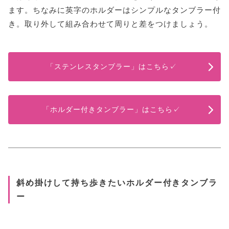
ます。ちなみに英字のホルダーはシンプルなタンブラー付
き。取り外して組み合わせて周りと差をつけましょう。
「ステンレスタンブラー」はこちら✓
「ホルダー付きタンブラー」はこちら✓
斜め掛けして持ち歩きたいホルダー付きタンブラ
ー