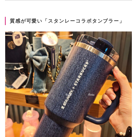
質感が可愛い「スタンレーコラボタンブラー」