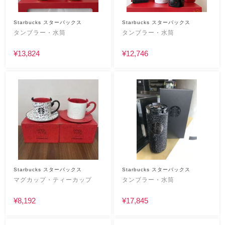
Starbucks スターバックス
Starbucks スターバックス
タンブラー・水筒
タンブラー・水筒
¥13,824
¥12,746
Starbucks スターバックス
Starbucks スターバックス
マグカップ・ティーカップ
タンブラー・水筒
¥8,192
¥17,845