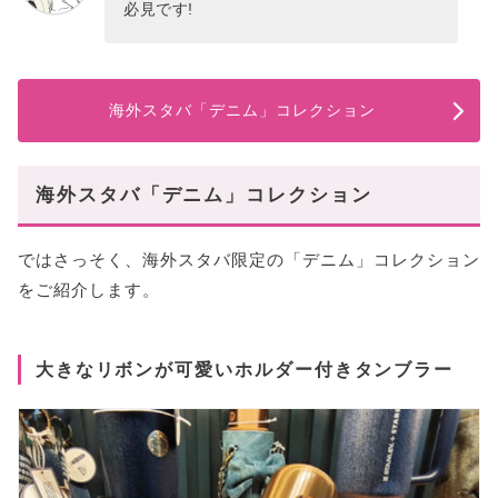
必見です!
海外スタバ「デニム」コレクション
海外スタバ「デニム」コレクション
ではさっそく、海外スタバ限定の「デニム」コレクション
をご紹介します。
大きなリボンが可愛いホルダー付きタンブラー