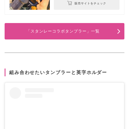
販売サイトをチェック
「スタンレーコラボタンブラー」一覧
組み合わせたいタンブラーと英字ホルダー