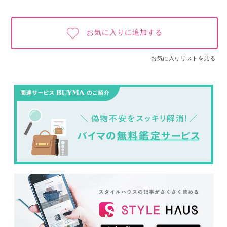
お気に入りに追加する
お気に入りリストを見る