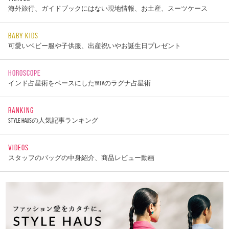
海外旅行、ガイドブックにはない現地情報、お土産、スーツケース
BABY KIDS
可愛いベビー服や子供服、出産祝いやお誕生日プレゼント
HOROSCOPE
インド占星術をベースにしたYATAのラグナ占星術
RANKING
STYLE HAUSの人気記事ランキング
VIDEOS
スタッフのバッグの中身紹介、商品レビュー動画