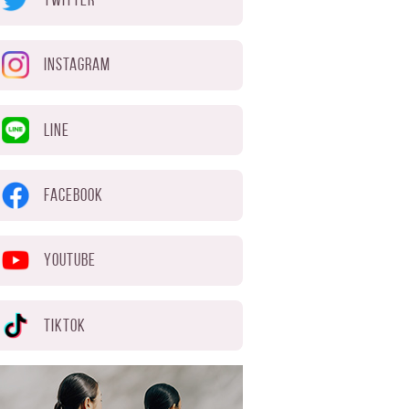
INSTAGRAM
LINE
FACEBOOK
YOUTUBE
TIKTOK