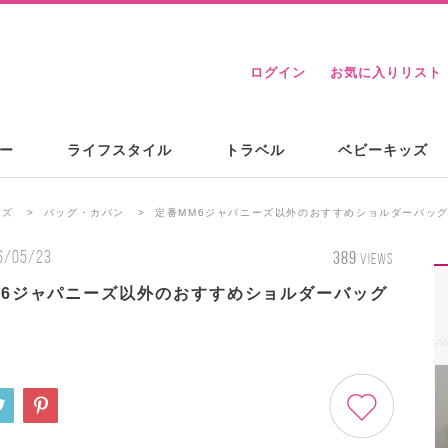
ログイン
お気に入りリスト
ー
ライフスタイル
トラベル
ベビーキッズ
ンズ
バッグ・カバン
定番MM6ジャパニーズ以外のおすすめショルダーバッグ
6/05/23
389
VIEWS
M6ジャパニーズ以外のおすすめショルダーバッグ