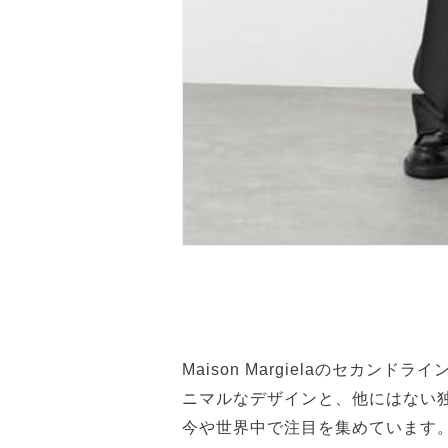
Maison Margielaのセカ
ニマルなデザインと、他にはない
今や世界中で注目を集めています