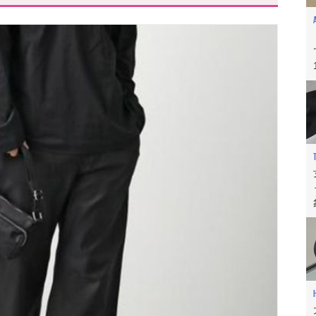
外にも名作が豊富