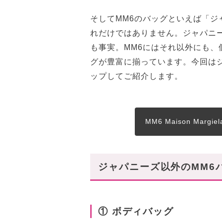
そしてMM6のバッグといえば「
れだけではありません。ジャパニ
も事実。MM6にはそれ以外にも
グが豊富に揃っています。今回は
ップしてご紹介します。
MM6 Maison Ma
ジャパニーズ以外のMM6
① ボディバッグ