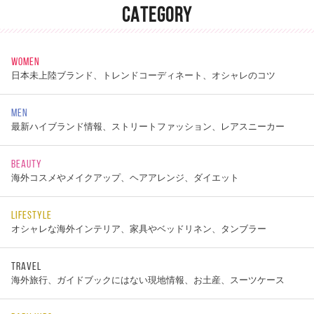
CATEGORY
WOMEN
日本未上陸ブランド、トレンドコーディネート、オシャレのコツ
MEN
最新ハイブランド情報、ストリートファッション、レアスニーカー
BEAUTY
海外コスメやメイクアップ、ヘアアレンジ、ダイエット
LIFESTYLE
オシャレな海外インテリア、家具やベッドリネン、タンブラー
TRAVEL
海外旅行、ガイドブックにはない現地情報、お土産、スーツケース