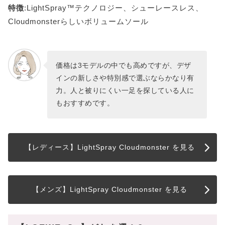
特徴
:LightSpray™テクノロジー、シューレースレス、
Cloudmonsterらしいボリュームソール
価格は3モデルの中でも高めですが、デザ
インの新しさや特別感で選ぶならかなり有
力。人と被りにくい一足を探している人に
もおすすめです。
【レディース】LightSpray Cloudmonster を見る
【メンズ】LightSpray Cloudmonster を見る