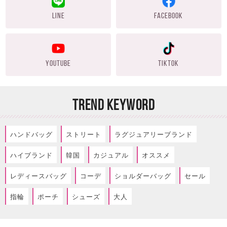
LINE
FACEBOOK
YOUTUBE
TIKTOK
TREND KEYWORD
ハンドバッグ
ストリート
ラグジュアリーブランド
ハイブランド
韓国
カジュアル
オススメ
レディースバッグ
コーデ
ショルダーバッグ
セール
指輪
ポーチ
シューズ
大人