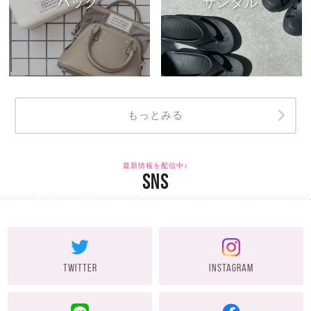
バッグ
サンダル
もっとみる
最新情報を配信中♪
SNS
TWITTER
INSTAGRAM