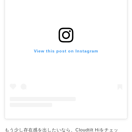
View this post on Instagram
もう少し存在感を出したいなら、Cloudtilt Hiをチェッ