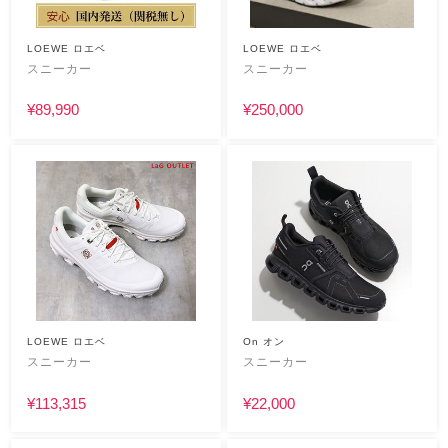
LOEWE ロエベ
LOEWE ロエベ
スニーカー
スニーカー
¥89,990
¥250,000
LOEWE ロエベ
On オン
スニーカー
スニーカー
¥113,315
¥22,000