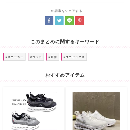
この記事をシェアする
このまとめに関するキーワード
#スニーカー
#コラボ
#新作
#ユニセックス
おすすめアイテム