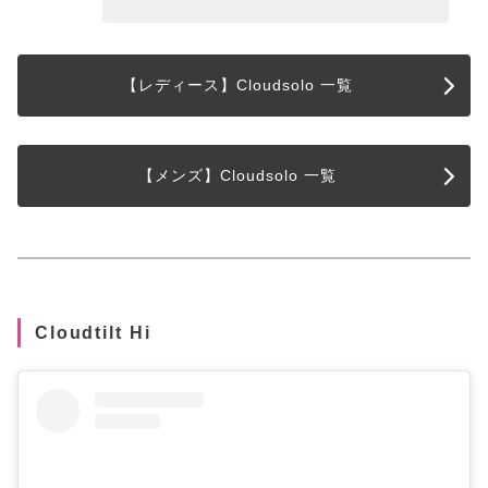
【レディース】Cloudsolo 一覧
【メンズ】Cloudsolo 一覧
Cloudtilt Hi