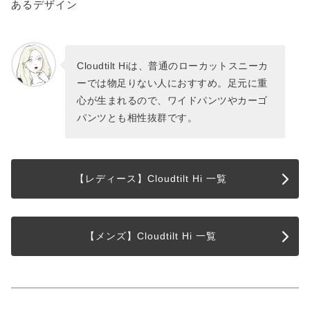
あるデザイン
Cloudtilt Hiは、普通のローカットスニーカ
ーでは物足りない人におすすめ。足元に重
心が生まれるので、ワイドパンツやカーゴ
パンツとも相性抜群です。
【レディース】Cloudtilt Hi 一覧
【メンズ】Cloudtilt Hi 一覧