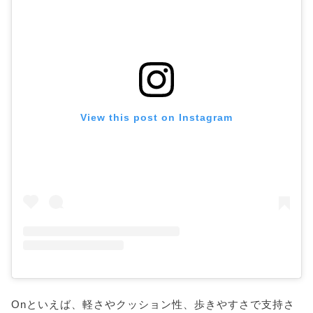
View this post on Instagram
Onといえば、軽さやクッション性、歩きやすさで支持さ