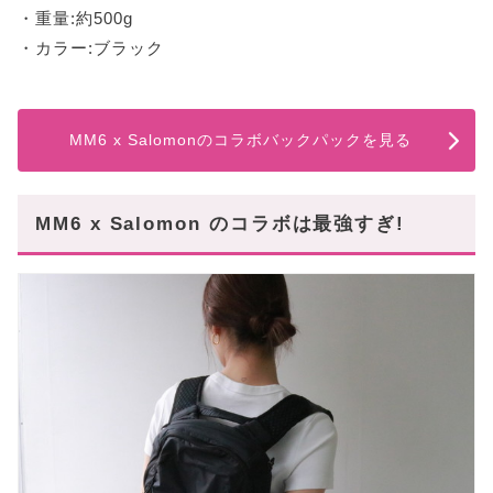
・重量:約500g
・カラー:ブラック
MM6 x Salomonのコラボバックパックを見る
MM6 x Salomon のコラボは最強すぎ!