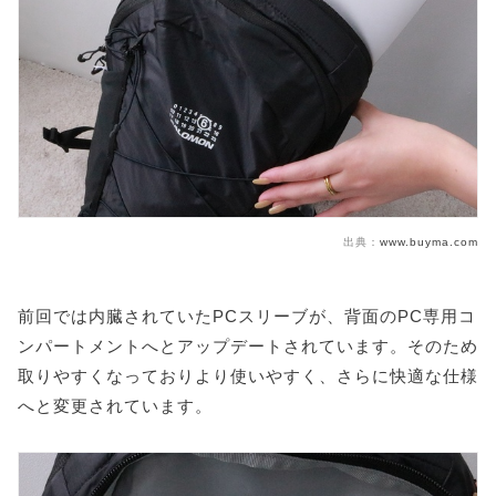
出典：
www.buyma.com
前回では内臓されていたPCスリーブが、背面のPC専用コ
ンパートメントへとアップデートされています。そのため
取りやすくなっておりより使いやすく、さらに快適な仕様
へと変更されています。