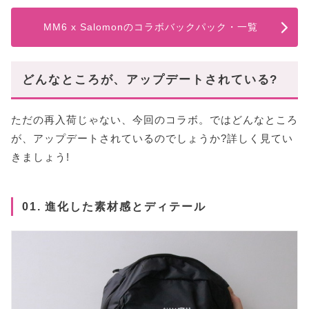
MM6 x Salomonのコラボバックパック・一覧
どんなところが、アップデートされている?
ただの再入荷じゃない、今回のコラボ。ではどんなところ
が、アップデートされているのでしょうか?詳しく見てい
きましょう!
01. 進化した素材感とディテール