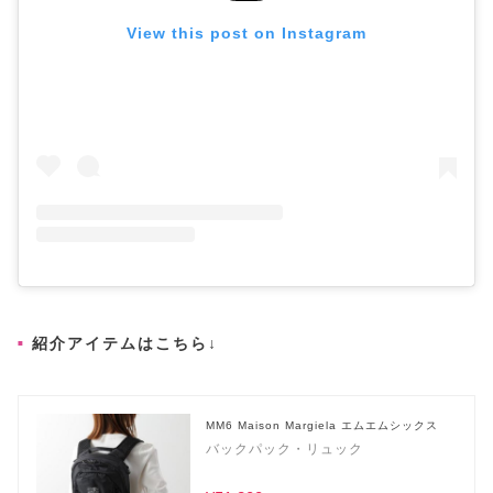
View this post on Instagram
紹介アイテムはこちら↓
MM6 Maison Margiela エムエムシックス
バックパック・リュック