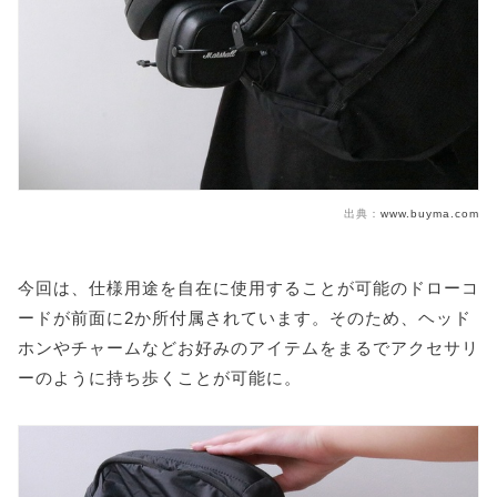
出典：
www.buyma.com
今回は、仕様用途を自在に使用することが可能のドローコ
ードが前面に2か所付属されています。そのため、ヘッド
ホンやチャームなどお好みのアイテムをまるでアクセサリ
ーのように持ち歩くことが可能に。