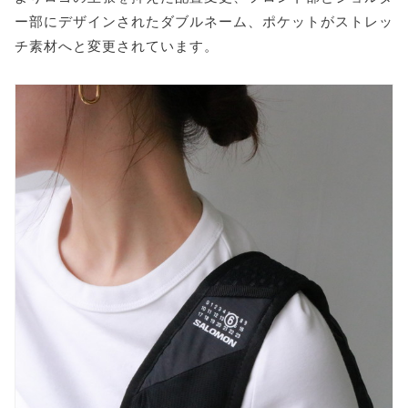
ー部にデザインされたダブルネーム、ポケットがストレッ
チ素材へと変更されています。