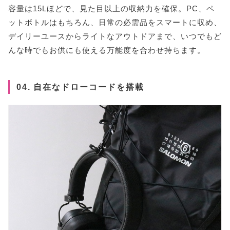
容量は15Lほどで、見た目以上の収納力を確保。PC、ペ
ットボトルはもちろん、日常の必需品をスマートに収め、
デイリーユースからライトなアウトドアまで、いつでもど
んな時でもお供にも使える万能度を合わせ持ちます。
04. 自在なドローコードを搭載