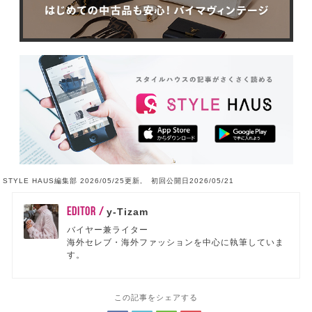
STYLE HAUS編集部 2026/05/25更新, 初回公開日2026/05/21
EDITOR /
y-Tizam
バイヤー兼ライター
海外セレブ・海外ファッションを中心に執筆していま
す。
この記事をシェアする