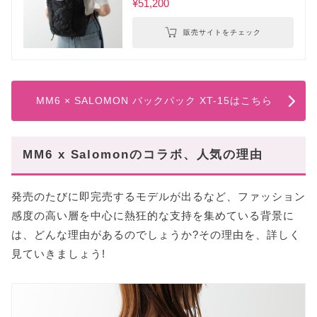
¥51,200
販売サイトをチェック
MM6 × SALOMON バックパック XT-15はこちら
MM6 x Salomonのコラボ、人気の理由
発売のたびに即完売するモデルが出るなど、ファッション
感度の高い層を中心に熱狂的な支持を集めている背景に
は、どんな理由があるのでしょうか?その理由を、詳しく
見ていきましょう!