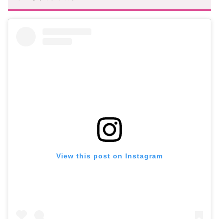
View this post on Instagram