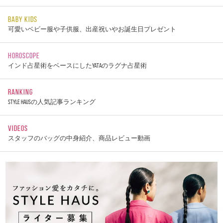
BABY KIDS
可愛いベビー服や子供服、出産祝いやお誕生日プレゼント
HOROSCOPE
インド占星術をベースにしたYATAのラグナ占星術
RANKING
STYLE HAUSの人気記事ランキング
VIDEOS
スタッフのバッグの中身紹介、商品レビュー動画