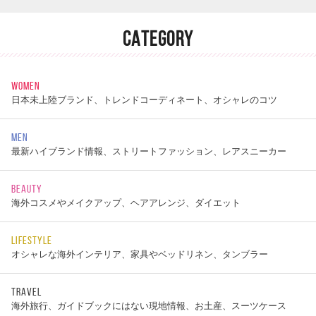
CATEGORY
WOMEN
日本未上陸ブランド、トレンドコーディネート、オシャレのコツ
MEN
最新ハイブランド情報、ストリートファッション、レアスニーカー
BEAUTY
海外コスメやメイクアップ、ヘアアレンジ、ダイエット
LIFESTYLE
オシャレな海外インテリア、家具やベッドリネン、タンブラー
TRAVEL
海外旅行、ガイドブックにはない現地情報、お土産、スーツケース