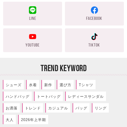
LINE
FACEBOOK
YOUTUBE
TIKTOK
TREND KEYWORD
シューズ
水着
新作
選び方
Tシャツ
ハンドバッグ
トートバッグ
レディースサンダル
お洒落
トレンド
カジュアル
バッグ
リング
大人
2026年上半期