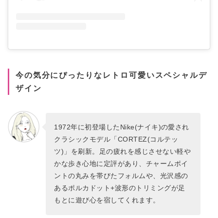
今の気分にぴったりなレトロ可愛いスペシャルデ
ザイン
1972年に初登場したNike(ナイキ)の愛され
クラシックモデル「CORTEZ(コルテッ
ツ)」を刷新。足の疲れを感じさせない軽や
かな歩き心地に定評があり、チャームポイ
ントの丸みを帯びたフォルムや、光沢感の
あるポルカドット+波形のトリミングが足
もとに遊び心を宿してくれます。