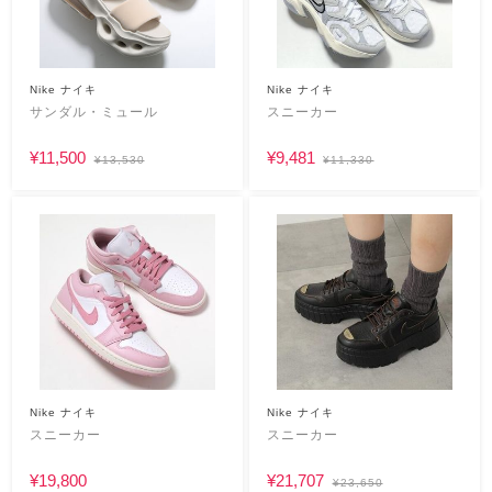
Nike ナイキ
Nike ナイキ
サンダル・ミュール
スニーカー
¥11,500
¥9,481
¥13,530
¥11,330
Nike ナイキ
Nike ナイキ
スニーカー
スニーカー
¥19,800
¥21,707
¥23,650