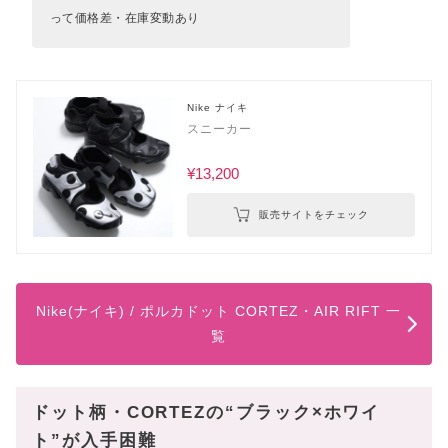
って価格差・在庫変動あり
Nike ナイキ
スニーカー
¥13,200
販売サイトをチェック
Nike(ナイキ) / ポルカドット CORTEZ・AIR RIFT 一
覧
ドット柄・CORTEZの“ブラック×ホワイ
ト”が入手困難