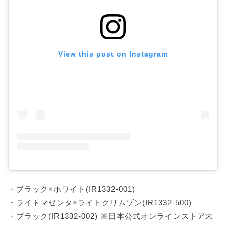
View this post on Instagram
・ブラック×ホワイト(IR1332-001)
・ライトマゼンタ×ライトクリムゾン(IR1332-500)
・ブラック(IR1332-002) ※日本公式オンラインストア未