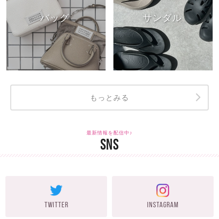
バッグ
サンダル
もっとみる
最新情報を配信中♪
SNS
TWITTER
INSTAGRAM