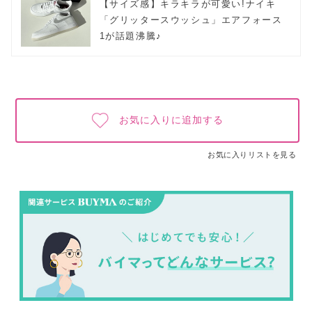
【サイズ感】キラキラが可愛い!ナイキ
「グリッタースウッシュ」エアフォース
1が話題沸騰♪
お気に入りに追加する
お気に入りリストを見る