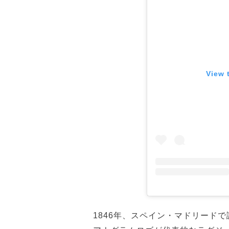
View 
1846年、スペイン・マドリード