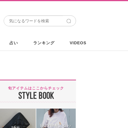
占い
ランキング
VIDEOS
旬アイテムはここからチェック
STYLE BOOK
BUYMAスタッ