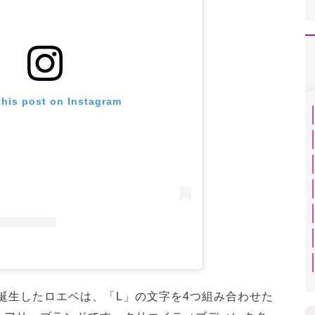
this post on Instagram
で誕生したロエベは、「L」の文字を4つ組み合わせた