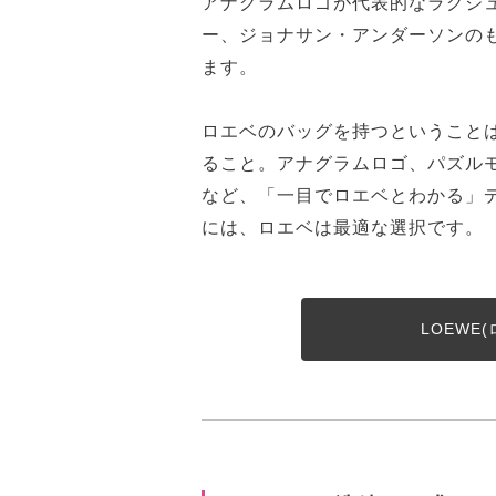
アナグラムロゴが代表的なラグジ
ー、ジョナサン・アンダーソンの
ます。
ロエベのバッグを持つということ
ること。アナグラムロゴ、パズル
など、「一目でロエベとわかる」
には、ロエベは最適な選択です。
LOEWE