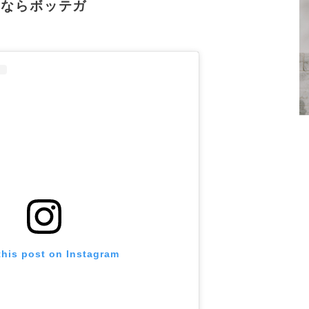
るならボッテガ
this post on Instagram