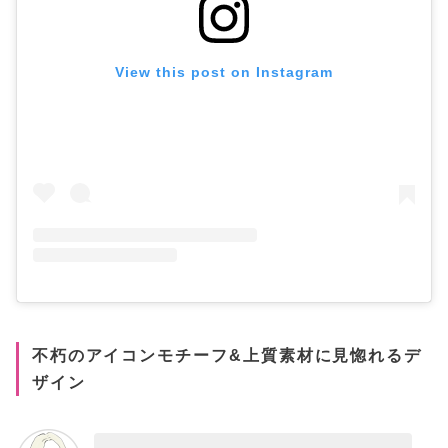
View this post on Instagram
不朽のアイコンモチーフ&上質素材に見惚れるデ
ザイン