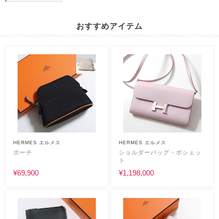
おすすめアイテム
HERMES エルメス
HERMES エルメス
ポーチ
ショルダーバッグ・ポシェッ
ト
¥69,900
¥1,198,000