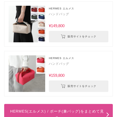
HERMES エルメス
ハンドバッグ
¥149,800
販売サイトをチェック
HERMES エルメス
ハンドバッグ
¥159,800
販売サイトをチェック
HERMES(エルメス) / ポーチ(兼バッグ)をまとめて見