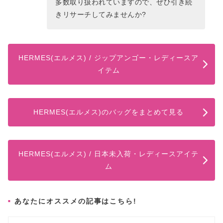
多数取り扱われていますので、ぜひ引き続
きリサーチしてみませんか?
HERMES(エルメス) / ジップアンゴー・レディースア
イテム
HERMES(エルメス)のバッグをまとめて見る
HERMES(エルメス) / 日本未入荷・レディースアイテ
ム
あなたにオススメの記事はこちら!