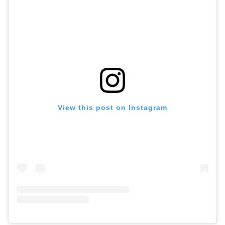
View this post on Instagram