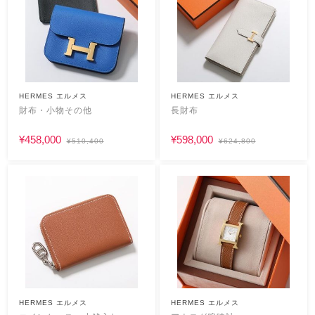
HERMES エルメス
HERMES エルメス
財布・小物その他
長財布
¥458,000
¥598,000
¥510,400
¥624,800
HERMES エルメス
HERMES エルメス