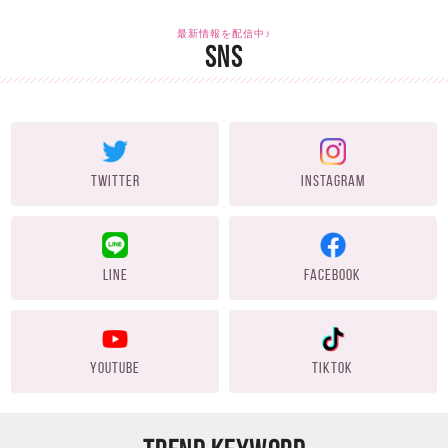
最新情報を配信中♪
SNS
TWITTER
INSTAGRAM
LINE
FACEBOOK
YOUTUBE
TIKTOK