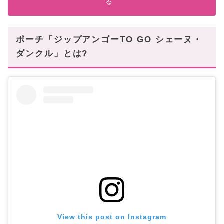
る
ポーチ「ジップアンゴーTO GO シェーヌ・
ダンクル」とは?
View this post on Instagram