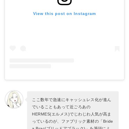
View this post on Instagram
ここ数年で急速にキャッシュレス化が進ん
でいることもあって近ごろあの
HERMES(エルメス)でじわじわ人気が高ま
っているのが、ファブリック素材の「Bride
a Brac(ブリッドアブラック)」を筆頭にミ