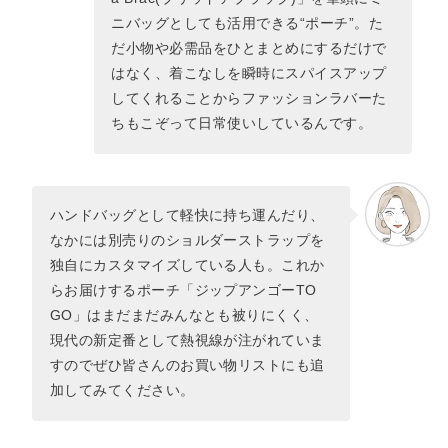
ニバッグとしても活用できる“ポーチ”。た
だ小物や必需品をひとまとめにするだけで
はなく、着こなしを瞬時にスパイスアップ
してくれることからファッションラバーた
ちもこぞって日常使いしているんです。
ハンドバッグとして軽快に持ち運んだり、
なかには別売りのショルダーストラップを
独自にカスタマイズしている人も。これか
らお届けするポーチ「ジップアンゴーTO
GO」はまだまだみんなとも被りにくく、
現代の新定番として熱視線が注がれていま
すのでぜひ皆さんのお買い物リストにも追
加してみてください。