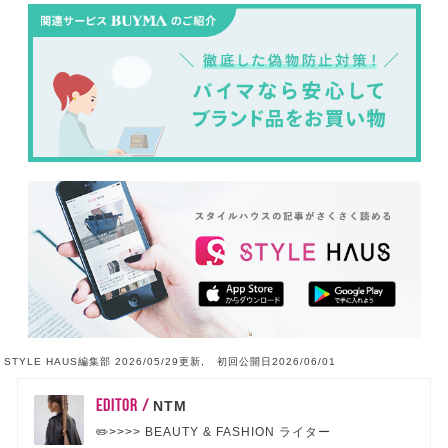
STYLE HAUS編集部 2026/05/29更新, 初回公開日2026/06/01
EDITOR /
NTM
✏️>>>> BEAUTY & FASHION ライター