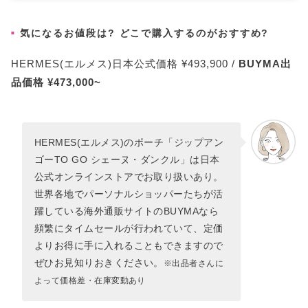
気になるお値段は? どこで購入するのがおすすめ?
HERMES(エルメス)日本公式価格 ¥493,900 /
BUYMA出
品価格 ¥473,000~
HERMES(エルメス)のポーチ「ジップアン
ゴーTO GO シェーヌ・ダンクル」は日本
公式オンラインストアでお取り扱いあり。
世界各地でパーソナルショッパーたちが活
躍している海外通販サイトのBUYMAなら
頻繁にタイムセールが行われていて、定価
よりお得に手に入れることもできますので
ぜひお見知りおきください。
※出品者さんに
よって価格差・在庫変動あり