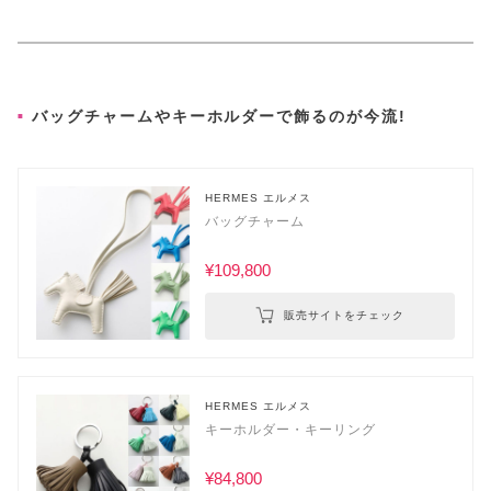
バッグチャームやキーホルダーで飾るのが今流!
HERMES エルメス
バッグチャーム
¥109,800
販売サイトをチェック
HERMES エルメス
キーホルダー・キーリング
¥84,800