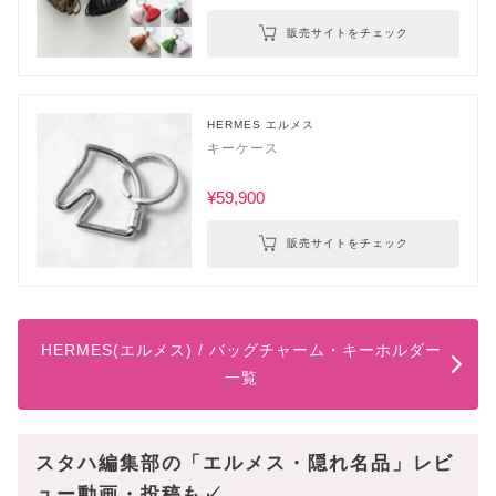
販売サイトをチェック
HERMES エルメス
キーケース
¥59,900
販売サイトをチェック
HERMES(エルメス) / バッグチャーム・キーホルダー
一覧
スタハ編集部の「エルメス・隠れ名品」レビ
ュー動画・投稿も✓