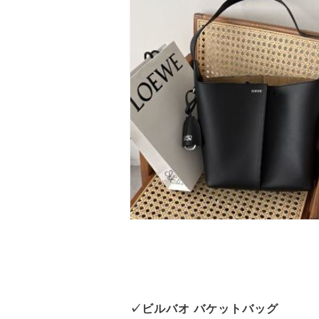
✓ビルバオ バケットバッグ