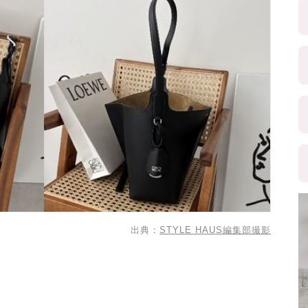
出典：
STYLE HAUS編集部撮影