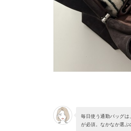
毎日使う通勤バッグは
が必須。なかなか選ぶ