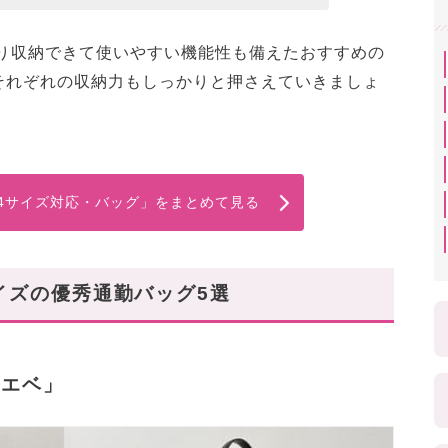
かり収納できて使いやすい機能性も備えたおすすめの
それぞれの収納力もしっかりと押さえていきましょ
A4サイズ対応・バッグ」をまとめて見る
イズの優秀通勤バッグ5選
ロエベ」