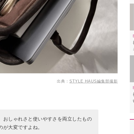
出典：
STYLE HAUS編集部撮影
、おしゃれさと使いやすさを両立したもの
のが大変ですよね。