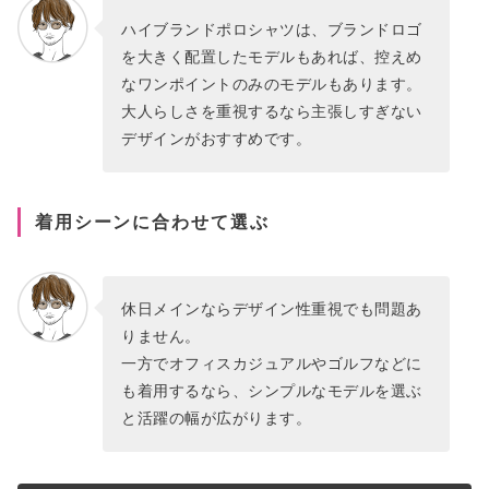
ハイブランドポロシャツは、ブランドロゴ
を大きく配置したモデルもあれば、控えめ
なワンポイントのみのモデルもあります。
大人らしさを重視するなら主張しすぎない
デザインがおすすめです。
着用シーンに合わせて選ぶ
休日メインならデザイン性重視でも問題あ
りません。
一方でオフィスカジュアルやゴルフなどに
も着用するなら、シンプルなモデルを選ぶ
と活躍の幅が広がります。