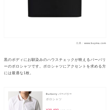
出典：
www.buyma.com
黒のボディにお馴染みのハウスチェックが映えるバーバリ
ーのポロシャツです。ポロシャツにアクセントを求める方
には最適な1枚。
Burberry バーバリー
ポロシャツ