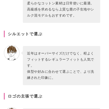
柔らかなコットン素材は日常使いに最適。
高級感を求めるなら上質な鹿の子生地やシ
ルク混モデルもおすすめです。
シルエットで選ぶ
近年はオーバーサイズだけでなく、程よく
フィットするレギュラーフィットも人気で
す。
体型や好みに合わせて選ぶことで、より洗
練された印象に。
ロゴの主張で選ぶ