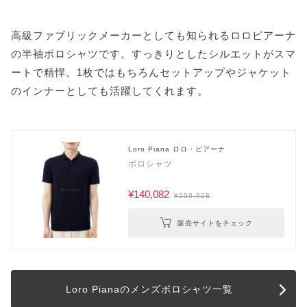
高級ファブリックメーカーとしても知られるロロピアーナ
の半袖ポロシャツです。すっきりとしたシルエットがスマ
ートで精悍。1枚ではもちろんセットアップやジャケット
のインナーとしても活躍してくれます。
Loro Piana ロロ・ピアーナ
ポロシャツ
¥140,082
¥259,928
販売サイトをチェック
Loro Pianaのメンズポロシャツ一覧