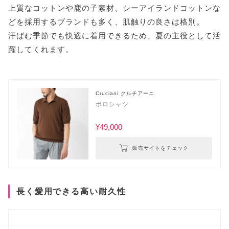
上質なコットンや鹿の子素材、シーアイランドコットンな
どを採用するブランドも多く、肌触りの良さは格別。
汗ばむ季節でも快適に着用できるため、夏の主役として活
躍してくれます。
Cruciani クルチアーニ
ポロシャツ
¥49,000
販売サイトをチェック
長く愛用できる高い耐久性