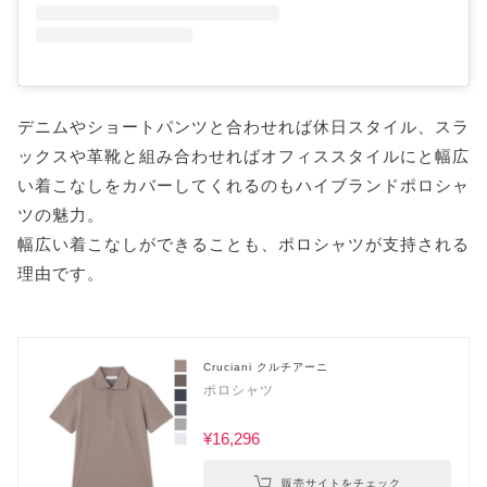
デニムやショートパンツと合わせれば休日スタイル、スラ
ックスや革靴と組み合わせればオフィススタイルにと幅広
い着こなしをカバーしてくれるのもハイブランドポロシャ
ツの魅力。
幅広い着こなしができることも、ポロシャツが支持される
理由です。
Cruciani クルチアーニ
ポロシャツ
¥16,296
販売サイトをチェック