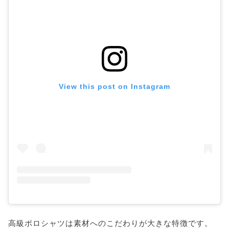
View this post on Instagram
高級ポロシャツは素材へのこだわりが大きな特徴です。