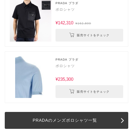
PRADA プラダ
ポロシャツ
¥142,310
¥162,800
販売サイトをチェック
PRADA プラダ
ポロシャツ
¥235,300
販売サイトをチェック
PRADAのメンズポロシャツ一覧