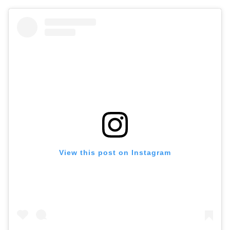
View this post on Instagram