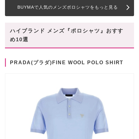
BUYMAで人気のメンズポロシャツをもっと見る
ハイブランド メンズ『ポロシャツ』おすす
め10選
PRADA(プラダ)FINE WOOL POLO SHIRT