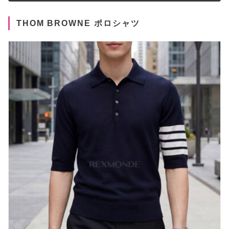
THOM BROWNE ポロシャツ