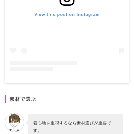
View this post on Instagram
素材で選ぶ
着心地を重視するなら素材選びが重要で
す。