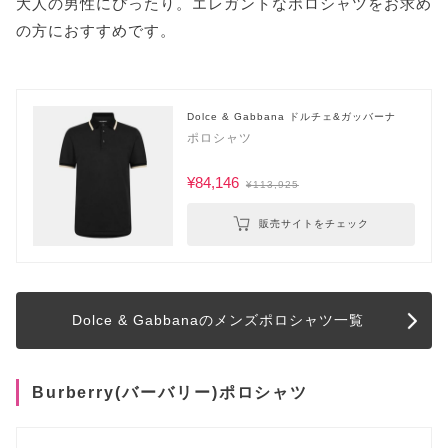
大人の男性にぴったり。エレガントなポロシャツをお求め
の方におすすめです。
Dolce & Gabbana ドルチェ&ガッバーナ
ポロシャツ
¥84,146
¥113,925
販売サイトをチェック
Dolce & Gabbanaのメンズポロシャツ一覧
Burberry(バーバリー)ポロシャツ