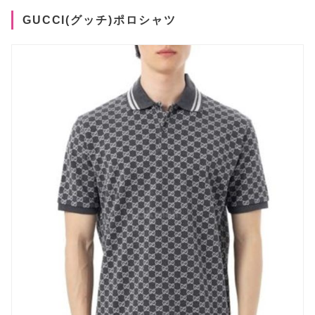
GUCCI(グッチ)ポロシャツ