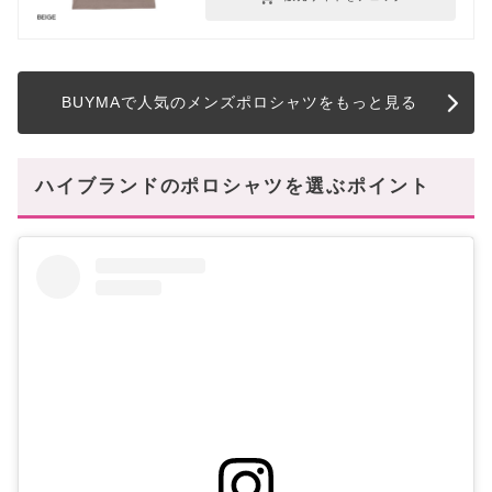
BUYMAで人気のメンズポロシャツをもっと見る
ハイブランドのポロシャツを選ぶポイント