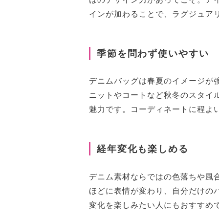
インが加わることで、ラグジュア
季節を問わず使いやすい
デニムバッグは春夏のイメージが
ニットやコートなど秋冬のスタイ
魅力です。コーディネートに程よ
経年変化も楽しめる
デニム素材ならではの色落ちや風
ほどに表情が変わり、自分だけの
変化を楽しみたい人にもおすすめ