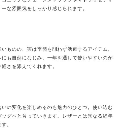
リーな雰囲気をしっかり感じられます。
強いものの、実は季節を問わず活躍するアイテム。
ルにも自然になじみ、一年を通して使いやすいのが
い軽さを添えてくれます。
合いの変化を楽しめるのも魅力のひとつ。使い込む
バッグへと育っていきます。レザーとは異なる経年
です。