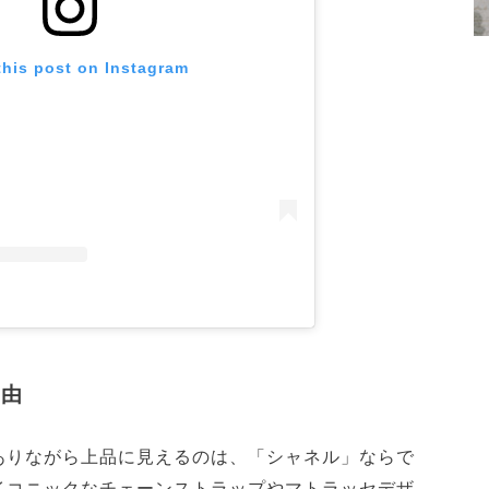
this post on Instagram
理由
ありながら上品に見えるのは、「シャネル」ならで
イコニックなチェーンストラップやマトラッセデザ