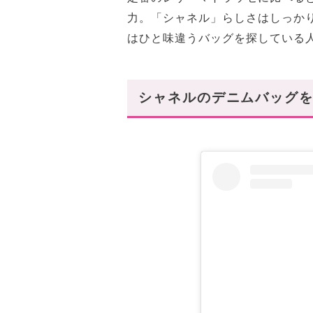
力。「シャネル」らしさはしっか
はひと味違うバッグを探している
シャネルのデニムバッグ