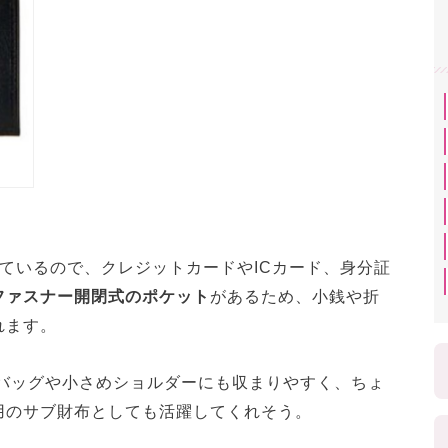
ているので、クレジットカードやICカード、身分証
ファスナー開閉式のポケット
があるため、小銭や折
れます。
バッグや小さめショルダーにも収まりやすく、ちょ
用のサブ財布としても活躍してくれそう。