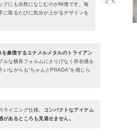
ッグにも自然になじむのが特徴です。毎
手に取るたびに気分が上がるデザインを
DAを象徴するエナメルメタルのトライアン
プルな横長フォルムにさりげなく存在感を
いながらも“ちゃんとPRADA”を感じら
のライニング仕様。
コンパクトなアイテム
感があるところも見逃せません。