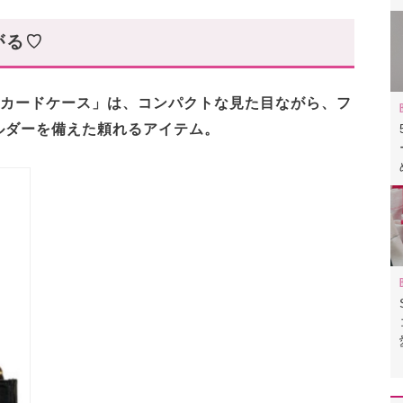
がる♡
ーカードケース」は、コンパクトな見た目ながら、フ
ルダーを備えた頼れるアイテム。