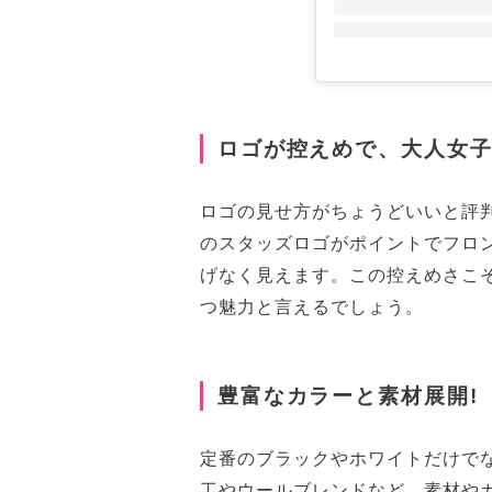
ロゴが控えめで、大人女子
ロゴの見せ方がちょうどいいと評
のスタッズロゴがポイントでフロ
げなく見えます。この控えめさこ
つ魅力と言えるでしょう。
豊富なカラーと素材展開!
定番のブラックやホワイトだけでな
工やウールブレンドなど、素材や