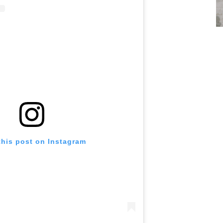
this post on Instagram