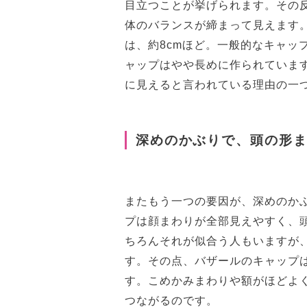
目立つことが挙げられます。その
体のバランスが締まって見えます
は、約8cmほど。一般的なキャッ
ャップはやや長めに作られていま
に見えると言われている理由の一
深めのかぶりで、頭の形
またもう一つの要因が、深めのか
プは顔まわりが全部見えやすく、
ちろんそれが似合う人もいますが
す。その点、バザールのキャップ
す。こめかみまわりや額がほどよ
つながるのです。