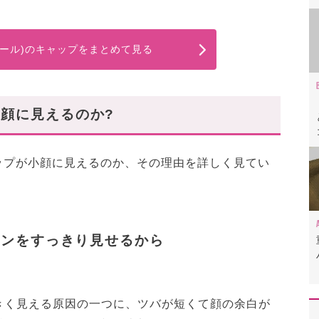
バザール)のキャップをまとめて見る
顔に見えるのか?
キャップが小顔に見えるのか、その理由を詳しく見てい
インをすっきり見せるから
きく見える原因の一つに、ツバが短くて顔の余白が