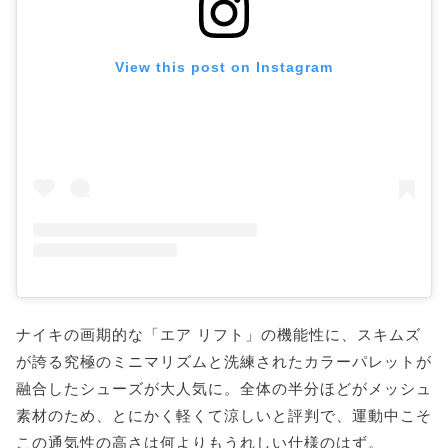
View this post on Instagram
ナイキの画期的な「エア リフト」の機能性に、スキムズ
が誇る究極のミニマリズムと洗練されたカラーパレットが
融合したシューズが大人気に。全体の半分ほどがメッシュ
素材のため、とにかく軽くて涼しいと評判で、運動中こそ
この通気性の高さは何よりもうれしい仕様のはず。