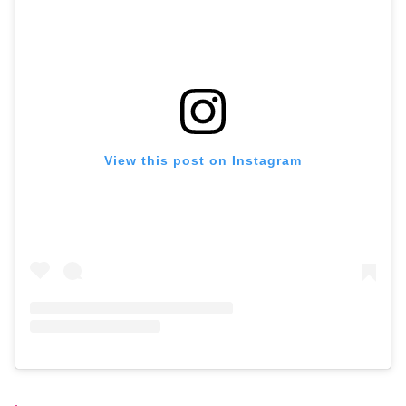
View this post on Instagram