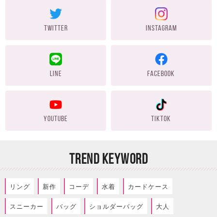
TWITTER
INSTAGRAM
LINE
FACEBOOK
YOUTUBE
TIKTOK
TREND KEYWORD
リング
新作
コーデ
水着
カードケース
スニーカー
バッグ
ショルダーバッグ
大人