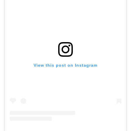
View this post on Instagram