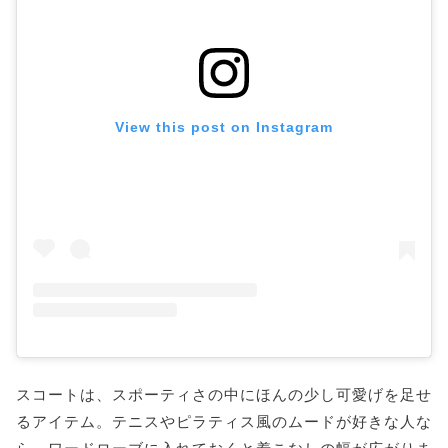
View this post on Instagram
スコートは、スポーティさの中にほんの少し可愛げを足せ
るアイテム。テニスやピラティス風のムードが好きな人な