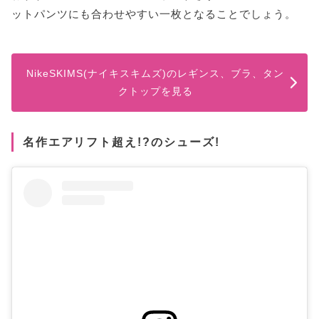
ットパンツにも合わせやすい一枚となることでしょう。
NikeSKIMS(ナイキスキムズ)のレギンス、ブラ、タン
クトップを見る
名作エアリフト超え!?のシューズ!