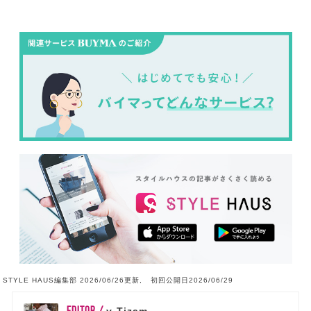
STYLE HAUS編集部 2026/06/26更新, 初回公開日2026/06/29
EDITOR /