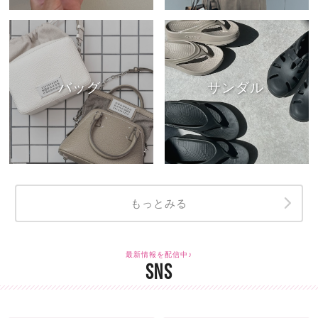
バッグ
サンダル
もっとみる
最新情報を配信中♪
SNS