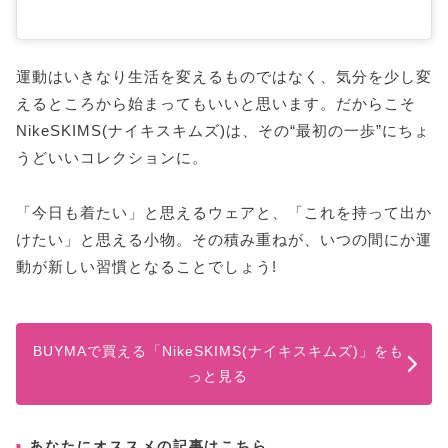
運動はいきなり生活を変えるものではなく、気分を少し変
えるところから始まってもいいと思います。だからこそ
NikeSKIMS(ナイキスキムズ)は、その“最初の一歩”にちょ
うどいいコレクションに。
「今日も着たい」と思えるウェアと、「これを持って出か
けたい」と思える小物。その積み重ねが、いつの間にか運
動が新しい習慣となることでしょう!
BUYMAで買える「NikeSKIMS(ナイキスキムズ)」をも
っと見る
あなたにオススメの記事はこちら