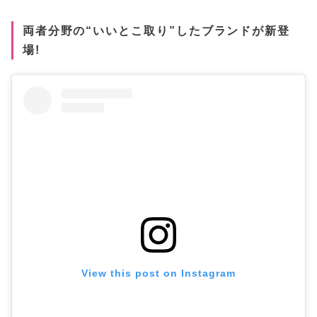
両者分野の“いいとこ取り”したブランドが新登
場!
View this post on Instagram