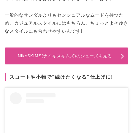
一般的なサンダルよりもセンシュアルなムードを持つた
め、カジュアルスタイルにはもちろん、ちょっとよそゆき
なスタイルにも合わせやすいんです!
NikeSKIMS(ナイキスキムズ)のシューズを見る
スコートや小物で“続けたくなる”仕上げに!