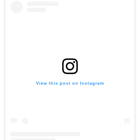
View this post on Instagram