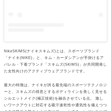
NikeSKIMS(ナイキスキムズ)とは、スポーツブランド
「ナイキ(NIKE)」と、キム・カーダシアンが手掛けるア
パレル・下着ブランド「スキムズ(SKIMS)」が共同開発し
た女性向けのアクティブウェアブランドです。
最大の特徴は、ナイキが誇る最先端のスポーツテクノロジ
ーと、スキムズの得意とするボディラインを美しく見せる
シルエットメイク(補正技術)を融合させている点。 激し
いワークアウトに対応する吸汗速乾性や通気性を備えつつ