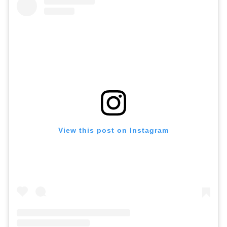
View this post on Instagram