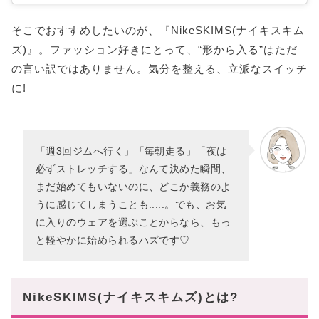
そこでおすすめしたいのが、『NikeSKIMS(ナイキスキム
ズ)』。ファッション好きにとって、“形から入る”はただ
の言い訳ではありません。気分を整える、立派なスイッチ
に!
「週3回ジムへ行く」「毎朝走る」「夜は
必ずストレッチする」なんて決めた瞬間、
まだ始めてもいないのに、どこか義務のよ
うに感じてしまうことも.....。でも、お気
に入りのウェアを選ぶことからなら、もっ
と軽やかに始められるハズです♡
NikeSKIMS(ナイキスキムズ)とは?