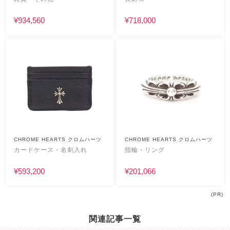
¥934,560
¥718,000
CHROME HEARTS クロムハーツ
CHROME HEARTS クロムハーツ
カードケース・名刺入れ
指輪・リング
¥593,200
¥201,066
(PR)
関連記事一覧