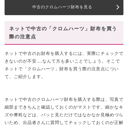
中古のクロムハーツ財布を見る
ネットで中古の「クロムハーツ」財布を買う
際の注意点
ネットで中古のお財布を購入するには、実際にチェックで
きないのが不安....なんて方も多いことでしょう。そこで
ネットで「クロムハーツ」財布を買う際の注意点につい
て、ご紹介します。
ネットで中古のクロムハーツ財布を購入する際は、写真で
細部まできちんと確認しておくのがマストです。細かなキ
ズや摩耗などは、パッと見ただけではなかなか見極めづら
いため、出品者さんに質問してチェックしておくのが正解