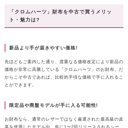
「クロムハーツ」財布を中古で買うメリッ
ト・魅力は?
新品より手が届きやすい価格!
先ほどもご案内した通り、度重なる価格改定により新品の
価格が非常に高騰している「クロムハーツ」のお財布。だ
からこそ中古であれば、比較的手頃な価格で手に入れるこ
とができます。
限定品や廃盤モデルが手に入る可能性!
お財布なら、通常のレザーではなく厳選された最高級の皮
革を使用したモデルや、年に1〜2回リリースされるシー