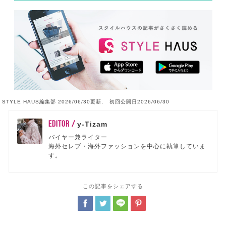
STYLE HAUS編集部 2026/06/30更新, 初回公開日2026/06/30
EDITOR /
y-Tizam
バイヤー兼ライター
海外セレブ・海外ファッションを中心に執筆していま
す。
この記事をシェアする