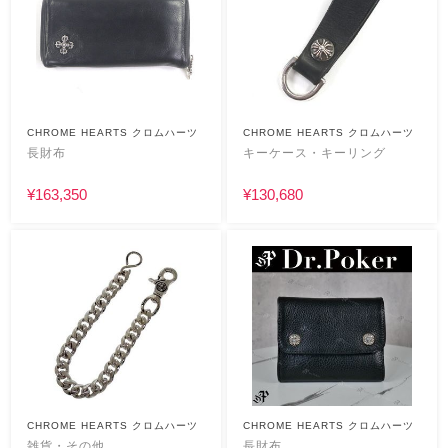
CHROME HEARTS クロムハーツ
CHROME HEARTS クロムハーツ
長財布
キーケース・キーリング
¥163,350
¥130,680
CHROME HEARTS クロムハーツ
CHROME HEARTS クロムハーツ
雑貨・その他
長財布