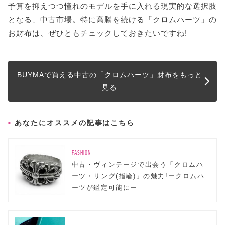
予算を抑えつつ憧れのモデルを手に入れる現実的な選択肢
となる、中古市場。特に高騰を続ける「クロムハーツ」の
お財布は、ぜひともチェックしておきたいですね!
BUYMAで買える中古の「クロムハーツ」財布をもっと
見る
あなたにオススメの記事はこちら
FASHION
中古・ヴィンテージで出会う「クロムハ
ーツ・リング(指輪)」の魅力!ークロムハ
ーツが鑑定可能にー