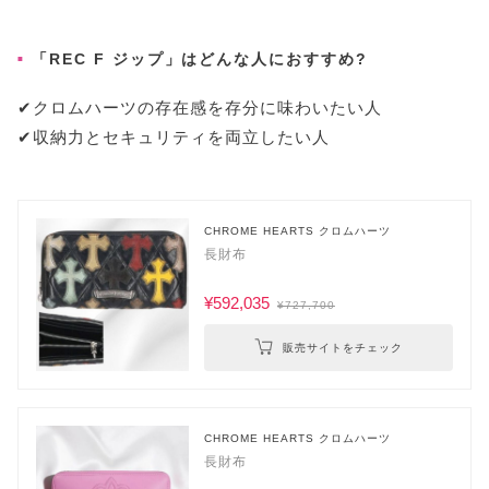
「REC F ジップ」はどんな人におすすめ?
✔︎クロムハーツの存在感を存分に味わいたい人
✔︎収納力とセキュリティを両立したい人
CHROME HEARTS クロムハーツ
長財布
¥592,035
¥727,700
販売サイトをチェック
CHROME HEARTS クロムハーツ
長財布