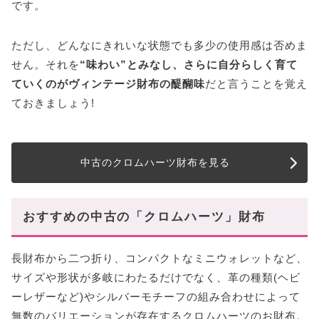
です。
ただし、どんなにきれいな状態でも多少の使用感は否めま
せん。それを
“味わい”とみなし、さらに自分らしく育て
ていくのがヴィンテージ財布の醍醐味
だと言うことを覚え
ておきましょう!
中古のクロムハーツ財布を見る
おすすめの中古の「クロムハーツ」財布
長財布から二つ折り、コンパクトなミニウォレットなど、
サイズや形状が多岐にわたるだけでなく、革の種類(ヘビ
ーレザーなど)やシルバーモチーフの組み合わせによって
無数のバリエーションが存在するクロムハーツのお財布。