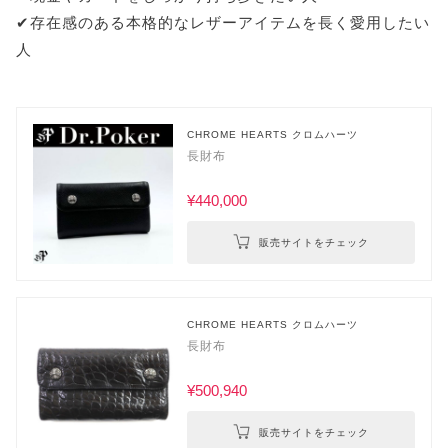
✔︎存在感のある本格的なレザーアイテムを長く愛用したい
人
CHROME HEARTS クロムハーツ
長財布
¥440,000
販売サイトをチェック
CHROME HEARTS クロムハーツ
長財布
¥500,940
販売サイトをチェック