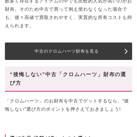
数多く存在するアイテムの中でも比較的人気が高いのがお
財布。そのため中古で買って例え使わなくなった場合で
も、後々高値で買取されやすく、実質的な所有コストも抑
えられます。
中古のクロムハーツ財布を見る
“後悔しない”中古「クロムハーツ」財布の選
び方
「クロムハーツ」のお財布を中古でゲットするなら、“後
悔しない”選び方のポイントを押さえておきましょう!