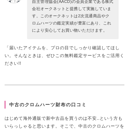
自主管理協会(AACD)の会員企業である株式
会社オークネットと提携して実施していま
す。このオークネットは2次流通商品やク
ロムハーツの鑑定実績が豊富にあり、これ
により安心してお買い物いただけます。
「届いたアイテムを、プロの目でしっかり確認してほし
い。そんなときは、ぜひこの無料鑑定サービスをご活用く
ださい!!
中古のクロムハーツ財布の口コミ
はじめて海外通販で新中古品を買うのは不安..という方も
いらっしゃると思います。そこで、中古のクロムハーツを