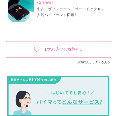
ACCESSORIES
中古・ヴィンテージ「ゴールドアクセ」
人気ハイブランド図鑑!
お気に入りに追加する
お気に入りリストを見る