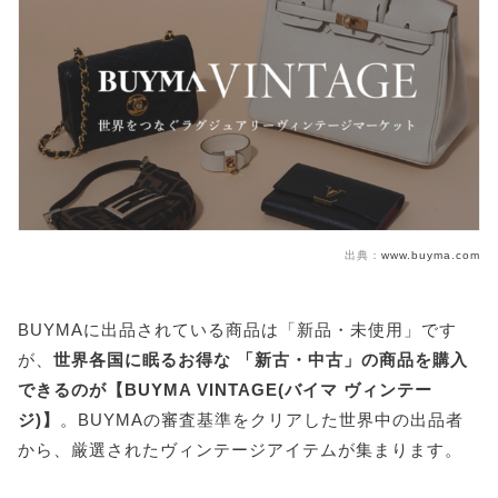
出典：
www.buyma.com
BUYMAに出品されている商品は「新品・未使用」です
が、
世界各国に眠るお得な 「新古・中古」の商品を購入
できるのが【BUYMA VINTAGE(バイマ ヴィンテー
ジ)】
。BUYMAの審査基準をクリアした世界中の出品者
から、厳選されたヴィンテージアイテムが集まります。