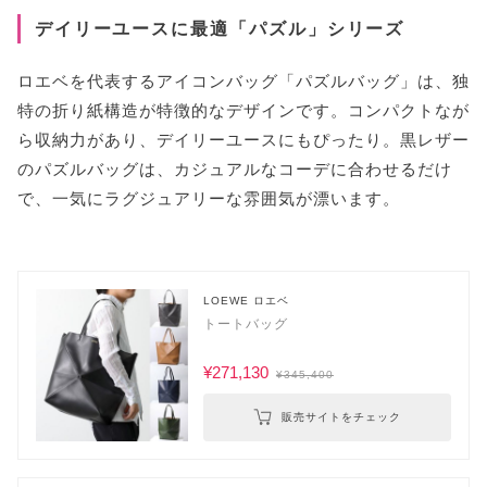
デイリーユースに最適「パズル」シリーズ
ロエベを代表するアイコンバッグ「パズルバッグ」は、独
特の折り紙構造が特徴的なデザインです。コンパクトなが
ら収納力があり、デイリーユースにもぴったり。黒レザー
のパズルバッグは、カジュアルなコーデに合わせるだけ
で、一気にラグジュアリーな雰囲気が漂います。
LOEWE ロエベ
トートバッグ
¥271,130
¥345,400
販売サイトをチェック