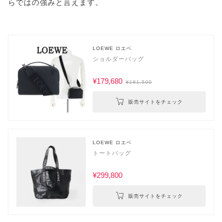
らではの強みと言えます。
LOEWE ロエベ
ショルダーバッグ
¥179,680
¥181,500
販売サイトをチェック
LOEWE ロエベ
トートバッグ
¥299,800
販売サイトをチェック