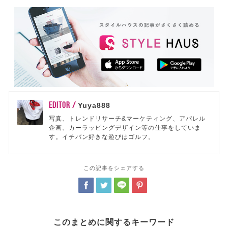
EDITOR /
Yuya888
写真、トレンドリサーチ&マーケティング、アパレル
企画、カーラッピングデザイン等の仕事をしていま
す。イチバン好きな遊びはゴルフ。
この記事をシェアする
このまとめに関するキーワード