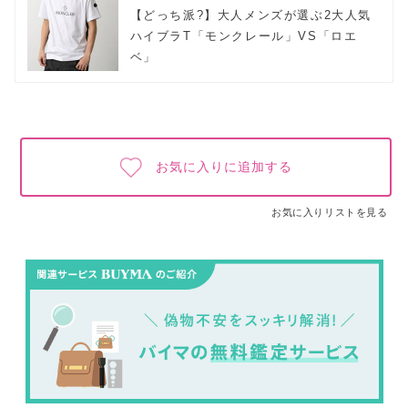
【どっち派?】大人メンズが選ぶ2大人気
ハイブラT「モンクレール」VS「ロエ
ベ」
お気に入りに追加する
お気に入りリストを見る