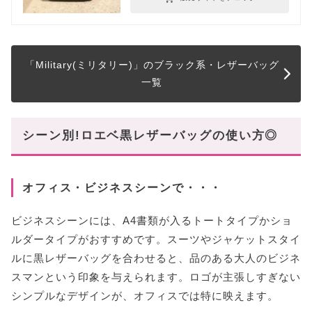
「Military(ミリタリー)」のブラック系・レザーバッグ
一覧
シーン別!ロエベ黒レザーバッグの使い方◎
オフィス・ビジネスシーンで・・・
ビジネスシーンには、A4書類が入るトートタイプかショ
ルダータイプがおすすめです。スーツやジャケットスタイ
ルに黒レザーバッグを合わせると、品のある大人のビジネ
スマンという印象を与えられます。ロゴが主張しすぎない
シンプルなデザインが、オフィスでは特に映えます。