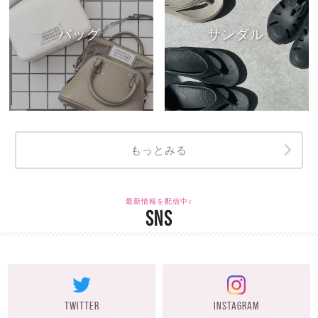
バッグ
サンダル
もっとみる
最新情報を配信中♪
SNS
TWITTER
INSTAGRAM