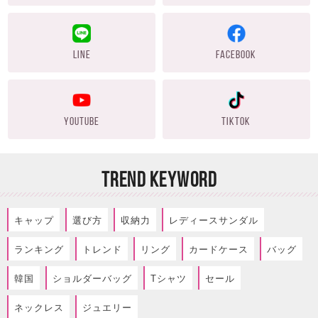
LINE
FACEBOOK
YOUTUBE
TIKTOK
TREND KEYWORD
キャップ
選び方
収納力
レディースサンダル
ランキング
トレンド
リング
カードケース
バッグ
韓国
ショルダーバッグ
Tシャツ
セール
ネックレス
ジュエリー