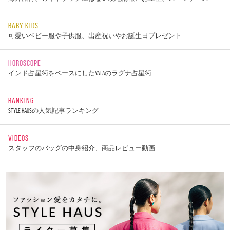
BABY KIDS
可愛いベビー服や子供服、出産祝いやお誕生日プレゼント
HOROSCOPE
インド占星術をベースにしたYATAのラグナ占星術
RANKING
STYLE HAUSの人気記事ランキング
VIDEOS
スタッフのバッグの中身紹介、商品レビュー動画