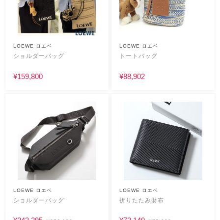
LOEWE ロエベ
LOEWE ロエベ
ショルダーバッグ
トートバッグ
¥159,800
¥88,902
LOEWE ロエベ
LOEWE ロエベ
ショルダーバッグ
折りたたみ財布