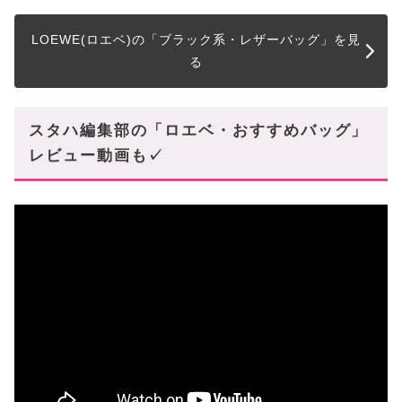
LOEWE(ロエベ)の「ブラック系・レザーバッグ」を見
る
スタハ編集部の「ロエベ・おすすめバッグ」
レビュー動画も✓