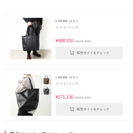
LOEWE ロエベ
トートバッグ
¥408,310
¥470,800
販売サイトをチェック
LOEWE ロエベ
トートバッグ
¥271,130
¥345,400
販売サイトをチェック