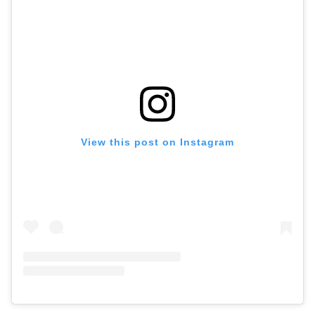
View this post on Instagram