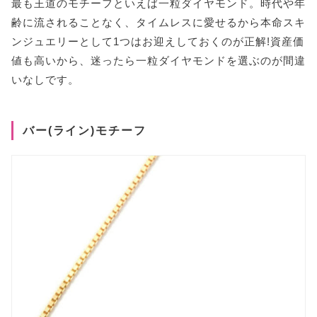
最も王道のモチーフといえば一粒ダイヤモンド。時代や年
齢に流されることなく、タイムレスに愛せるから本命スキ
ンジュエリーとして1つはお迎えしておくのが正解!資産価
値も高いから、迷ったら一粒ダイヤモンドを選ぶのが間違
いなしです。
バー(ライン)モチーフ