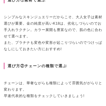
シンプルなスキンジュエリーだからこそ、大人女子は素材
選びが重要。金の純度が高いK18は、劣化しづらいのでお
手入れラクチン。カラー展開も豊富なので、肌の色に合わ
せて選べます。
また、プラチナも変色や変形が起こりづらいのでつけっぱ
なしにしておきたい方におすすめ!
選び方②チェーンの種類で選ぶ
チェーンは、華奢ながらも種類によって雰囲気ががらりと
変わります。
早速代表的な種類をチェックしていきましょう!