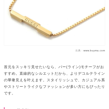
出典：
www.buyma.com
首元をスッキリ見せたいなら、バー(ライン)モチーフがお
すすめ。直線的なシルエットだから、よりデコルテライン
の華奢見えを叶えます。スタイリッシュで、カジュアル系
やストリートライクなファッションが多い方にもぴったり
です。