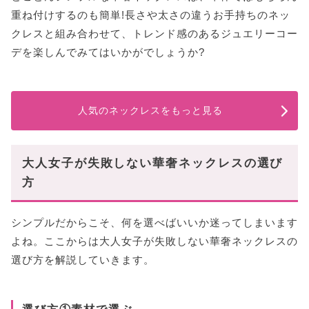
重ね付けするのも簡単!長さや太さの違うお手持ちのネッ
クレスと組み合わせて、トレンド感のあるジュエリーコー
デを楽しんでみてはいかがでしょうか?
人気のネックレスをもっと見る
大人女子が失敗しない華奢ネックレスの選び
方
シンプルだからこそ、何を選べばいいか迷ってしまいます
よね。ここからは大人女子が失敗しない華奢ネックレスの
選び方を解説していきます。
選び方①素材で選ぶ