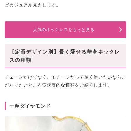
どカジュアル見えします。
人気のネックレスをもっと見る
【定番デザイン別】長く愛せる華奢ネックレ
スの種類
チェーンだけでなく、モチーフだって長く使いたいならこ
だわりたいところ♡代表的な種類をご紹介します。
一粒ダイヤモンド