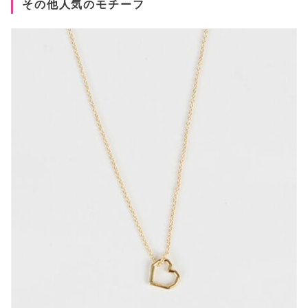
その他人気のモチーフ