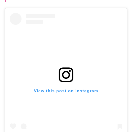
View this post on Instagram