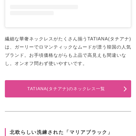
繊細な華奢ネックレスがたくさん揃うTATIANA(タチアナ)
は、ガーリーでロマンティックなムードが漂う韓国の人気
ブランド。お手頃価格ながらも上品で高見えも間違いな
し。オンオフ問わず使いやすいです。
TATIANA(タチアナ)のネックレス一覧
北欧らしい洗練された「マリアブラック」