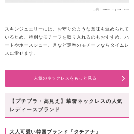
出典：
www.buyma.com
スキンジュエリーには、お守りのような意味も込められて
いるため、特別なモチーフを取り入れるのもおすすめ。ハ
ートやホースシュー、月など定番のモチーフならタイムレ
スに愛せます。
人気のネックレスをもっと見る
【プチプラ・高見え】華奢ネックレスの人気
レディースブランド
大人可愛い韓国ブランド「タチアナ」