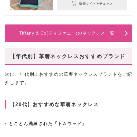
販売サイトをチェック
Tiffany & Co(ティファニー)のネックレス一覧
【年代別】華奢ネックレスおすすめブランド
次に、年代別におすすめの華奢ネックレスブランドをご紹
介します。
【20代】おすすめな華奢ネックレス
とことん洗練された「トムウッド」