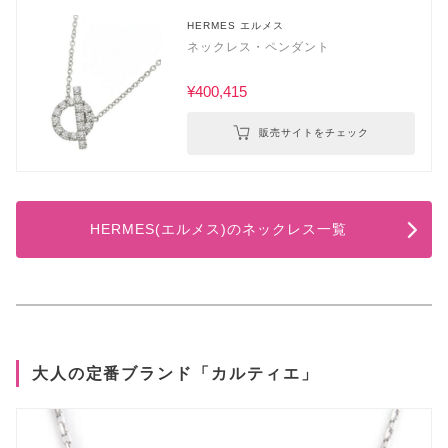
HERMES エルメス
ネックレス・ペンダント
¥400,415
販売サイトをチェック
HERMES(エルメス)のネックレス一覧
大人の定番ブランド「カルティエ」