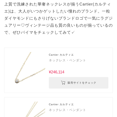
上質で洗練された華奢ネックレスが揃うCartier(カルティ
エ)は、大人がいつかゲットしたい憧れのブランド。一粒
ダイヤモンドにもさりげないブランドロゴで一気にラグジ
ュアリー♡ヴィンテージ品も質の良いものが揃っているの
で、ぜひバイマをチェックしてみて✓
Cartier カルティエ
ネックレス・ペンダント
¥246,114
販売サイトをチェック
Cartier カルティエ
ネックレス・ペンダント