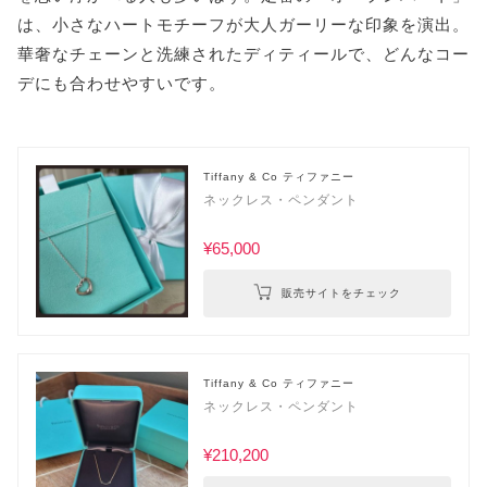
は、小さなハートモチーフが大人ガーリーな印象を演出。
華奢なチェーンと洗練されたディティールで、どんなコー
デにも合わせやすいです。
Tiffany & Co ティファニー
ネックレス・ペンダント
¥65,000
販売サイトをチェック
Tiffany & Co ティファニー
ネックレス・ペンダント
¥210,200