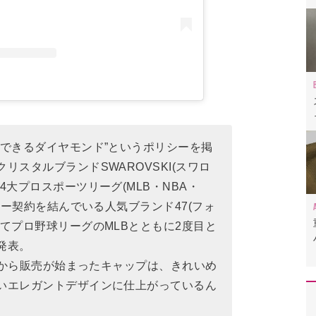
ができるダイヤモンド”というポリシーを掲
リスタルブランドSWAROVSKI(スワロ
4大プロスポーツリーグ(MLB・NBA・
トナー契約を結んでいる人気ブランド47(フォ
てプロ野球リーグのMLBとともに2度目と
発表。
6日から販売が始まったキャップは、きれいめ
いエレガントデザインに仕上がっているん