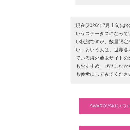
現在(2026年7月上旬
いうステータスになって
い状態ですが、数量限定
い…という人は、世界各
ている海外通販サイトの
もおすすめ。ぜひこれか
も参考にしてみてくださ
SWAROVSKI(