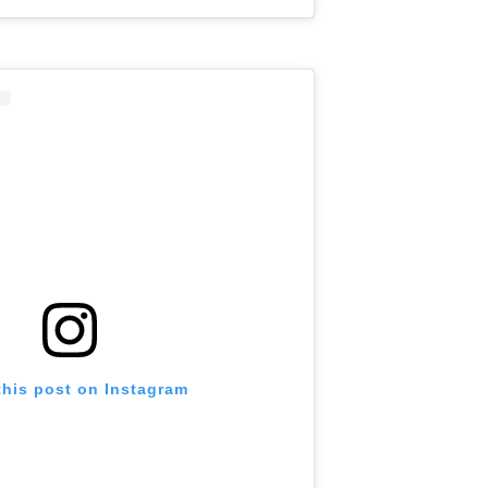
this post on Instagram