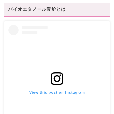
バイオエタノール暖炉とは
View this post on Instagram