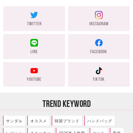
TWITTER
INSTAGRAM
LINE
FACEBOOK
YOUTUBE
TIKTOK
TREND KEYWORD
サンダル
オススメ
韓国ブランド
ハンドバッグ