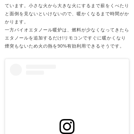
ています。小さな火から大きな火にするまで薪をくべたり
と面倒を見ないといけないので、暖かくなるまで時間がか
かります。
一方バイオエタノール暖炉は、燃料が少なくなってきたら
エタノールを追加するだけ!リモコンですぐに暖かくなり
煙突もないため火の熱を90%有効利用できるそうです。