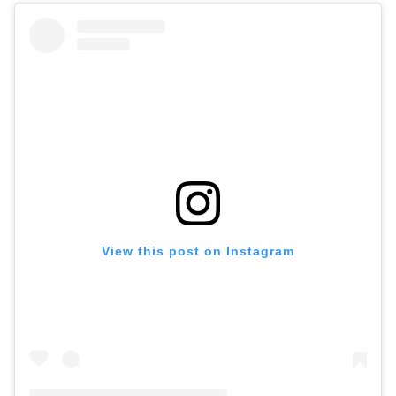
View this post on Instagram