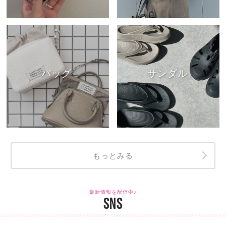
バッグ
サンダル
もっとみる
最新情報を配信中♪
SNS