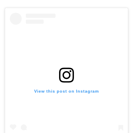
View this post on Instagram