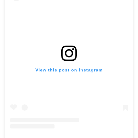
View this post on Instagram