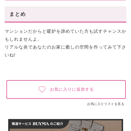
まとめ
マンションだからと暖炉を諦めていた方も試すチャンスか
もしれませんよ。
リアルな炎であなたのお家に癒しの空間を作ってみて下さ
いね!
お気に入りに追加する
お気に入りリストを見る