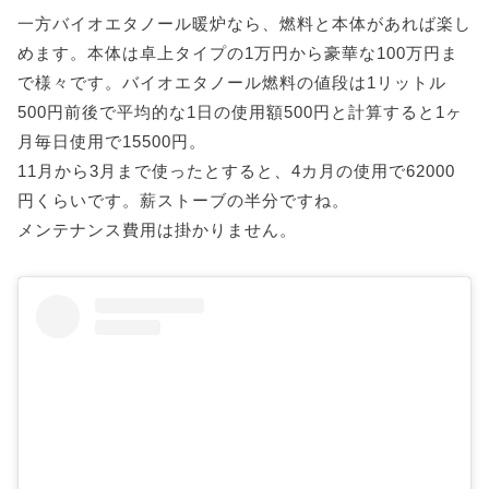
一方バイオエタノール暖炉なら、燃料と本体があれば楽し
めます。本体は卓上タイプの1万円から豪華な100万円ま
で様々です。バイオエタノール燃料の値段は1リットル
500円前後で平均的な1日の使用額500円と計算すると1ヶ
月毎日使用で15500円。
11月から3月まで使ったとすると、4カ月の使用で62000
円くらいです。薪ストーブの半分ですね。
メンテナンス費用は掛かりません。