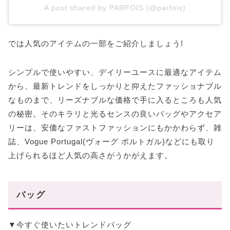
A post shared by PARFOIS (@parfois)
では人気のアイテムの一部をご紹介しましょう!
シンプルで使いやすい、デイリーユースに最適なアイテム
から、最新トレンドをしっかりと抑えたファッショナブル
なものまで、リーズナブルな価格で手に入るところも人気
の秘密。そのキラリと光るセンスの良いバッグやアクセア
リーは、安価なファストファッションにもかかわらず、雑
誌、Vogue Portugal(ヴォーグ ポルトガル)などにも取り
上げられるほど人気の高さがうかがえます。
バッグ
▼今すぐ使いたいトレンドバッグ