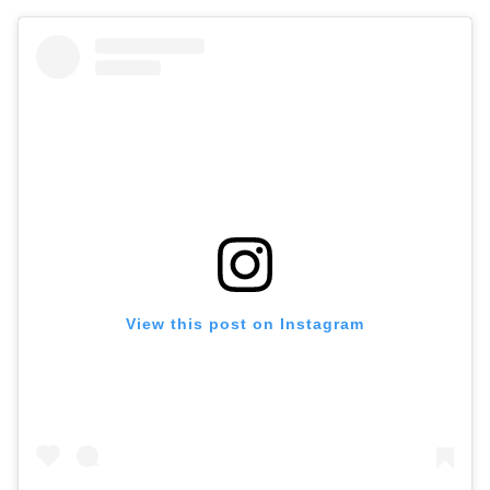
View this post on Instagram