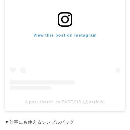
View this post on Instagram
A post shared by PARFOIS (@parfois)
▼仕事にも使えるシンプルバッグ