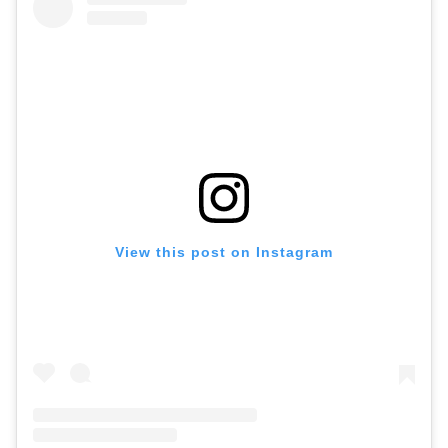
View this post on Instagram