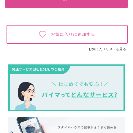
お気に入りに追加する
お気に入りリストを見る