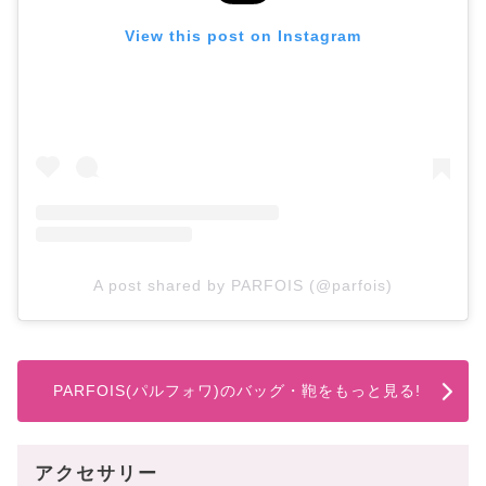
View this post on Instagram
A post shared by PARFOIS (@parfois)
PARFOIS(パルフォワ)のバッグ・鞄をもっと見る!
アクセサリー