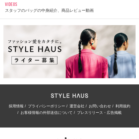
VIDEOS
スタッフのバッグの中身紹介、商品レビュー動画
採用情報
プライバシーポリシー
運営会社
お問い合わせ
利用規約
お客様情報の外部送信について
プレスリリース・広告掲載