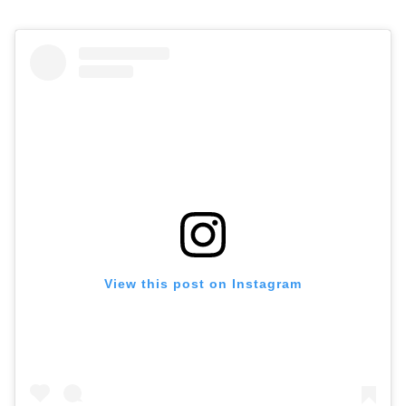
View this post on Instagram