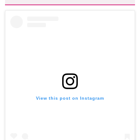
View this post on Instagram