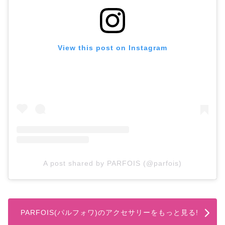
View this post on Instagram
A post shared by PARFOIS (@parfois)
PARFOIS(パルフォワ)のアクセサリーをもっと見る!