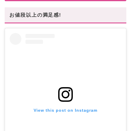
お値段以上の満足感!
View this post on Instagram