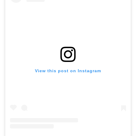
View this post on Instagram