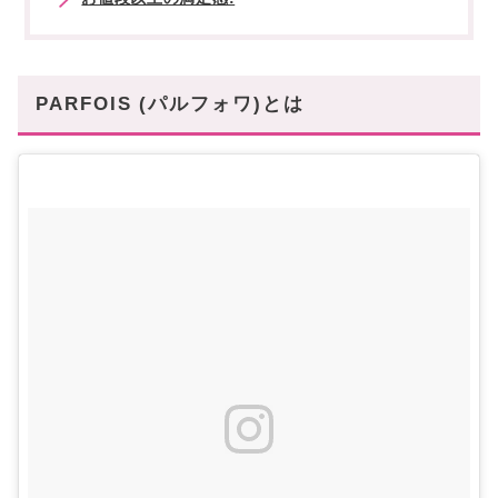
PARFOIS (パルフォワ)とは