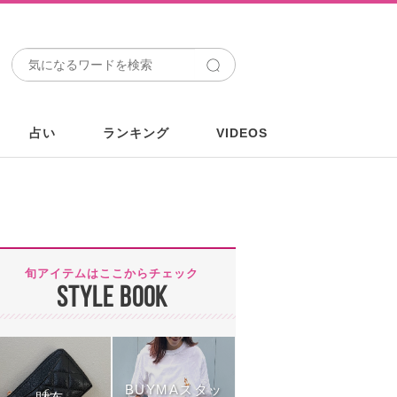
占い
ランキング
VIDEOS
旬アイテムはここからチェック
STYLE BOOK
BUYMAスタッ