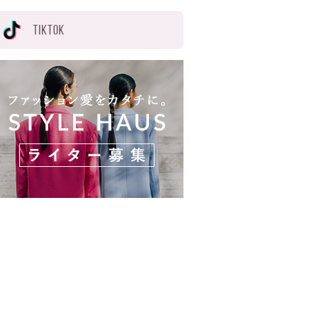
TIKTOK