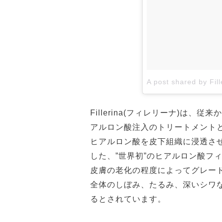
Fillerina(フィレリーナ)は
アルロン酸注入のトリートメント
ヒアルロン酸を皮下組織に浸透さ
した、”世界初”のヒアルロン酸フ
皮膚の老化の程度によってグレード
全体のしぼみ、たるみ、深いシワな
るとされています。