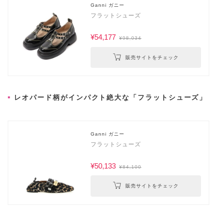
Ganni ガニー
フラットシューズ
¥54,177
¥98,034
販売サイトをチェック
レオパード柄がインパクト絶大な「フラットシューズ」
Ganni ガニー
フラットシューズ
¥50,133
¥84,100
販売サイトをチェック