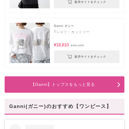
販売サイトをチェック
Ganni ガニー
Tシャツ・カットソー
¥18,810
¥35,200
販売サイトをチェック
【Ganni】トップスをもっと見る
Ganni(ガニー)のおすすめ【ワンピース】