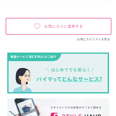
お気に入りに追加する
お気に入りリストを見る