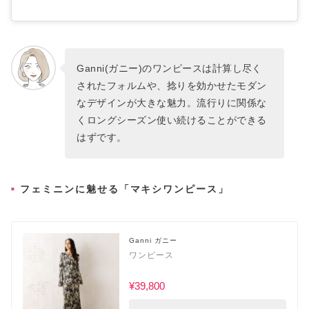
Ganni(ガニー)のワンピースは計算し尽く
されたフォルムや、捻りを効かせたモダン
なデザインが大きな魅力。流行りに関係な
くロングシーズン使い続けることができる
はずです。
フェミニンに魅せる「マキシワンピース」
Ganni ガニー
ワンピース
¥39,800