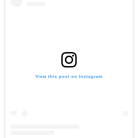
View this post on Instagram