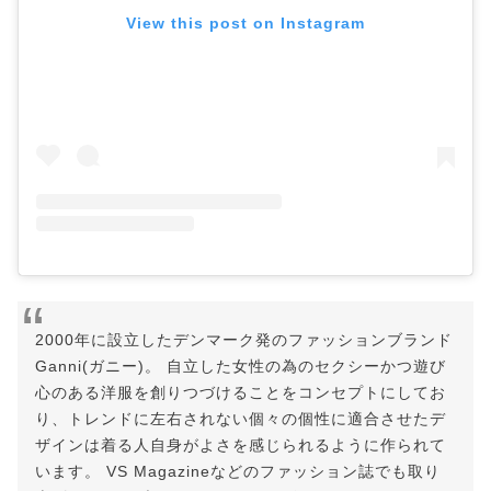
View this post on Instagram
2000年に設立したデンマーク発のファッションブランド
Ganni(ガニー)。 自立した女性の為のセクシーかつ遊び
心のある洋服を創りつづけることをコンセプトにしてお
り、トレンドに左右されない個々の個性に適合させたデ
ザインは着る人自身がよさを感じられるように作られて
います。 VS Magazineなどのファッション誌でも取り