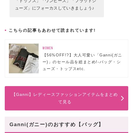
「トップス」「ワンピース」「フラットシ
ューズ」にフォーカスしていきましょう♪
こちらの記事もあわせて読まれています!
WOMEN
【56%OFF!?】大人可愛い「Ganni(ガニ
ー)」のセール品を総まとめ!-バッグ・シ
ューズ・トップスetc.
【Ganni】レディースファッションアイテムをまとめ
て見る
Ganni(ガニー)のおすすめ【バッグ】