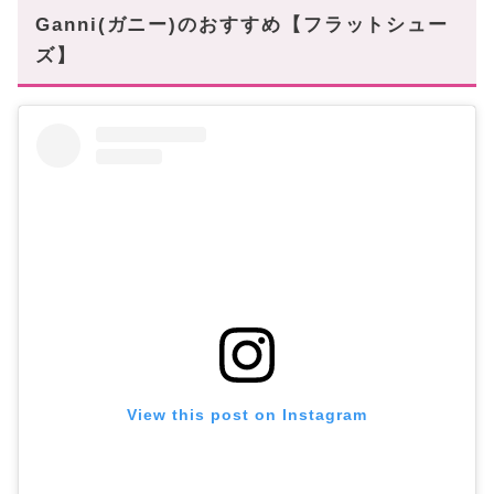
Ganni(ガニー)のおすすめ【フラットシュー
ズ】
View this post on Instagram