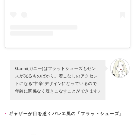
Ganni(ガニー)はフラットシューズもセン
スが光るものばかり。着こなしのアクセン
トになる“甘辛”デザインになっているので
年齢に関係なく履きこなすことができます♪
ギャザーが目を惹くバレエ風の「フラットシューズ」