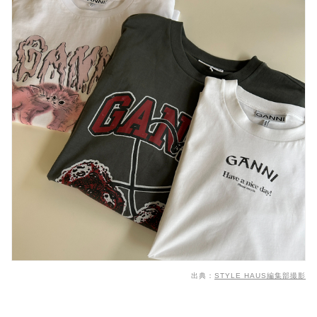
出典：
STYLE HAUS編集部撮影