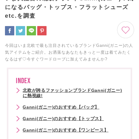
になるバッグ・トップス・フラットシューズ
etc.を調査
今回はいま北欧で最も注目されているブランドGanni(ガニー)の人
気アイテムをご紹介。お洒落なあなたもきっと一度は着てみたく
なるはず♡今すぐワードローブに加えてみませんか?
INDEX
北欧が誇るファッションブランドGanni(ガニー)
に熱視線!
Ganni(ガニー)のおすすめ【バッグ】
Ganni(ガニー)のおすすめ【トップス】
Ganni(ガニー)のおすすめ【ワンピース】