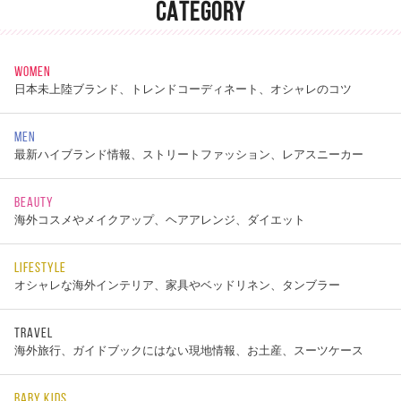
CATEGORY
WOMEN
日本未上陸ブランド、トレンドコーディネート、オシャレのコツ
MEN
最新ハイブランド情報、ストリートファッション、レアスニーカー
BEAUTY
海外コスメやメイクアップ、ヘアアレンジ、ダイエット
LIFESTYLE
オシャレな海外インテリア、家具やベッドリネン、タンブラー
TRAVEL
海外旅行、ガイドブックにはない現地情報、お土産、スーツケース
BABY KIDS