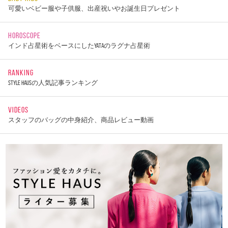
可愛いベビー服や子供服、出産祝いやお誕生日プレゼント
HOROSCOPE
インド占星術をベースにしたYATAのラグナ占星術
RANKING
STYLE HAUSの人気記事ランキング
VIDEOS
スタッフのバッグの中身紹介、商品レビュー動画