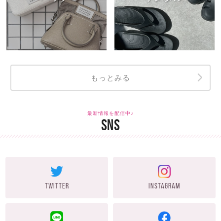
もっとみる
最新情報を配信中♪
SNS
TWITTER
INSTAGRAM