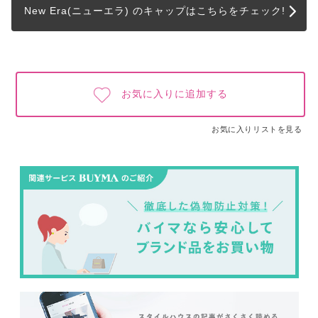
New Era(ニューエラ) のキャップはこちらをチェック!
お気に入りに追加する
お気に入りリストを見る