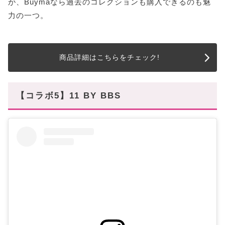
が、Buymaなら過去のコレクションも購入できるのも魅
力の一つ。
商品詳細はこちらをチェック!
【コラボ5】11 BY BBS