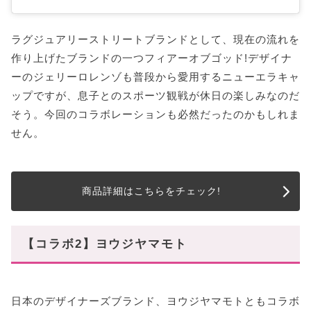
ラグジュアリーストリートブランドとして、現在の流れを
作り上げたブランドの一つフィアーオブゴッド!デザイナ
ーのジェリーロレンゾも普段から愛用するニューエラキャ
ップですが、息子とのスポーツ観戦が休日の楽しみなのだ
そう。今回のコラボレーションも必然だったのかもしれま
せん。
商品詳細はこちらをチェック!
【コラボ2】ヨウジヤマモト
日本のデザイナーズブランド、ヨウジヤマモトともコラボ