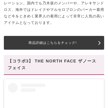
レーション。国内でも乃木坂のメンバーや、アレキサンド
ロス、海外ではドレイクやマルセロブロンのパーカー着用
など今をときめく業界人の着用によって非常に人気の高い
アイテムとなっております。
商品詳細はこちらをチェック!
【コラボ3】 THE NORTH FACE ザノース
フェイス