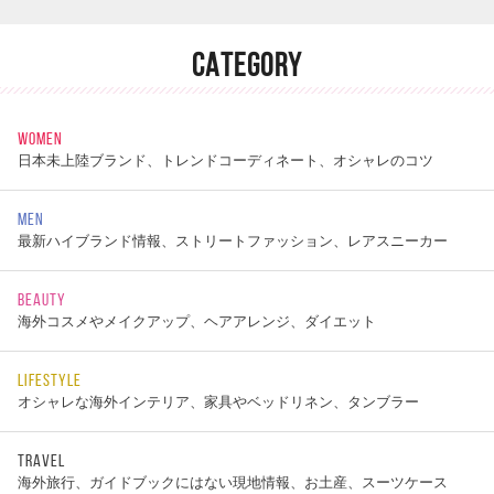
CATEGORY
WOMEN
日本未上陸ブランド、トレンドコーディネート、オシャレのコツ
MEN
最新ハイブランド情報、ストリートファッション、レアスニーカー
BEAUTY
海外コスメやメイクアップ、ヘアアレンジ、ダイエット
LIFESTYLE
オシャレな海外インテリア、家具やベッドリネン、タンブラー
TRAVEL
海外旅行、ガイドブックにはない現地情報、お土産、スーツケース