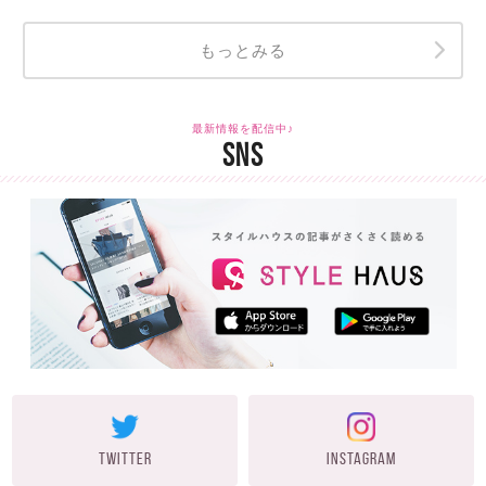
もっとみる
最新情報を配信中♪
SNS
TWITTER
INSTAGRAM